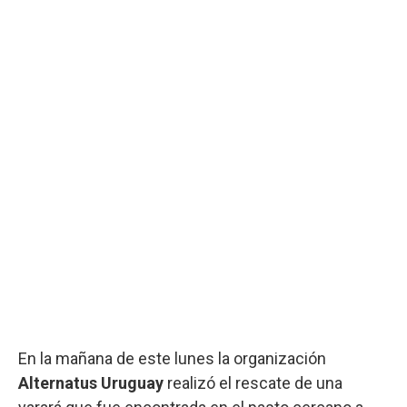
En la mañana de este lunes la organización
Alternatus Uruguay
realizó el rescate de una