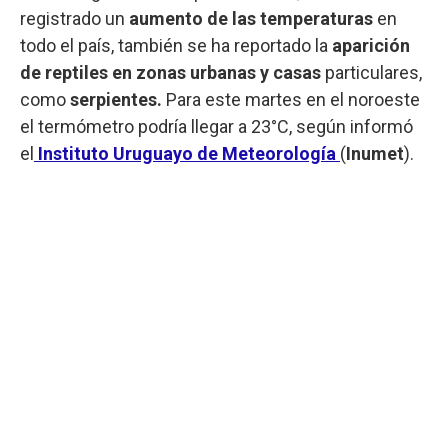
registrado un
aumento de las temperaturas
en
todo el país, también se ha reportado la
aparición
de reptiles en zonas urbanas y casas
particulares,
como
serpientes.
Para este martes en el noroeste
el termómetro podría llegar a 23°C, según informó
el
Instituto Uruguayo de Meteorología
(
Inumet
).