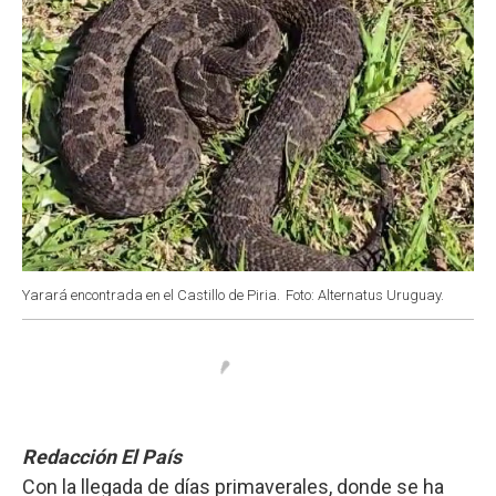
Yarará encontrada en el Castillo de Piria.
Foto: Alternatus Uruguay.
Redacción El País
Con la llegada de días primaverales, donde se ha