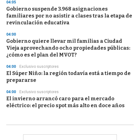
04:05
Gobierno suspende 3.968 asignaciones
familiares por no asistir a clases tras la etapa de
revinculación educativa
04:00
Gobierno quiere llevar mil familias a Ciudad
Vieja aprovechando ocho propiedades públicas:
¿cómo es el plan del MVOT?
04:00
Exclusivo suscriptores
El Súper Niño: la región todavía está a tiempo de
prepararse
04:00
Exclusivo suscriptores
El invierno arrancó caro para el mercado
eléctrico: el precio spot más alto en doce años