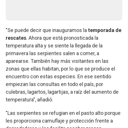
"Se puede decir que inauguramos la
temporada de
rescates
. Ahora que está pronosticada la
temperatura alta y se siente la llegada de la
primavera las serpientes salen a comer, a
aparearse. También hay más visitantes en las
zonas que ellas habitan, por lo que se produce el
encuentro con estas especies. En ese sentido
empiezan las consultas en todo el país, por
culebras, lagartos, lagartijas, a raíz del aumento de
temperatura", añadió.
"Las serpientes se refugian en el pasto alto porque
les proporciona camuflaje y protección frente a