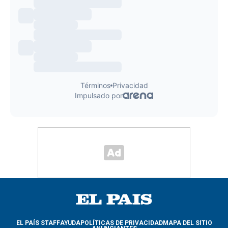
EL PAÍS STAFF
AYUDA
POLÍTICAS DE PRIVACIDAD
MAPA DEL SITIO