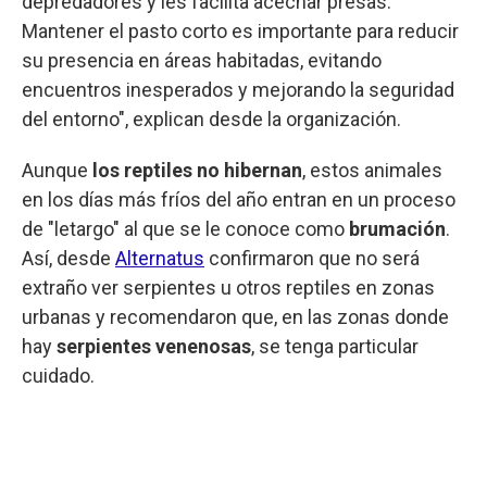
depredadores y les facilita acechar presas.
Mantener el pasto corto es importante para reducir
su presencia en áreas habitadas, evitando
encuentros inesperados y mejorando la seguridad
del entorno", explican desde la organización.
Aunque
los reptiles no hibernan
, estos animales
en los días más fríos del año entran en un proceso
de "letargo" al que se le conoce como
brumación
.
Así, desde
Alternatus
confirmaron que no será
extraño ver serpientes u otros reptiles en zonas
urbanas y recomendaron que, en las zonas donde
hay
serpientes venenosas
, se tenga particular
cuidado.