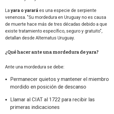
La
yara o yarará
es una especie de serpiente
venenosa. "Su mordedura en Uruguay no es causa
de muerte hace más de tres décadas debido a que
existe tratamiento específico, seguro y gratuito",
detallan desde Alternatus Uruguay.
¿Qué hacer ante una mordedura de yara?
Ante una mordedura se debe:
Permanecer quietos y mantener el miembro
mordido en posición de descanso
Llamar al CIAT al 1722 para recibir las
primeras indicaciones