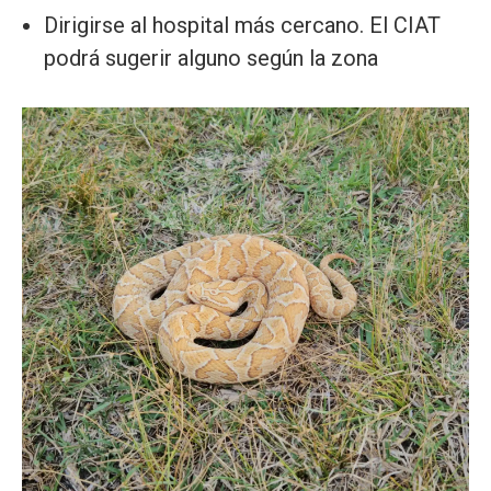
Dirigirse al hospital más cercano. El CIAT
podrá sugerir alguno según la zona