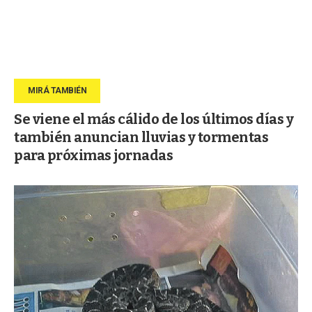
Se viene el más cálido de los últimos días y
también anuncian lluvias y tormentas
para próximas jornadas