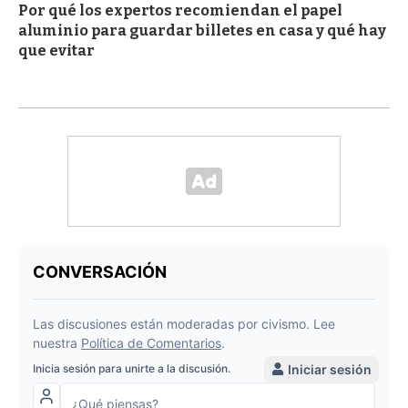
Por qué los expertos recomiendan el papel
aluminio para guardar billetes en casa y qué hay
que evitar