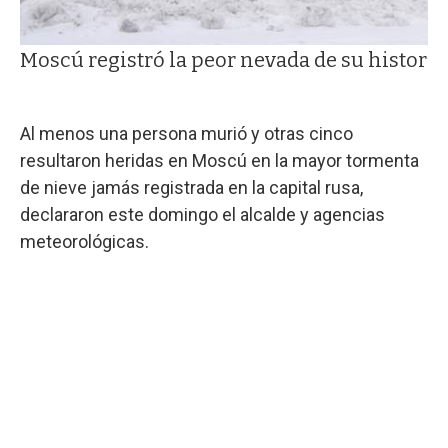
Moscú registró la peor nevada de su historia.
Al menos una persona murió y otras cinco
resultaron heridas en Moscú en la mayor tormenta
de nieve jamás registrada en la capital rusa,
declararon este domingo el alcalde y agencias
meteorológicas.