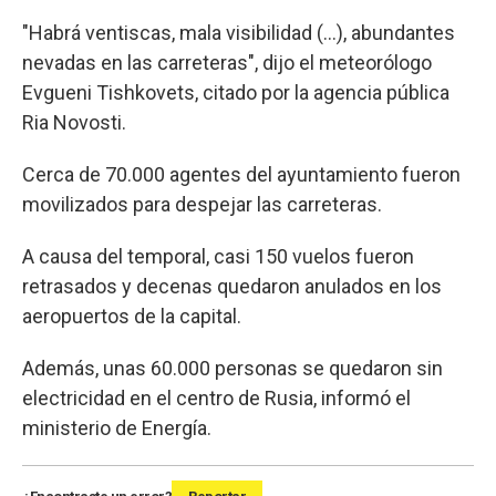
"Habrá ventiscas, mala visibilidad (...), abundantes
nevadas en las carreteras", dijo el meteorólogo
Evgueni Tishkovets, citado por la agencia pública
Ria Novosti.
Cerca de 70.000 agentes del ayuntamiento fueron
movilizados para despejar las carreteras.
A causa del temporal, casi 150 vuelos fueron
retrasados y decenas quedaron anulados en los
aeropuertos de la capital.
Además, unas 60.000 personas se quedaron sin
electricidad en el centro de Rusia, informó el
ministerio de Energía.