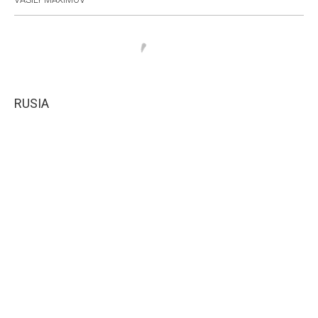
RUSIA