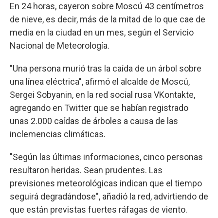
En 24 horas, cayeron sobre Moscú 43 centímetros
de nieve, es decir, más de la mitad de lo que cae de
media en la ciudad en un mes, según el Servicio
Nacional de Meteorología.
"Una persona murió tras la caída de un árbol sobre
una línea eléctrica", afirmó el alcalde de Moscú,
Sergei Sobyanin, en la red social rusa VKontakte,
agregando en Twitter que se habían registrado
unas 2.000 caídas de árboles a causa de las
inclemencias climáticas.
"Según las últimas informaciones, cinco personas
resultaron heridas. Sean prudentes. Las
previsiones meteorológicas indican que el tiempo
seguirá degradándose", añadió la red, advirtiendo de
que están previstas fuertes ráfagas de viento.