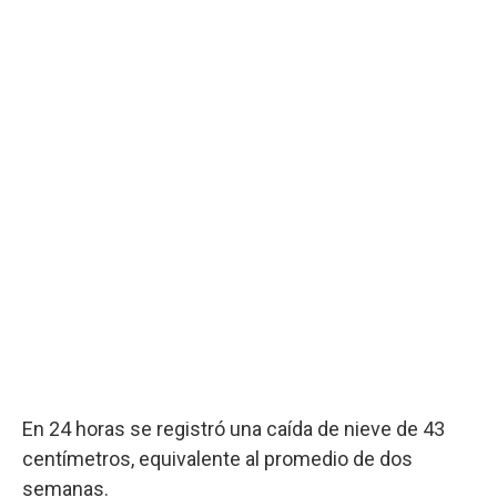
En 24 horas se registró una caída de nieve de 43
centímetros, equivalente al promedio de dos
semanas.