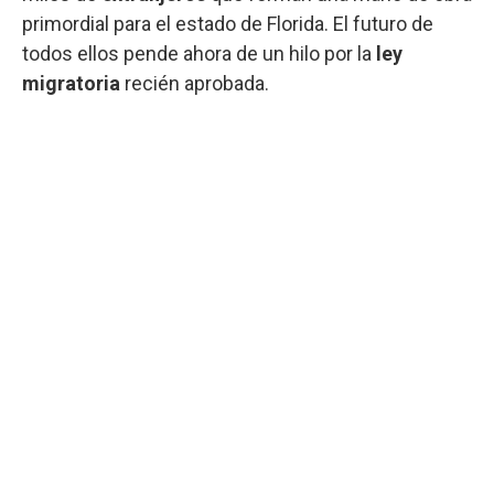
primordial para el estado de Florida. El futuro de
todos ellos pende ahora de un hilo por la
ley
migratoria
recién aprobada.