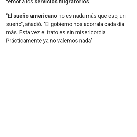
temor a los
servicios migratorios
.
"El
sueño americano
no es nada más que eso, un
sueño", añadió. "El gobierno nos acorrala cada día
más. Esta vez el trato es sin misericordia.
Prácticamente ya no valemos nada".