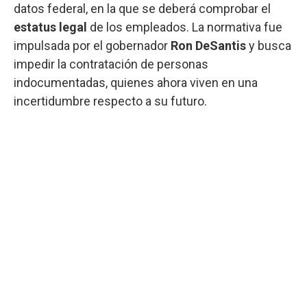
datos federal, en la que se deberá comprobar el
estatus legal
de los empleados. La normativa fue
impulsada por el gobernador
Ron DeSantis
y busca
impedir la contratación de personas
indocumentadas, quienes ahora viven en una
incertidumbre respecto a su futuro.