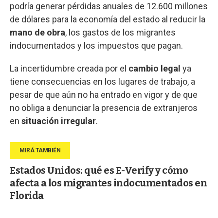
podría generar pérdidas anuales de 12.600 millones
de dólares para la economía del estado al reducir la
mano de obra
, los gastos de los migrantes
indocumentados y los impuestos que pagan.
La incertidumbre creada por el
cambio legal
ya
tiene consecuencias en los lugares de trabajo, a
pesar de que aún no ha entrado en vigor y de que
no obliga a denunciar la presencia de extranjeros
en
situación irregular
.
Estados Unidos: qué es E-Verify y cómo
afecta a los migrantes indocumentados en
Florida