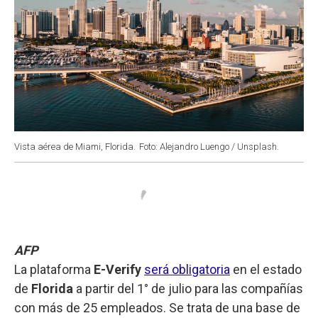
Vista aérea de Miami, Florida.
Foto: Alejandro Luengo / Unsplash.
AFP
La plataforma
E-Verify
será obligatoria
en el estado
de
Florida
a partir del 1° de julio para las compañías
con más de 25 empleados. Se trata de una base de