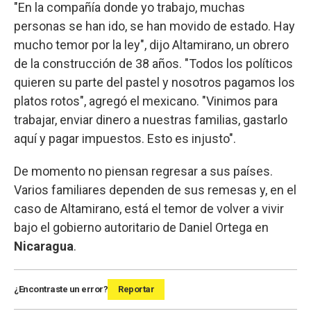
"En la compañía donde yo trabajo, muchas
personas se han ido, se han movido de estado. Hay
mucho temor por la ley", dijo Altamirano, un obrero
de la construcción de 38 años. "Todos los políticos
quieren su parte del pastel y nosotros pagamos los
platos rotos", agregó el mexicano. "Vinimos para
trabajar, enviar dinero a nuestras familias, gastarlo
aquí y pagar impuestos. Esto es injusto".
De momento no piensan regresar a sus países.
Varios familiares dependen de sus remesas y, en el
caso de Altamirano, está el temor de volver a vivir
bajo el gobierno autoritario de Daniel Ortega en
Nicaragua
.
¿Encontraste un error?
Reportar