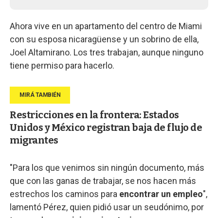
Ahora vive en un apartamento del centro de Miami
con su esposa nicaragüense y un sobrino de ella,
Joel Altamirano. Los tres trabajan, aunque ninguno
tiene permiso para hacerlo.
Restricciones en la frontera: Estados
Unidos y México registran baja de flujo de
migrantes
"Para los que venimos sin ningún documento, más
que con las ganas de trabajar, se nos hacen más
estrechos los caminos para
encontrar un empleo
",
lamentó Pérez, quien pidió usar un seudónimo, por