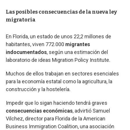
Las posibles consecuencias de la nueva ley
migratoria
En Florida, un estado de unos 22,2 millones de
habitantes, viven 772.000
migrantes
indocumentados
, según una estimación del
laboratorio de ideas Migration Policy Institute.
Muchos de ellos trabajan en sectores esenciales
para la economía estatal como la agricultura, la
construcción y la hostelería.
Impedir que lo sigan haciendo tendrá graves
consecuencias económicas
, advirtió Samuel
Vilchez, director para Florida de la American
Business Immigration Coalition, una asociación