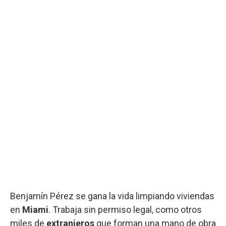
Benjamín Pérez se gana la vida limpiando viviendas
en
Miami
. Trabaja sin permiso legal, como otros
miles de
extranjeros
que forman una mano de obra