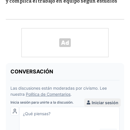
y complica el trabajo en equipo según estudios