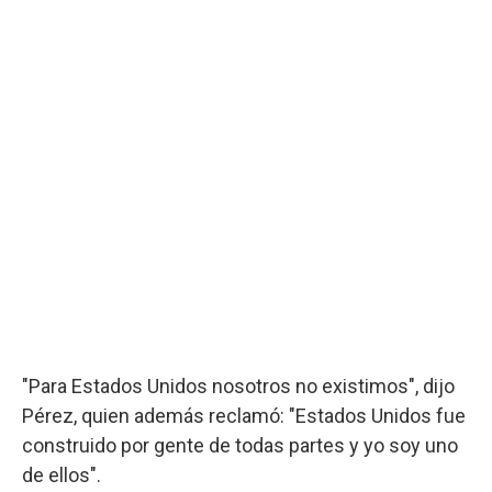
"Para Estados Unidos nosotros no existimos", dijo
Pérez, quien además reclamó: "Estados Unidos fue
construido por gente de todas partes y yo soy uno
de ellos".