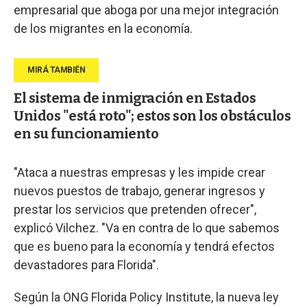
empresarial que aboga por una mejor integración
de los migrantes en la economía.
El sistema de inmigración en Estados
Unidos "está roto"; estos son los obstáculos
en su funcionamiento
"Ataca a nuestras empresas y les impide crear
nuevos puestos de trabajo, generar ingresos y
prestar los servicios que pretenden ofrecer",
explicó Vilchez. "Va en contra de lo que sabemos
que es bueno para la economía y tendrá efectos
devastadores para Florida".
Según la ONG Florida Policy Institute, la nueva ley