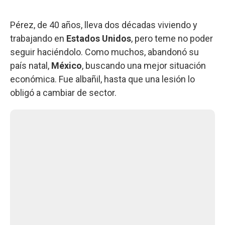
Pérez, de 40 años, lleva dos décadas viviendo y
trabajando en
Estados Unidos
, pero teme no poder
seguir haciéndolo. Como muchos, abandonó su
país natal,
México
, buscando una mejor situación
económica. Fue albañil, hasta que una lesión lo
obligó a cambiar de sector.