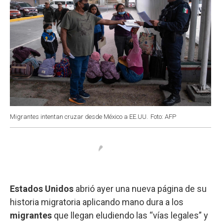
Migrantes intentan cruzar desde México a EE.UU.
Foto: AFP
Estados Unidos
abrió ayer una nueva página de su
historia migratoria aplicando mano dura a los
migrantes
que llegan eludiendo las “vías legales” y