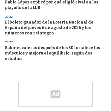
Pablo López explicó por qué eligió rival en los
playoffs de la LUB
20:33
El boleto ganador de la Lotería Nacional de
España del jueves 6 de agosto de 2026 y los
números con reintegro
20:27
Subir escaleras después de los 50 fortalece los
músculos y mejora el equilibrio, según dos
estudios