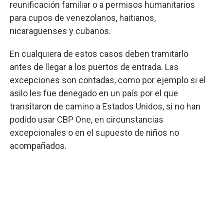
reunificación familiar o a permisos humanitarios
para cupos de venezolanos, haitianos,
nicaragüenses y cubanos.
En cualquiera de estos casos deben tramitarlo
antes de llegar a los puertos de entrada. Las
excepciones son contadas, como por ejemplo si el
asilo les fue denegado en un país por el que
transitaron de camino a Estados Unidos, si no han
podido usar CBP One, en circunstancias
excepcionales o en el supuesto de niños no
acompañados.