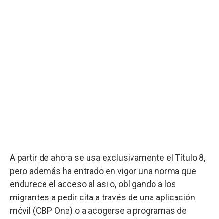
A partir de ahora se usa exclusivamente el Título 8,
pero además ha entrado en vigor una norma que
endurece el acceso al asilo, obligando a los
migrantes a pedir cita a través de una aplicación
móvil (CBP One) o a acogerse a programas de