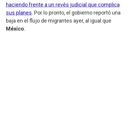
haciendo frente a un revés judicial que complica
sus planes
. Por lo pronto, el gobierno reportó una
baja en el flujo de migrantes ayer, al igual que
México
.