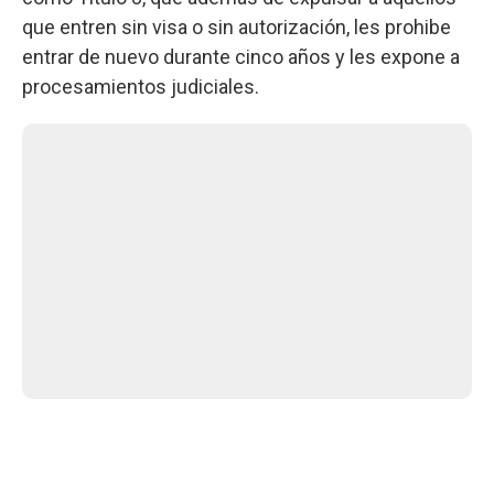
que entren sin visa o sin autorización, les prohibe
entrar de nuevo durante cinco años y les expone a
procesamientos judiciales.