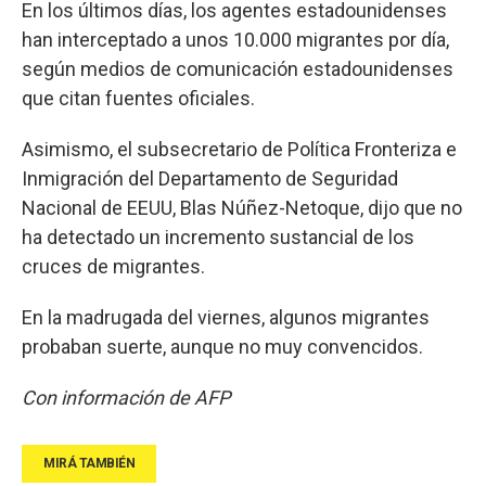
En los últimos días, los agentes estadounidenses
han interceptado a unos 10.000 migrantes por día,
según medios de comunicación estadounidenses
que citan fuentes oficiales.
Asimismo, el subsecretario de Política Fronteriza e
Inmigración del Departamento de Seguridad
Nacional de EEUU, Blas Núñez-Netoque, dijo que no
ha detectado un incremento sustancial de los
cruces de migrantes.
En la madrugada del viernes, algunos migrantes
probaban suerte, aunque no muy convencidos.
Con información de AFP