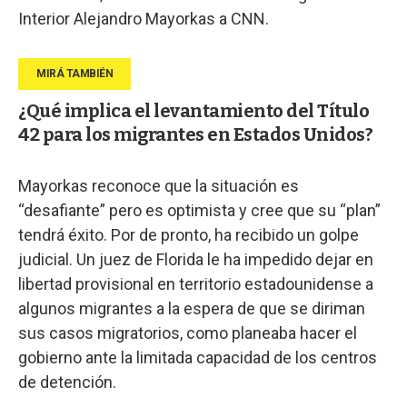
Interior Alejandro Mayorkas a CNN.
¿Qué implica el levantamiento del Título
42 para los migrantes en Estados Unidos?
Mayorkas reconoce que la situación es
“desafiante” pero es optimista y cree que su “plan”
tendrá éxito. Por de pronto, ha recibido un golpe
judicial. Un juez de Florida le ha impedido dejar en
libertad provisional en territorio estadounidense a
algunos migrantes a la espera de que se diriman
sus casos migratorios, como planeaba hacer el
gobierno ante la limitada capacidad de los centros
de detención.