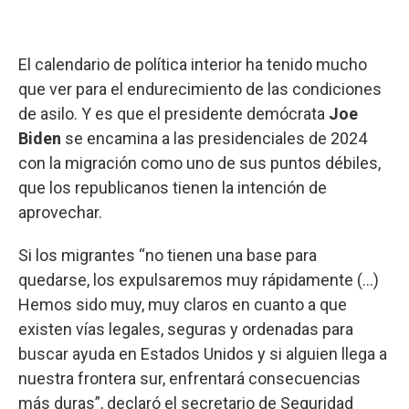
El calendario de política interior ha tenido mucho
que ver para el endurecimiento de las condiciones
de asilo. Y es que el presidente demócrata
Joe
Biden
se encamina a las presidenciales de 2024
con la migración como uno de sus puntos débiles,
que los republicanos tienen la intención de
aprovechar.
Si los migrantes “no tienen una base para
quedarse, los expulsaremos muy rápidamente (...)
Hemos sido muy, muy claros en cuanto a que
existen vías legales, seguras y ordenadas para
buscar ayuda en Estados Unidos y si alguien llega a
nuestra frontera sur, enfrentará consecuencias
más duras”, declaró el secretario de Seguridad