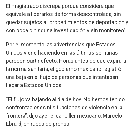
El magistrado discrepa porque considera que
equivale a liberarlos de forma descontrolada, sin
quedar sujetos a “procedimientos de deportación y
con poca o ninguna investigación y sin monitoreo”.
Por el momento las advertencias que Estados
Unidos viene haciendo en las últimas semanas
parecen surtir efecto. Horas antes de que expirara
la norma sanitaria, el gobierno mexicano registró
una baja en el flujo de personas que intentaban
llegar a Estados Unidos.
“El flujo va bajando al día de hoy. No hemos tenido
confrontaciones ni situaciones de violencia en la
frontera”, dijo ayer el canciller mexicano, Marcelo
Ebrard, en rueda de prensa.