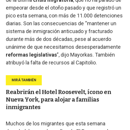
empeorar desde el otoño pasado y que registró un
pico esta semana, con más de 11.000 detenciones
diarias. Son las consecuencias de “mantener un
sistema de inmigración anticuado y fracturado
durante más de dos décadas, pese al acuerdo
unánime de que necesitamos desesperadamente
reformas legislativas
”, dijo Mayorkas. También
atribuyó la falta de recursos al Capitolio.
Reabrirán el Hotel Roosevelt, ícono en
Nueva York, para alojar a familias
inmigrantes
Muchos de los migrantes que esta semana