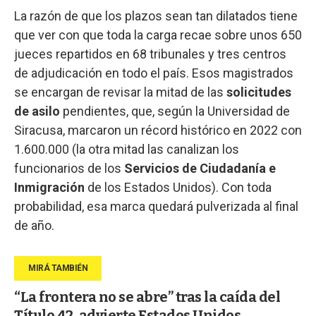
La razón de que los plazos sean tan dilatados tiene
que ver con que toda la carga recae sobre unos 650
jueces repartidos en 68 tribunales y tres centros
de adjudicación en todo el país. Esos magistrados
se encargan de revisar la mitad de las
solicitudes
de asilo
pendientes, que, según la Universidad de
Siracusa, marcaron un récord histórico en 2022 con
1.600.000 (la otra mitad las canalizan los
funcionarios de los
Servicios de Ciudadanía e
Inmigración
de los Estados Unidos). Con toda
probabilidad, esa marca quedará pulverizada al final
de año.
“La frontera no se abre” tras la caída del
Título 42, advierte Estados Unidos