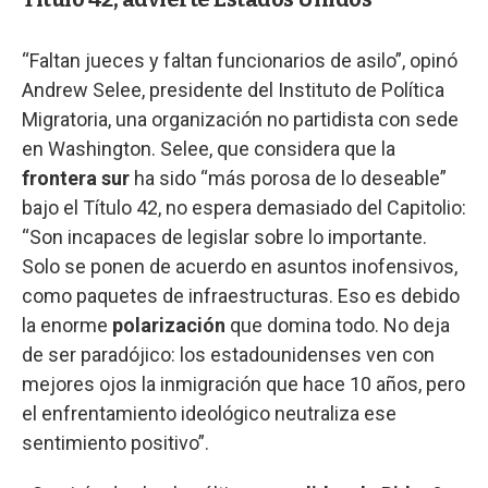
“Faltan jueces y faltan funcionarios de asilo”, opinó
Andrew Selee, presidente del Instituto de Política
Migratoria, una organización no partidista con sede
en Washington. Selee, que considera que la
frontera sur
ha sido “más porosa de lo deseable”
bajo el Título 42, no espera demasiado del Capitolio:
“Son incapaces de legislar sobre lo importante.
Solo se ponen de acuerdo en asuntos inofensivos,
como paquetes de infraestructuras. Eso es debido
la enorme
polarización
que domina todo. No deja
de ser paradójico: los estadounidenses ven con
mejores ojos la inmigración que hace 10 años, pero
el enfrentamiento ideológico neutraliza ese
sentimiento positivo”.