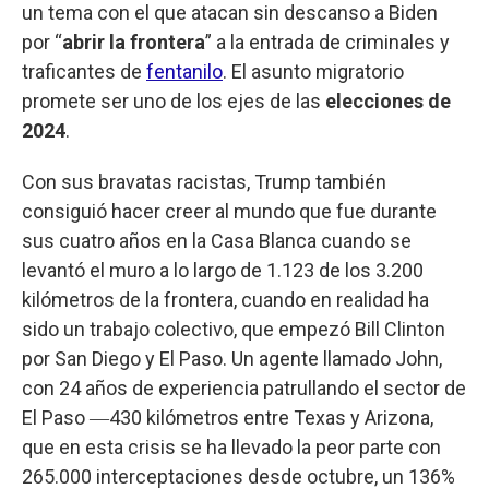
un tema con el que atacan sin descanso a Biden
por “
abrir la frontera
” a la entrada de criminales y
traficantes de
fentanilo
. El asunto migratorio
promete ser uno de los ejes de las
elecciones de
2024
.
Con sus bravatas racistas, Trump también
consiguió hacer creer al mundo que fue durante
sus cuatro años en la Casa Blanca cuando se
levantó el muro a lo largo de 1.123 de los 3.200
kilómetros de la frontera, cuando en realidad ha
sido un trabajo colectivo, que empezó Bill Clinton
por San Diego y El Paso. Un agente llamado John,
con 24 años de experiencia patrullando el sector de
El Paso ―430 kilómetros entre Texas y Arizona,
que en esta crisis se ha llevado la peor parte con
265.000 interceptaciones desde octubre, un 136%