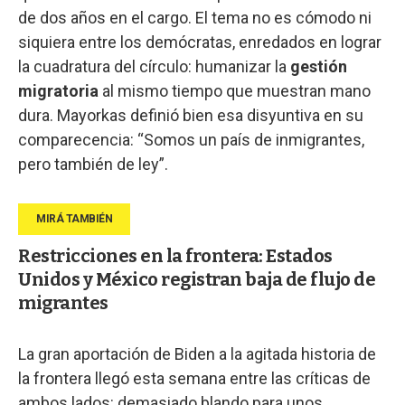
de dos años en el cargo. El tema no es cómodo ni
siquiera entre los demócratas, enredados en lograr
la cuadratura del círculo: humanizar la
gestión
migratoria
al mismo tiempo que muestran mano
dura. Mayorkas definió bien esa disyuntiva en su
comparecencia: “Somos un país de inmigrantes,
pero también de ley”.
Restricciones en la frontera: Estados
Unidos y México registran baja de flujo de
migrantes
La gran aportación de Biden a la agitada historia de
la frontera llegó esta semana entre las críticas de
ambos lados: demasiado blando para unos,