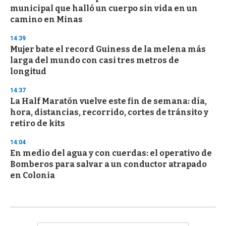
municipal que halló un cuerpo sin vida en un
camino en Minas
14:39
Mujer bate el record Guiness de la melena más
larga del mundo con casi tres metros de
longitud
14:37
La Half Maratón vuelve este fin de semana: día,
hora, distancias, recorrido, cortes de tránsito y
retiro de kits
14:04
En medio del agua y con cuerdas: el operativo de
Bomberos para salvar a un conductor atrapado
en Colonia