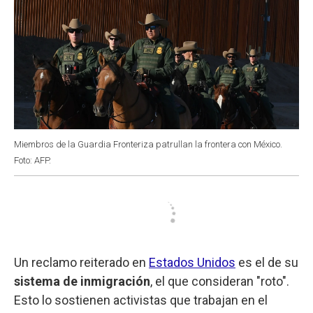
Miembros de la Guardia Fronteriza patrullan la frontera con México.
Foto: AFP.
Un reclamo reiterado en
Estados Unidos
es el de su
sistema de inmigración
, el que consideran "roto".
Esto lo sostienen activistas que trabajan en el