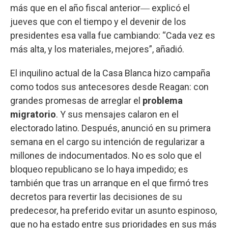
más que en el año fiscal anterior― explicó el
jueves que con el tiempo y el devenir de los
presidentes esa valla fue cambiando: “Cada vez es
más alta, y los materiales, mejores”, añadió.
El inquilino actual de la Casa Blanca hizo campaña
como todos sus antecesores desde Reagan: con
grandes promesas de arreglar el
problema
migratorio
. Y sus mensajes calaron en el
electorado latino. Después, anunció en su primera
semana en el cargo su intención de regularizar a
millones de indocumentados. No es solo que el
bloqueo republicano se lo haya impedido; es
también que tras un arranque en el que firmó tres
decretos para revertir las decisiones de su
predecesor, ha preferido evitar un asunto espinoso,
que no ha estado entre sus prioridades en sus más