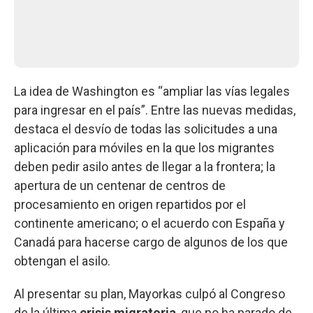
La idea de Washington es “ampliar las vías legales
para ingresar en el país”. Entre las nuevas medidas,
destaca el desvío de todas las solicitudes a una
aplicación para móviles en la que los migrantes
deben pedir asilo antes de llegar a la frontera; la
apertura de un centenar de centros de
procesamiento en origen repartidos por el
continente americano; o el acuerdo con España y
Canadá para hacerse cargo de algunos de los que
obtengan el asilo.
Al presentar su plan, Mayorkas culpó al Congreso
de la última
crisis migratoria
, que no ha parado de