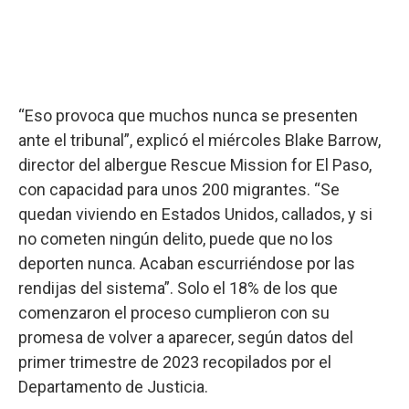
“Eso provoca que muchos nunca se presenten
ante el tribunal”, explicó el miércoles Blake Barrow,
director del albergue Rescue Mission for El Paso,
con capacidad para unos 200 migrantes. “Se
quedan viviendo en Estados Unidos, callados, y si
no cometen ningún delito, puede que no los
deporten nunca. Acaban escurriéndose por las
rendijas del sistema”. Solo el 18% de los que
comenzaron el proceso cumplieron con su
promesa de volver a aparecer, según datos del
primer trimestre de 2023 recopilados por el
Departamento de Justicia.