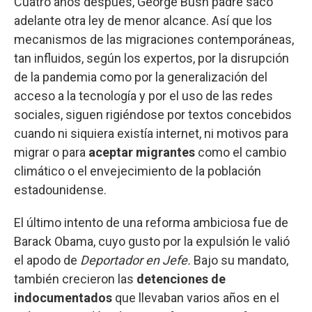
Cuatro años después, George Bush padre sacó
adelante otra ley de menor alcance. Así que los
mecanismos de las migraciones contemporáneas,
tan influidos, según los expertos, por la disrupción
de la pandemia como por la generalización del
acceso a la tecnología y por el uso de las redes
sociales, siguen rigiéndose por textos concebidos
cuando ni siquiera existía internet, ni motivos para
migrar o para
aceptar migrantes
como el cambio
climático o el envejecimiento de la población
estadounidense.
El último intento de una reforma ambiciosa fue de
Barack Obama, cuyo gusto por la expulsión le valió
el apodo de
Deportador en Jefe.
Bajo su mandato,
también crecieron las
detenciones de
indocumentados
que llevaban varios años en el