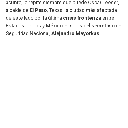
asunto, lo repite siempre que puede Oscar Leeser,
alcalde de
El Paso
, Texas, la ciudad más afectada
de este lado por la última
crisis fronteriza
entre
Estados Unidos y México, e incluso el secretario de
Seguridad Nacional,
Alejandro Mayorkas
.