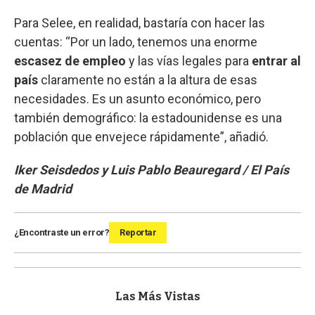
Para Selee, en realidad, bastaría con hacer las
cuentas: “Por un lado, tenemos una enorme
escasez de empleo
y las vías legales para
entrar al
país
claramente no están a la altura de esas
necesidades. Es un asunto económico, pero
también demográfico: la estadounidense es una
población que envejece rápidamente”, añadió.
Iker Seisdedos y Luis Pablo Beauregard / El País
de Madrid
¿Encontraste un error?
Reportar
Las Más Vistas