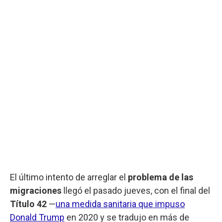
El último intento de arreglar el
problema de las
migraciones
llegó el pasado jueves, con el final del
Título 42
—
una medida sanitaria que impuso
Donald Trump
en 2020 y se tradujo en más de