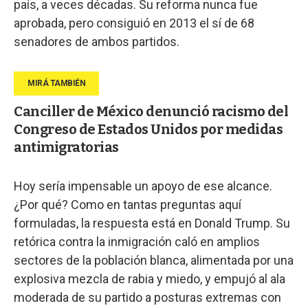
país, a veces décadas. Su reforma nunca fue
aprobada, pero consiguió en 2013 el sí de 68
senadores de ambos partidos.
Canciller de México denunció racismo del
Congreso de Estados Unidos por medidas
antimigratorias
Hoy sería impensable un apoyo de ese alcance.
¿Por qué? Como en tantas preguntas aquí
formuladas, la respuesta está en Donald Trump. Su
retórica contra la inmigración caló en amplios
sectores de la población blanca, alimentada por una
explosiva mezcla de rabia y miedo, y empujó al ala
moderada de su partido a posturas extremas con