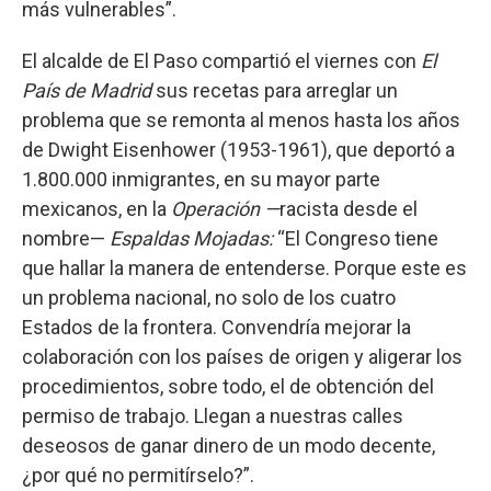
más vulnerables”.
El alcalde de El Paso compartió el viernes con
El
País de Madrid
sus recetas para arreglar un
problema que se remonta al menos hasta los años
de Dwight Eisenhower (1953-1961), que deportó a
1.800.000 inmigrantes, en su mayor parte
mexicanos, en la
Operación —
racista desde el
nombre—
Espaldas Mojadas:
“El Congreso tiene
que hallar la manera de entenderse. Porque este es
un problema nacional, no solo de los cuatro
Estados de la frontera. Convendría mejorar la
colaboración con los países de origen y aligerar los
procedimientos, sobre todo, el de obtención del
permiso de trabajo. Llegan a nuestras calles
deseosos de ganar dinero de un modo decente,
¿por qué no permitírselo?”.