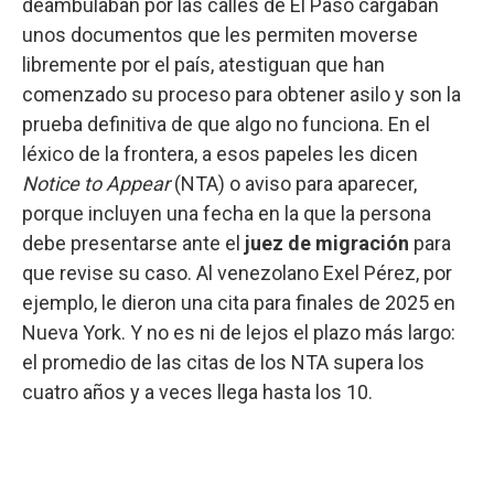
deambulaban por las calles de El Paso cargaban
unos documentos que les permiten moverse
libremente por el país, atestiguan que han
comenzado su proceso para obtener asilo y son la
prueba definitiva de que algo no funciona. En el
léxico de la frontera, a esos papeles les dicen
Notice to Appear
(NTA) o aviso para aparecer,
porque incluyen una fecha en la que la persona
debe presentarse ante el
juez de migración
para
que revise su caso. Al venezolano Exel Pérez, por
ejemplo, le dieron una cita para finales de 2025 en
Nueva York. Y no es ni de lejos el plazo más largo:
el promedio de las citas de los NTA supera los
cuatro años y a veces llega hasta los 10.