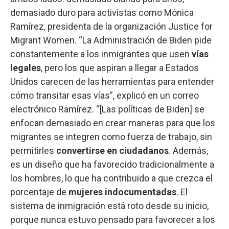
demasiado duro para activistas como Mónica
Ramírez, presidenta de la organización Justice for
Migrant Women. “La Administración de Biden pide
constantemente a los inmigrantes que usen
vías
legales
, pero los que aspiran a llegar a Estados
Unidos carecen de las herramientas para entender
cómo transitar esas vías”, explicó en un correo
electrónico Ramírez. “[Las políticas de Biden] se
enfocan demasiado en crear maneras para que los
migrantes se integren como fuerza de trabajo, sin
permitirles
convertirse en ciudadanos
. Además,
es un diseño que ha favorecido tradicionalmente a
los hombres, lo que ha contribuido a que crezca el
porcentaje de
mujeres indocumentadas
. El
sistema de inmigración está roto desde su inicio,
porque nunca estuvo pensado para favorecer a los