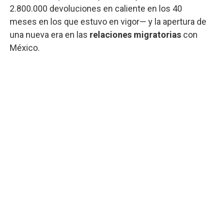
2.800.000 devoluciones en caliente en los 40
meses en los que estuvo en vigor— y la apertura de
una nueva era en las
relaciones migratorias
con
México.