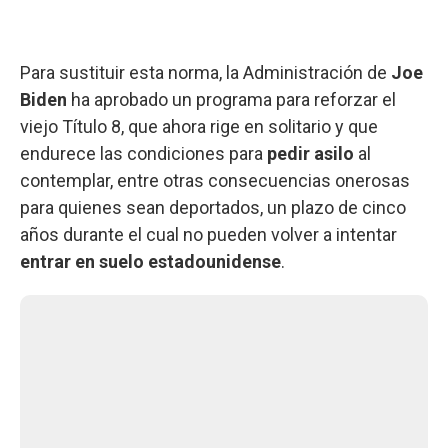
Para sustituir esta norma, la Administración de
Joe
Biden
ha aprobado un programa para reforzar el
viejo Título 8, que ahora rige en solitario y que
endurece las condiciones para
pedir asilo
al
contemplar, entre otras consecuencias onerosas
para quienes sean deportados, un plazo de cinco
años durante el cual no pueden volver a intentar
entrar en suelo estadounidense
.