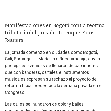
Manifestaciones en Bogotá contra reorma
tributaria del presidente Duque. Foto:
Reuters
La jornada comenzó en ciudades como Bogotá,
Cali, Barranquilla, Medellín o Bucaramanga, cuyas
principales avenidas se llenaron de caminantes
que con banderas, carteles e instrumentos
musicales expresan su rechazo al proyecto de
reforma fiscal presentado la semana pasada en el
Congreso.
Las calles se inundaron de color y bailes
encabezados por jóvenes y representantes de