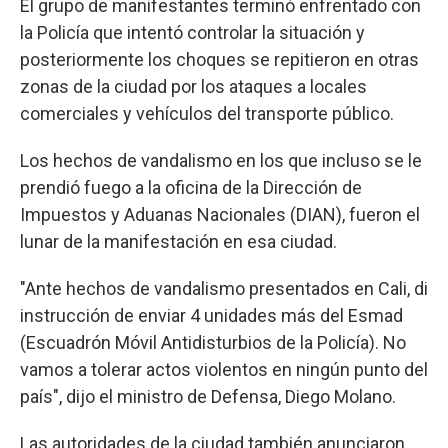
El grupo de manifestantes terminó enfrentado con
la Policía que intentó controlar la situación y
posteriormente los choques se repitieron en otras
zonas de la ciudad por los ataques a locales
comerciales y vehículos del transporte público.
Los hechos de vandalismo en los que incluso se le
prendió fuego a la oficina de la Dirección de
Impuestos y Aduanas Nacionales (DIAN), fueron el
lunar de la manifestación en esa ciudad.
"Ante hechos de vandalismo presentados en Cali, di
instrucción de enviar 4 unidades más del Esmad
(Escuadrón Móvil Antidisturbios de la Policía). No
vamos a tolerar actos violentos en ningún punto del
país", dijo el ministro de Defensa, Diego Molano.
Las autoridades de la ciudad también anunciaron