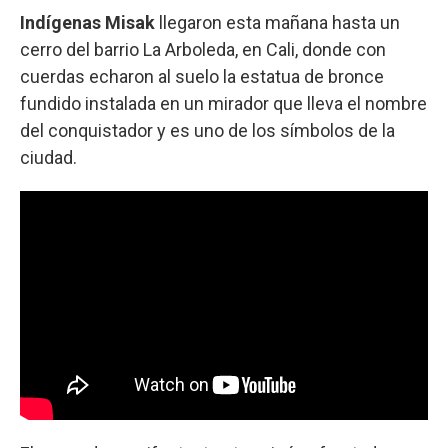
Indígenas Misak
llegaron esta mañana hasta un
cerro del barrio La Arboleda, en Cali, donde con
cuerdas echaron al suelo la estatua de bronce
fundido instalada en un mirador que lleva el nombre
del conquistador y es uno de los símbolos de la
ciudad.