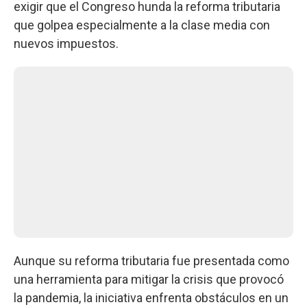
exigir que el Congreso hunda la reforma tributaria
que golpea especialmente a la clase media con
nuevos impuestos.
Aunque su reforma tributaria fue presentada como
una herramienta para mitigar la crisis que provocó
la pandemia, la iniciativa enfrenta obstáculos en un