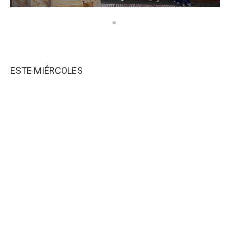
ESTE MIÉRCOLES