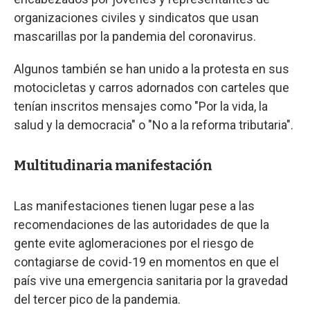
organizaciones civiles y sindicatos que usan
mascarillas por la pandemia del coronavirus.
Algunos también se han unido a la protesta en sus
motocicletas y carros adornados con carteles que
tenían inscritos mensajes como "Por la vida, la
salud y la democracia" o "No a la reforma tributaria".
Multitudinaria manifestación
Las manifestaciones tienen lugar pese a las
recomendaciones de las autoridades de que la
gente evite aglomeraciones por el riesgo de
contagiarse de covid-19 en momentos en que el
país vive una emergencia sanitaria por la gravedad
del tercer pico de la pandemia.