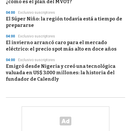
¿cómo es el plan del MVOT?
04:00
Exclusivo suscriptores
El Súper Niño: la región todavía está a tiempo de
prepararse
04:00
Exclusivo suscriptores
El invierno arrancó caro para el mercado
eléctrico: el precio spot más alto en doce años
04:00
Exclusivo suscriptores
Emigró desde Nigeria y creó una tecnológica
valuada en US$ 3.000 millones: la historia del
fundador de Calendly