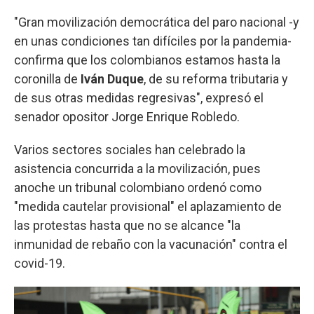
"Gran movilización democrática del paro nacional -y
en unas condiciones tan difíciles por la pandemia-
confirma que los colombianos estamos hasta la
coronilla de
Iván Duque
, de su reforma tributaria y
de sus otras medidas regresivas", expresó el
senador opositor Jorge Enrique Robledo.
Varios sectores sociales han celebrado la
asistencia concurrida a la movilización, pues
anoche un tribunal colombiano ordenó como
"medida cautelar provisional" el aplazamiento de
las protestas hasta que no se alcance "la
inmunidad de rebaño con la vacunación" contra el
covid-19.