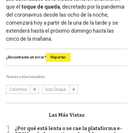
que el
toque de queda
, decretado por la pandemia
del coronavirus desde las ocho de la noche,
comenzará hoy a partir de la una de la tarde y se
extenderá hasta el próximo domingo hasta las
cinco de la mañana.
¿Encontraste un error?
Reportar
Temas relacionados
Colombia
Iván Duque
Las Más Vistas
1
¿Por qué está lenta o se cae la plataforma e-