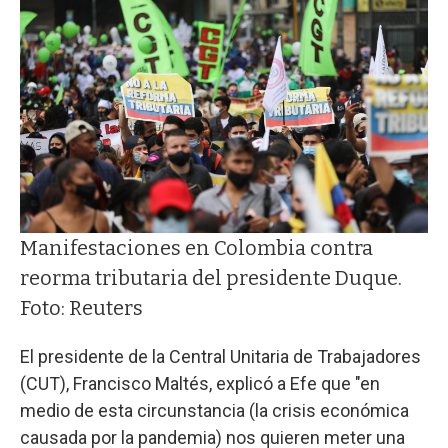
Manifestaciones en Colombia contra
reorma tributaria del presidente Duque.
Foto: Reuters
El presidente de la Central Unitaria de Trabajadores
(CUT), Francisco Maltés, explicó a Efe que "en
medio de esta circunstancia (la crisis económica
causada por la pandemia) nos quieren meter una