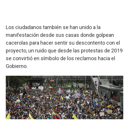
Los ciudadanos también se han unido a la
manifestación desde sus casas donde golpean
cacerolas para hacer sentir su descontento con el
proyecto, un ruido que desde las protestas de 2019
se convirtió en símbolo de los reclamos hacia el
Gobierno.