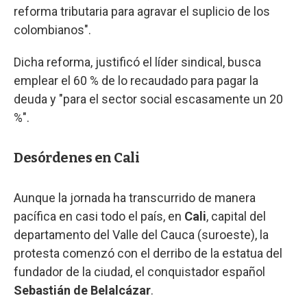
reforma tributaria para agravar el suplicio de los
colombianos".
Dicha reforma, justificó el líder sindical, busca
emplear el 60 % de lo recaudado para pagar la
deuda y "para el sector social escasamente un 20
%".
Desórdenes en Cali
Aunque la jornada ha transcurrido de manera
pacífica en casi todo el país, en
Cali
, capital del
departamento del Valle del Cauca (suroeste), la
protesta comenzó con el derribo de la estatua del
fundador de la ciudad, el conquistador español
Sebastián de Belalcázar
.