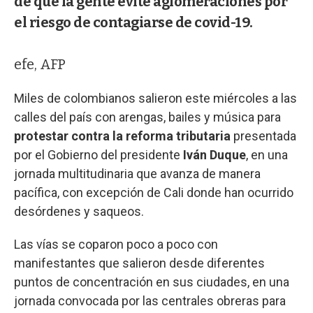
de que la gente evite aglomeraciones por
el riesgo de contagiarse de covid-19.
efe, AFP
Miles de colombianos salieron este miércoles a las
calles del país con arengas, bailes y música para
protestar contra la reforma tributaria
presentada
por el Gobierno del presidente
Iván Duque
, en una
jornada multitudinaria que avanza de manera
pacífica, con excepción de Cali donde han ocurrido
desórdenes y saqueos.
Las vías se coparon poco a poco con
manifestantes que salieron desde diferentes
puntos de concentración en sus ciudades, en una
jornada convocada por las centrales obreras para