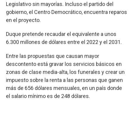
Legislativo sin mayorías. Incluso el partido del
gobierno, el Centro Democrático, encuentra reparos
en el proyecto.
Duque pretende recaudar el equivalente a unos
6.300 millones de dólares entre el 2022 y el 2031.
Entre las propuestas que causan mayor
descontento está gravar los servicios básicos en
zonas de clase media-alta, los funerales y crear un
impuesto sobre la renta a las personas que ganen
más de 656 dólares mensuales, en un país donde
el salario mínimo es de 248 dólares.