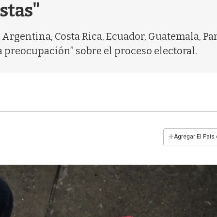
stas"
 Argentina, Costa Rica, Ecuador, Guatemala, Pa
preocupación” sobre el proceso electoral.
+
Agregar El País