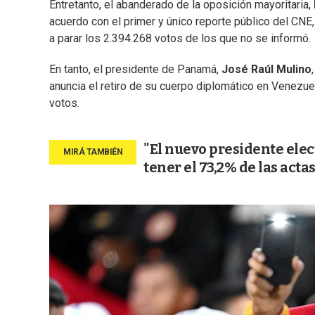
Entretanto, el abanderado de la oposición mayoritaria,
acuerdo con el primer y único reporte público del CNE
a parar los 2.394.268 votos de los que no se informó.
En tanto, el presidente de Panamá,
José Raúl Mulino
anuncia el retiro de su cuerpo diplomático en Venezuel
votos.
"El nuevo presidente ele
tener el 73,2% de las acta