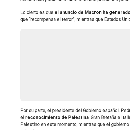
Lo cierto es que
el anuncio de Macron ha generado
que “recompensa el terror”, mientras que Estados Unidos
Por su parte, el presidente del Gobierno español, Pe
el
reconocimiento de Palestina
. Gran Bretaña e Ita
Palestino en este momento, mientras que el gobierno d