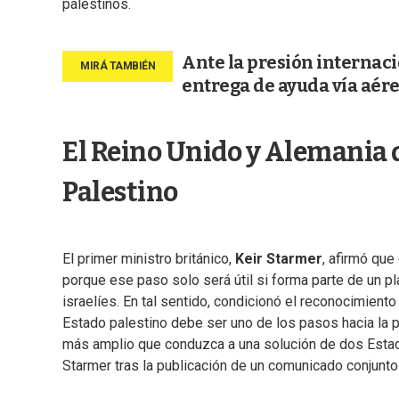
palestinos.
Ante la presión internaci
entrega de ayuda vía aér
El Reino Unido y Alemania 
Palestino
El primer ministro británico,
Keir Starmer
, afirmó que
porque ese paso solo será útil si forma parte de un 
israelíes. En tal sentido, condicionó el reconocimient
Estado palestino debe ser uno de los pasos hacia la p
más amplio que conduzca a una solución de dos Estado
Starmer tras la publicación de un comunicado conjunto