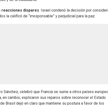
 reacciones dispares
. Israel condenó la decisión por consider
 la calificó de “irresponsable” y perjudicial para la paz.
dro Sánchez, celebró que Francia se sume a otros países europe
lia, en cambio, explicaron sus reparos sobre reconocer el Estado
e Brasil dejó en claro que mantiene su postura a favor de los