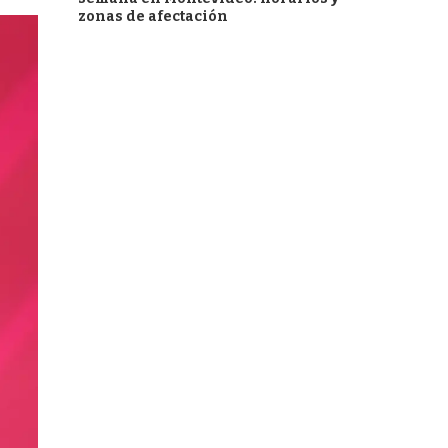
zonas de afectación