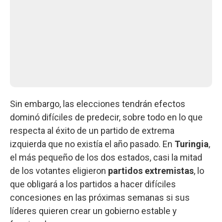
Sin embargo, las elecciones tendrán efectos
dominó difíciles de predecir, sobre todo en lo que
respecta al éxito de un partido de extrema
izquierda que no existía el año pasado. En
Turingia
,
el más pequeño de los dos estados, casi la mitad
de los votantes eligieron
partidos extremistas
, lo
que obligará a los partidos a hacer difíciles
concesiones en las próximas semanas si sus
líderes quieren crear un gobierno estable y