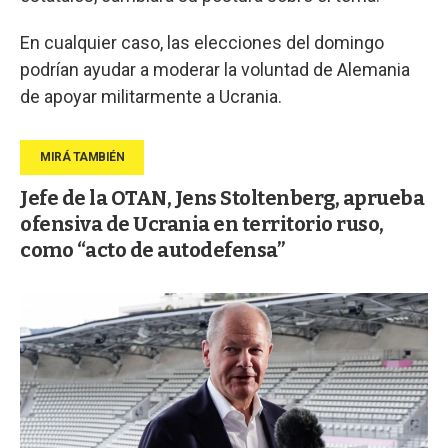
En cualquier caso, las elecciones del domingo
podrían ayudar a moderar la voluntad de Alemania
de apoyar militarmente a Ucrania.
Jefe de la OTAN, Jens Stoltenberg, aprueba
ofensiva de Ucrania en territorio ruso,
como “acto de autodefensa”