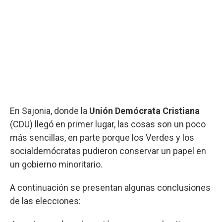
En Sajonia, donde la
Unión Demócrata Cristiana
(CDU) llegó en primer lugar, las cosas son un poco
más sencillas, en parte porque los Verdes y los
socialdemócratas pudieron conservar un papel en
un gobierno minoritario.
A continuación se presentan algunas conclusiones
de las elecciones: