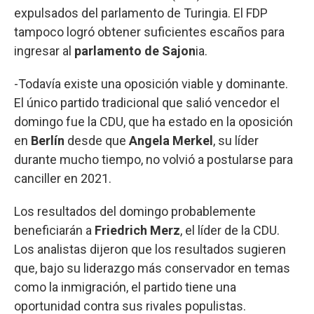
expulsados del parlamento de Turingia. El FDP
tampoco logró obtener suficientes escaños para
ingresar al
parlamento de Sajon
ia.
-Todavía existe una oposición viable y dominante.
El único partido tradicional que salió vencedor el
domingo fue la CDU, que ha estado en la oposición
en
Berlín
desde que
Angela Merkel
, su líder
durante mucho tiempo, no volvió a postularse para
canciller en 2021.
Los resultados del domingo probablemente
beneficiarán a
Friedrich Merz
, el líder de la CDU.
Los analistas dijeron que los resultados sugieren
que, bajo su liderazgo más conservador en temas
como la inmigración, el partido tiene una
oportunidad contra sus rivales populistas.