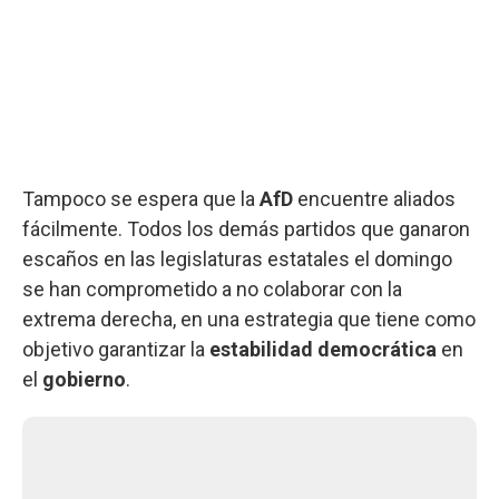
Tampoco se espera que la
AfD
encuentre aliados
fácilmente. Todos los demás partidos que ganaron
escaños en las legislaturas estatales el domingo
se han comprometido a no colaborar con la
extrema derecha, en una estrategia que tiene como
objetivo garantizar la
estabilidad democrática
en
el
gobierno
.