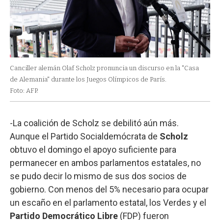
Canciller alemán Olaf Scholz pronuncia un discurso en la "Casa
de Alemania" durante los Juegos Olímpicos de París.
Foto: AFP.
-La coalición de Scholz se debilitó aún más.
Aunque el Partido Socialdemócrata de
Scholz
obtuvo el domingo el apoyo suficiente para
permanecer en ambos parlamentos estatales, no
se pudo decir lo mismo de sus dos socios de
gobierno. Con menos del 5% necesario para ocupar
un escaño en el parlamento estatal, los Verdes y el
Partido Democrático Libre
(FDP) fueron