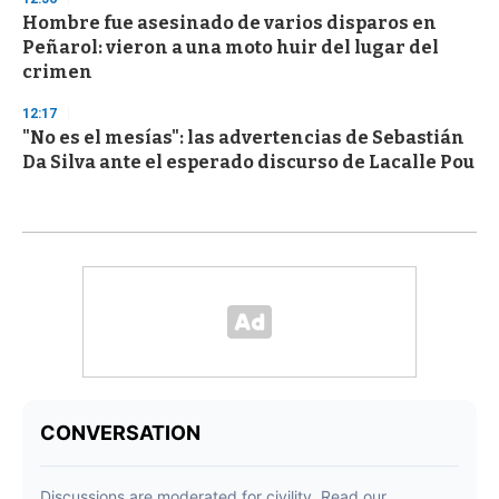
Hombre fue asesinado de varios disparos en
Peñarol: vieron a una moto huir del lugar del
crimen
12:17
"No es el mesías": las advertencias de Sebastián
Da Silva ante el esperado discurso de Lacalle Pou