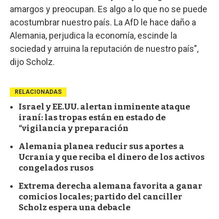
amargos y preocupan. Es algo a lo que no se puede
acostumbrar nuestro país. La AfD le hace daño a
Alemania, perjudica la economía, escinde la
sociedad y arruina la reputación de nuestro país”,
dijo Scholz.
RELACIONADAS
Israel y EE.UU. alertan inminente ataque
iraní: las tropas están en estado de
“vigilancia y preparación
Alemania planea reducir sus aportes a
Ucrania y que reciba el dinero de los activos
congelados rusos
Extrema derecha alemana favorita a ganar
comicios locales; partido del canciller
Scholz espera una debacle