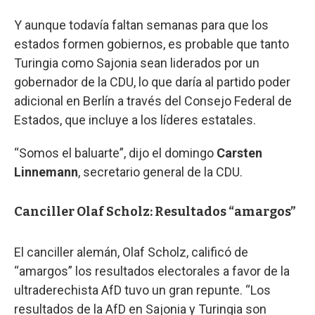
Y aunque todavía faltan semanas para que los
estados formen gobiernos, es probable que tanto
Turingia como Sajonia sean liderados por un
gobernador de la CDU, lo que daría al partido poder
adicional en Berlín a través del Consejo Federal de
Estados, que incluye a los líderes estatales.
“Somos el baluarte”, dijo el domingo
Carsten
Linnemann
, secretario general de la CDU.
Canciller Olaf Scholz: Resultados “amargos”
El canciller alemán, Olaf Scholz, calificó de
“amargos” los resultados electorales a favor de la
ultraderechista AfD tuvo un gran repunte. “Los
resultados de la AfD en Sajonia y Turingia son