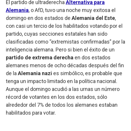
El partido de ultraderecha
Alternativa para
Alemania
, o AfD, tuvo una noche muy exitosa el
domingo en dos estados de
Alemania del Este
,
con casi un tercio de los habilitados votando por el
partido, cuyas secciones estatales han sido
clasificadas como “extremistas confirmadas” por la
inteligencia alemana. Pero si bien el éxito de un
partido de extrema derecha
en dos estados
alemanes menos de ocho décadas después del fin
de la
Alemania nazi
es simbólico, es probable que
tenga un impacto limitado en la política nacional.
Aunque el domingo acudió a las urnas un número
récord de votantes en los dos estados, sólo
alrededor del 7% de todos los alemanes estaban
habilitados para votar.