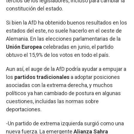
tercios de los legisladores, incluso para cambiar la
constitución del estado.
Si bien la AfD ha obtenido buenos resultados en los
estados del este, no suele hacerlo en el oeste de
Alemania. En las elecciones parlamentarias de la
Unión Europea
celebradas en junio, el partido
obtuvo el 15,9% de los votos en todo el país.
Aun así, el auge de la AfD podría ayudar a empujar a
los
partidos tradicionales
a adoptar posiciones
asociadas con la extrema derecha, y muchos
políticos ya han cambiado de postura en algunas
cuestiones, incluidas las normas sobre
deportaciones.
-Un partido de extrema izquierda surgió como una
nueva fuerza. La emergente
Alianza Sahra