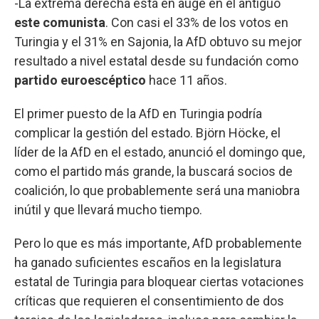
-La extrema derecha está en auge en el antiguo
este comunista
. Con casi el 33% de los votos en
Turingia y el 31% en Sajonia, la AfD obtuvo su mejor
resultado a nivel estatal desde su fundación como
partido euroescéptico
hace 11 años.
El primer puesto de la AfD en Turingia podría
complicar la gestión del estado. Björn Höcke, el
líder de la AfD en el estado, anunció el domingo que,
como el partido más grande, la buscará socios de
coalición, lo que probablemente será una maniobra
inútil y que llevará mucho tiempo.
Pero lo que es más importante, AfD probablemente
ha ganado suficientes escaños en la legislatura
estatal de Turingia para bloquear ciertas votaciones
críticas que requieren el consentimiento de dos