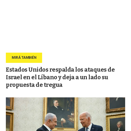
Estados Unidos respalda los ataques de
Israel en el Líbano y deja a un lado su
propuesta de tregua