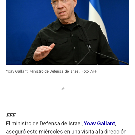
Yoav Gallant, Ministro de Defensa de Israel.
Foto: AFP
EFE
El ministro de Defensa de Israel,
Yoav Gallant
,
aseguró este miércoles en una visita a la dirección