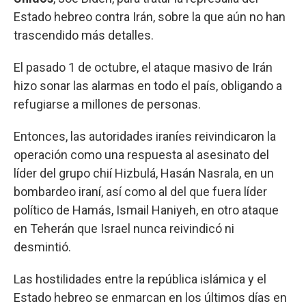
Estado hebreo contra Irán, sobre la que aún no han
trascendido más detalles.
El pasado 1 de octubre, el ataque masivo de Irán
hizo sonar las alarmas en todo el país, obligando a
refugiarse a millones de personas.
Entonces, las autoridades iraníes reivindicaron la
operación como una respuesta al asesinato del
líder del grupo chií Hizbulá, Hasán Nasrala, en un
bombardeo iraní, así como al del que fuera líder
político de Hamás, Ismail Haniyeh, en otro ataque
en Teherán que Israel nunca reivindicó ni
desmintió.
Las hostilidades entre la república islámica y el
Estado hebreo se enmarcan en los últimos días en