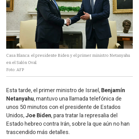
Casa Blanca: el presidente Biden y el primer ministro Netanyahu
en el Salón Oval.
Foto: AFP
Esta tarde, el primer ministro de Israel,
Benjamín
Netanyahu
, mantuvo una llamada telefónica de
unos 50 minutos con el presidente de Estados
Unidos,
Joe Biden
, para tratar la represalia del
Estado hebreo contra Irán, sobre la que aún no han
trascendido más detalles.