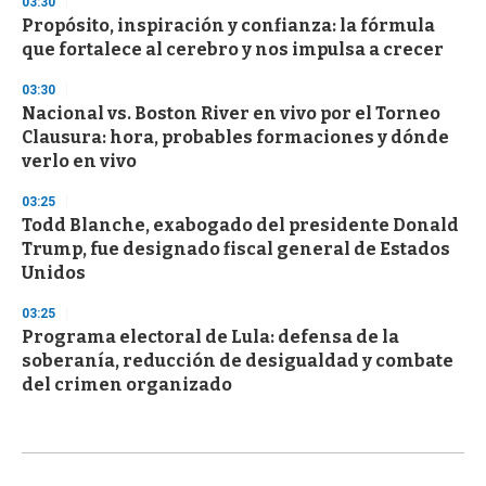
03:30
Propósito, inspiración y confianza: la fórmula
que fortalece al cerebro y nos impulsa a crecer
03:30
Nacional vs. Boston River en vivo por el Torneo
Clausura: hora, probables formaciones y dónde
verlo en vivo
03:25
Todd Blanche, exabogado del presidente Donald
Trump, fue designado fiscal general de Estados
Unidos
03:25
Programa electoral de Lula: defensa de la
soberanía, reducción de desigualdad y combate
del crimen organizado