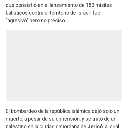
que consistió en el lanzamiento de 180 misiles
balísticos contra el territorio de Israel- fue
"agresivo" pero no preciso.
El bombardeo de la república islámica dejó solo un
muerto, a pesar de su dimensión, y se trató de un
palestino en la ciudad cisjordana de
Jericó
, al cual