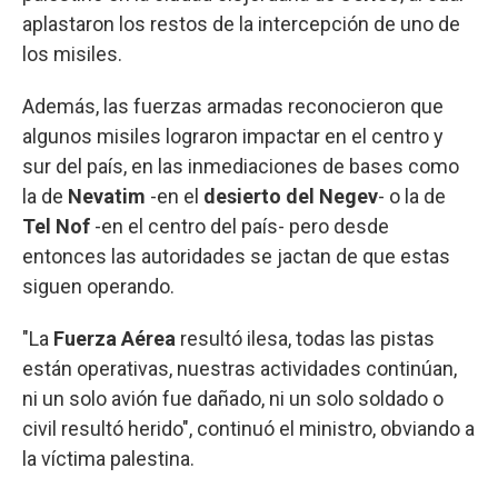
aplastaron los restos de la intercepción de uno de
los misiles.
Además, las fuerzas armadas reconocieron que
algunos misiles lograron impactar en el centro y
sur del país, en las inmediaciones de bases como
la de
Nevatim
-en el
desierto del Negev
- o la de
Tel Nof
-en el centro del país- pero desde
entonces las autoridades se jactan de que estas
siguen operando.
"La
Fuerza Aérea
resultó ilesa, todas las pistas
están operativas, nuestras actividades continúan,
ni un solo avión fue dañado, ni un solo soldado o
civil resultó herido", continuó el ministro, obviando a
la víctima palestina.