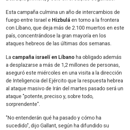
Esta campaña culmina un año de intercambios de
fuego entre Israel e
Hizbulá
en torno a la frontera
con Líbano, que deja más de 2.100 muertos en este
país, concentrándose la gran mayoría en los
ataques hebreos de las últimas dos semanas.
La
campaña israelí en Líbano
ha obligado además
a desplazarse a más de 1,2 millones de personas,
aseguró este miércoles en una visita a la dirección
de Inteligencia del Ejército que la respuesta hebrea
al ataque masivo de Irán del martes pasado será un
ataque "potente, preciso y, sobre todo,
sorprendente".
"No entenderán qué ha pasado y cómo ha
sucedido", dijo Gallant, según ha difundido su