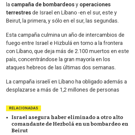
la
campaña de bombardeos
y
operaciones
terrestres
de Israel en Líbano -en el sur, este y
Beirut, la primera, y sólo en el sur, las segundas.
Esta campaña culmina un año de intercambios de
fuego entre Israel e Hizbulá en torno a la frontera
con Líbano, que deja más de 2.100 muertos en este
país, concentrándose la gran mayoría en los
ataques hebreos de las últimas dos semanas.
La campaña israelí en Líbano ha obligado además a
desplazarse a más de 1,2 millones de personas
RELACIONADAS
Israel asegura haber eliminado a otro alto
comandante de Hezbolá en un bombardeo en
Beirut