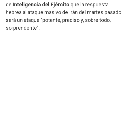
de
Inteligencia del Ejército
que la respuesta
hebrea al ataque masivo de Irán del martes pasado
será un ataque "potente, preciso y, sobre todo,
sorprendente".