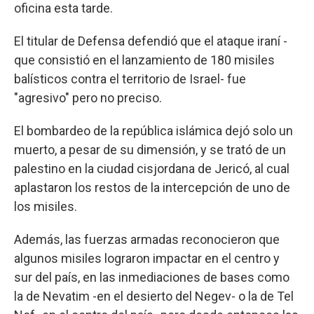
oficina esta tarde.
El titular de Defensa defendió que el ataque iraní -
que consistió en el lanzamiento de 180 misiles
balísticos contra el territorio de Israel- fue
"agresivo" pero no preciso.
El bombardeo de la república islámica dejó solo un
muerto, a pesar de su dimensión, y se trató de un
palestino en la ciudad cisjordana de Jericó, al cual
aplastaron los restos de la intercepción de uno de
los misiles.
Además, las fuerzas armadas reconocieron que
algunos misiles lograron impactar en el centro y
sur del país, en las inmediaciones de bases como
la de Nevatim -en el desierto del Negev- o la de Tel