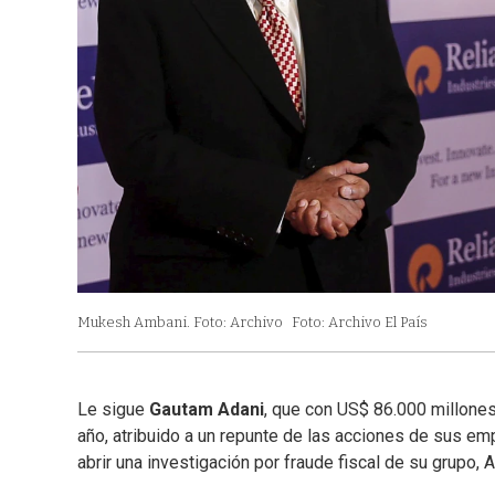
Mukesh Ambani. Foto: Archivo
Foto: Archivo El País
Le sigue
Gautam Adani
, que con US$ 86.000 millones
año, atribuido a un repunte de las acciones de sus e
abrir una investigación por fraude fiscal de su grupo, 