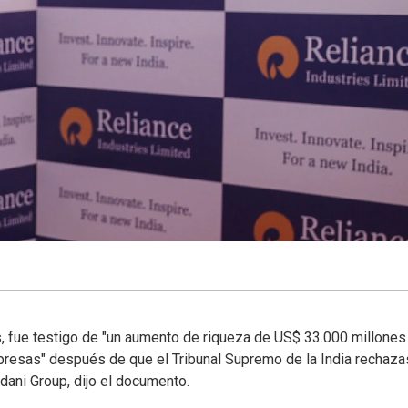
, fue testigo de "un aumento de riqueza de US$ 33.000 millones
mpresas" después de que el Tribunal Supremo de la India rechaz
Adani Group, dijo el documento.