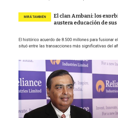
El clan Ambani: los exorbi
austera educación de sus
El histórico acuerdo de 8.500 millones para fusionar 
situó entre las transacciones más significativas del a