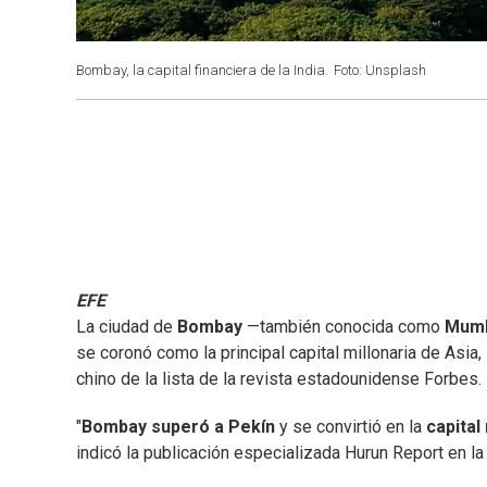
Bombay, la capital financiera de la India.
Foto: Unsplash
EFE
La ciudad de
Bombay
—también conocida como
Mum
se coronó como la principal capital millonaria de Asia,
chino de la lista de la revista estadounidense Forbes.
"
Bombay superó a Pekín
y se convirtió en la
capital 
indicó la publicación especializada Hurun Report en l