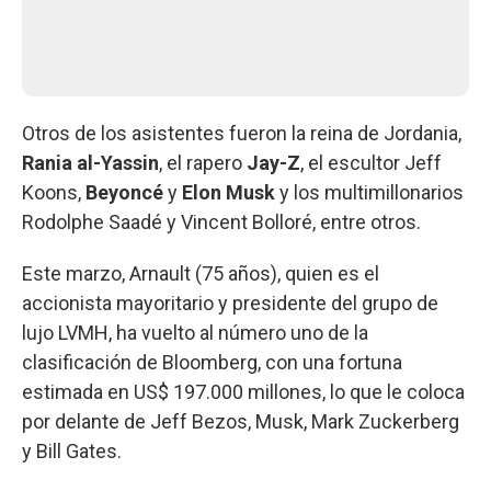
Otros de los asistentes fueron la reina de Jordania,
Rania al-Yassin
, el rapero
Jay-Z
, el escultor Jeff
Koons,
Beyoncé
y
Elon Musk
y los multimillonarios
Rodolphe Saadé y Vincent Bolloré, entre otros.
Este marzo, Arnault (75 años), quien es el
accionista mayoritario y presidente del grupo de
lujo LVMH, ha vuelto al número uno de la
clasificación de Bloomberg, con una fortuna
estimada en US$ 197.000 millones, lo que le coloca
por delante de Jeff Bezos, Musk, Mark Zuckerberg
y Bill Gates.