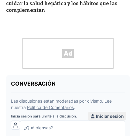
cuidar la salud hepática y los hábitos que las
complementan