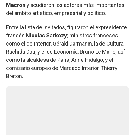
Macron
y acudieron los actores más importantes
del ámbito artístico, empresarial y político.
Entre la lista de invitados, figuraron el expresidente
francés
Nicolas Sarkozy
; ministros franceses
como el de Interior, Gérald Darmanin, la de Cultura,
Rachida Dati, y el de Economía, Bruno Le Maire; así
como la alcaldesa de París, Anne Hidalgo, y el
comisario europeo de Mercado Interior, Thierry
Breton.