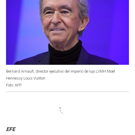
Bernard Arnault, director ejecutivo del imperio de lujo LVMH Moët
Hennessy Louis Vuitton
Foto: AFP
EFE