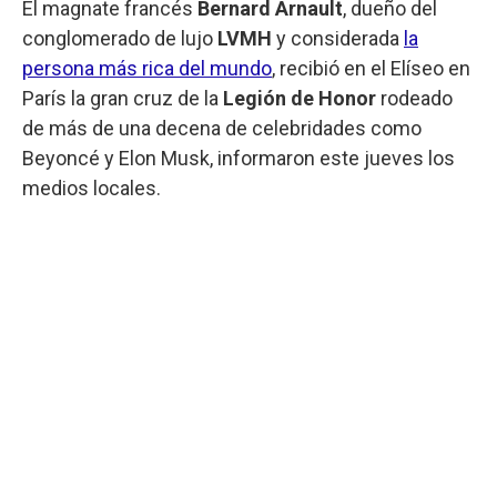
El magnate francés
Bernard Arnault
, dueño del
conglomerado de lujo
LVMH
y considerada
la
persona más rica del mundo
, recibió en el Elíseo en
París la gran cruz de la
Legión de Honor
rodeado
de más de una decena de celebridades como
Beyoncé y Elon Musk, informaron este jueves los
medios locales.