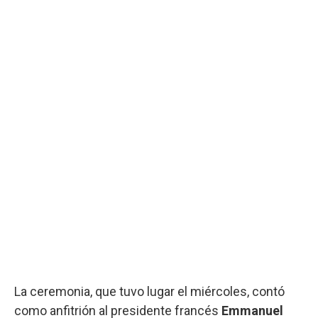
La ceremonia, que tuvo lugar el miércoles, contó
como anfitrión al presidente francés
Emmanuel