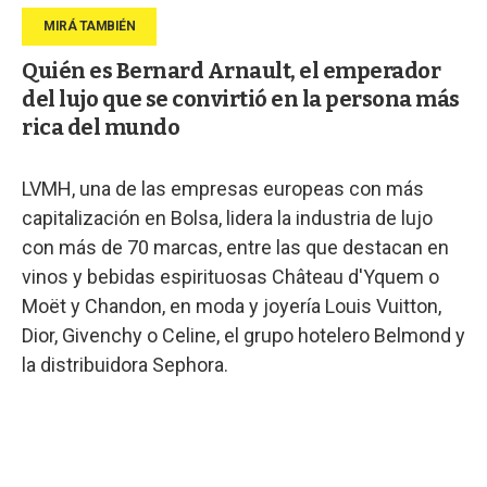
Quién es Bernard Arnault, el emperador
del lujo que se convirtió en la persona más
rica del mundo
LVMH, una de las empresas europeas con más
capitalización en Bolsa, lidera la industria de lujo
con más de 70 marcas, entre las que destacan en
vinos y bebidas espirituosas Château d'Yquem o
Moët y Chandon, en moda y joyería Louis Vuitton,
Dior, Givenchy o Celine, el grupo hotelero Belmond y
la distribuidora Sephora.