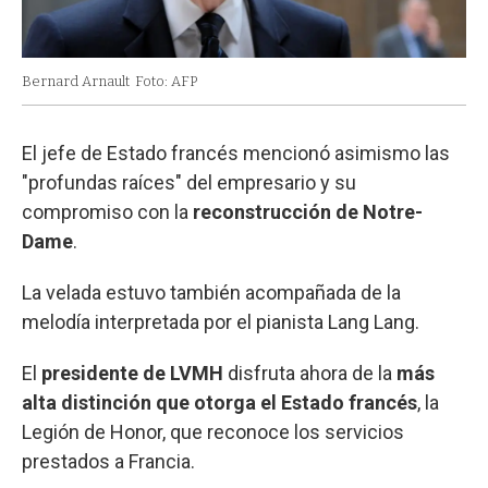
Bernard Arnault
Foto: AFP
El jefe de Estado francés mencionó asimismo las
"profundas raíces" del empresario y su
compromiso con la
reconstrucción de Notre-
Dame
.
La velada estuvo también acompañada de la
melodía interpretada por el pianista Lang Lang.
El
presidente de LVMH
disfruta ahora de la
más
alta distinción que otorga el Estado francés
, la
Legión de Honor, que reconoce los servicios
prestados a Francia.