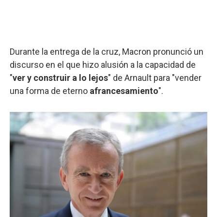
Durante la entrega de la cruz, Macron pronunció un
discurso en el que hizo alusión a la capacidad de
"
ver y construir a lo lejos
" de Arnault para "vender
una forma de eterno
afrancesamiento
".