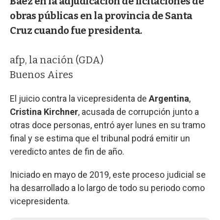
Báez en la adjudicación de licitaciones de
obras públicas en la provincia de Santa
Cruz cuando fue presidenta.
afp, la nación (GDA)
Buenos Aires
El juicio contra la vicepresidenta de
Argentina
,
Cristina Kirchner
, acusada de corrupción junto a
otras doce personas, entró ayer lunes en su tramo
final y se estima que el tribunal podrá emitir un
veredicto antes de fin de año.
Iniciado en mayo de 2019, este proceso judicial se
ha desarrollado a lo largo de todo su periodo como
vicepresidenta.