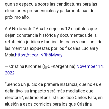
que se especula sobre las candidaturas para las
elecciones presidenciales y parlamentarias del
próximo año.
Ah! No lo viste? Acá te dejo los 12 capítulos que
dejan constancia histórica y documentada de la
refutación jurídica y fáctica de todas y cada una de
las mentiras expuestas por los fiscales Luciani y
Mola.
https://t.co/IiNRh6Mway
— Cristina Kirchner (@CFKArgentina)
November 14,
2022
“Siendo un juicio de primera instancia, que no es el
definitivo, su impacto será más mediático que
electoral”, estimó el analista político Carlos Fara, en
alusión a esos comicios para los que Cristina