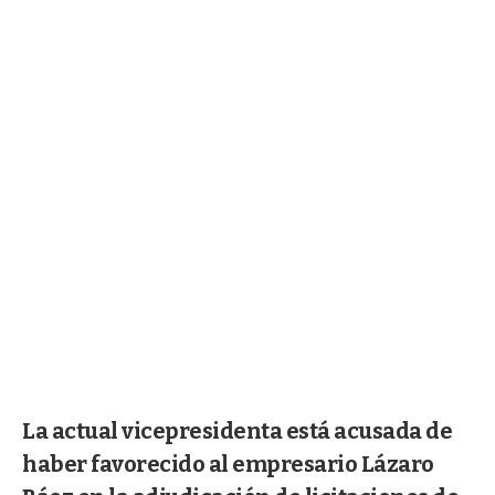
La actual vicepresidenta está acusada de
haber favorecido al empresario Lázaro