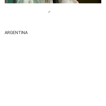
ARGENTINA