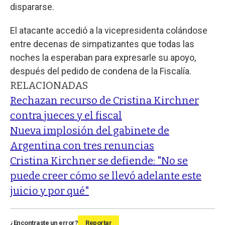
dispararse.
El atacante accedió a la vicepresidenta colándose
entre decenas de simpatizantes que todas las
noches la esperaban para expresarle su apoyo,
después del pedido de condena de la Fiscalía.
RELACIONADAS
Rechazan recurso de Cristina Kirchner
contra jueces y el fiscal
Nueva implosión del gabinete de
Argentina con tres renuncias
Cristina Kirchner se defiende: "No se
puede creer cómo se llevó adelante este
juicio y por qué"
¿Encontraste un error?
Reportar