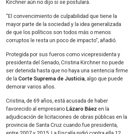
Kirchner aún no dijo si se postulará.
“El convencimiento de culpabilidad que tiene la
mayor parte de la sociedad y la idea generalizada
de que los políticos son todos más o menos
corruptos le resta un poco de impacto”, añadió.
Protegida por sus fueros como vicepresidenta y
presidenta del Senado, Cristina Kirchner no puede
ser detenida hasta que no haya una sentencia firme
de la
Corte Suprema de Justicia
, algo que puede
demorar varios años.
Cristina, de 69 años, está acusada de haber
favorecido al empresario
Lázaro Báez
en la
adjudicación de licitaciones de obras públicas en la
provincia de Santa Cruz cuando fue presidenta,
entre 2007 y 2015. La Fiscalía pidió contra ella 12