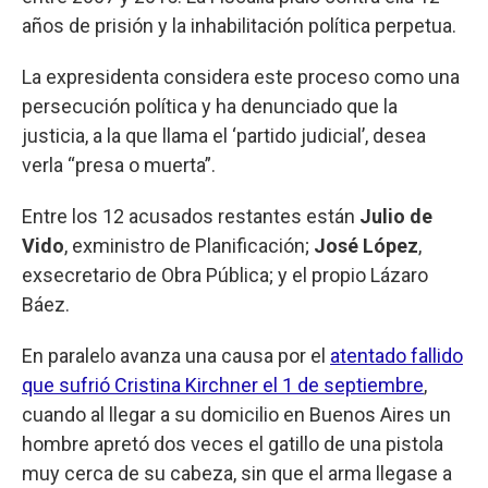
años de prisión y la inhabilitación política perpetua.
La expresidenta considera este proceso como una
persecución política y ha denunciado que la
justicia, a la que llama el ‘partido judicial’, desea
verla “presa o muerta”.
Entre los 12 acusados restantes están
Julio de
Vido
, exministro de Planificación;
José López
,
exsecretario de Obra Pública; y el propio Lázaro
Báez.
En paralelo avanza una causa por el
atentado fallido
que sufrió Cristina Kirchner el 1 de septiembre
,
cuando al llegar a su domicilio en Buenos Aires un
hombre apretó dos veces el gatillo de una pistola
muy cerca de su cabeza, sin que el arma llegase a