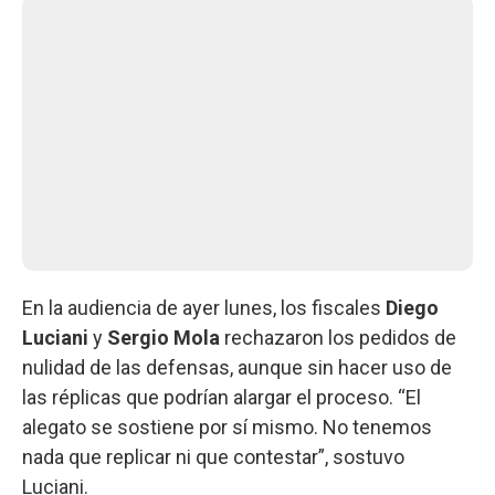
En la audiencia de ayer lunes, los fiscales
Diego
Luciani
y
Sergio Mola
rechazaron los pedidos de
nulidad de las defensas, aunque sin hacer uso de
las réplicas que podrían alargar el proceso. “El
alegato se sostiene por sí mismo. No tenemos
nada que replicar ni que contestar”, sostuvo
Luciani.