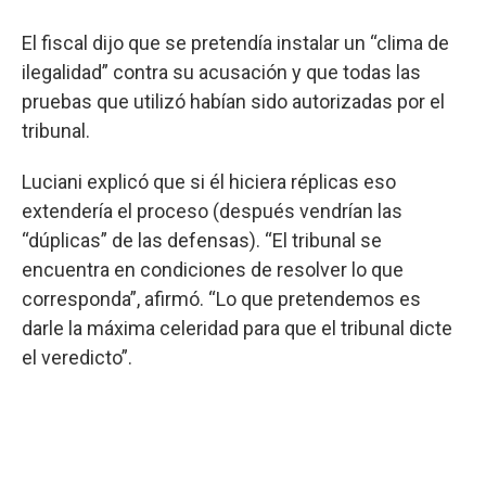
El fiscal dijo que se pretendía instalar un “clima de
ilegalidad” contra su acusación y que todas las
pruebas que utilizó habían sido autorizadas por el
tribunal.
Luciani explicó que si él hiciera réplicas eso
extendería el proceso (después vendrían las
“dúplicas” de las defensas). “El tribunal se
encuentra en condiciones de resolver lo que
corresponda”, afirmó. “Lo que pretendemos es
darle la máxima celeridad para que el tribunal dicte
el veredicto”.