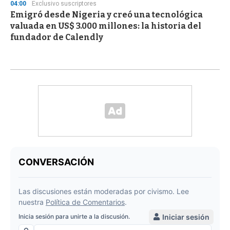
04:00
Exclusivo suscriptores
Emigró desde Nigeria y creó una tecnológica
valuada en US$ 3.000 millones: la historia del
fundador de Calendly