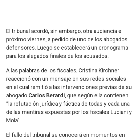
El tribunal acordó, sin embargo, otra audiencia el
próximo viernes, a pedido de uno de los abogados
defensores. Luego se establecerá un cronograma
para los alegados finales de los acusados.
A las palabras de los fiscales, Cristina Kirchner
reaccionó con un mensaje en sus redes sociales
en el cual remitió a las intervenciones previas de su
abogado
Carlos Berardi
, que según ella contienen
“la refutación jurídica y fáctica de todas y cada una
de las mentiras expuestas por los fiscales Luciani y
Mola”.
El fallo del tribunal se conocerá en momentos en