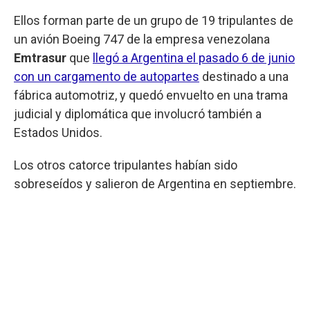
Ellos forman parte de un grupo de 19 tripulantes de
un avión Boeing 747 de la empresa venezolana
Emtrasur
que
llegó a Argentina el pasado 6 de junio
con un cargamento de autopartes
destinado a una
fábrica automotriz, y quedó envuelto en una trama
judicial y diplomática que involucró también a
Estados Unidos.
Los otros catorce tripulantes habían sido
sobreseídos y salieron de Argentina en septiembre.