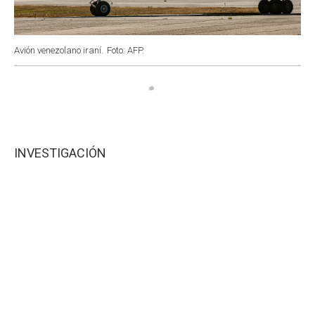
Avión venezolano iraní.
Foto: AFP.
INVESTIGACIÓN