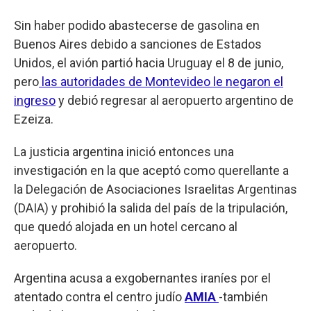
Sin haber podido abastecerse de gasolina en
Buenos Aires debido a sanciones de Estados
Unidos, el avión partió hacia Uruguay el 8 de junio,
pero
las autoridades de Montevideo le negaron el
ingreso
y debió regresar al aeropuerto argentino de
Ezeiza.
La justicia argentina inició entonces una
investigación en la que aceptó como querellante a
la Delegación de Asociaciones Israelitas Argentinas
(DAIA) y prohibió la salida del país de la tripulación,
que quedó alojada en un hotel cercano al
aeropuerto.
Argentina acusa a exgobernantes iraníes por el
atentado contra el centro judío
AMIA
-también