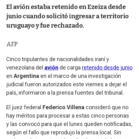
El avión estaba retenido en Ezeiza desde
junio cuando solicitó ingresar a territorio
uruguayo y fue rechazado.
AFP
Cinco tripulantes de nacionalidades iraní y
venezolana del
avión
de carga
retenido desde junio
en
Argentina
en el marco de una investigación
judicial fueron autorizados este viernes a dejar el
país, informaron a la prensa fuentes del tribunal.
El juez federal
Federico Villena
consideró que no
hay méritos para procesar a estas cinco personas
y las convocó para que el lunes queden notificadas,
según el fallo que reprodujo la prensa local. Sin