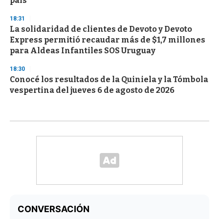
país
18:31
La solidaridad de clientes de Devoto y Devoto
Express permitió recaudar más de $1,7 millones
para Aldeas Infantiles SOS Uruguay
18:30
Conocé los resultados de la Quiniela y la Tómbola
vespertina del jueves 6 de agosto de 2026