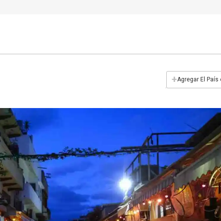
+
Agregar El País