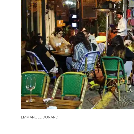
EMMANUEL DUNAND