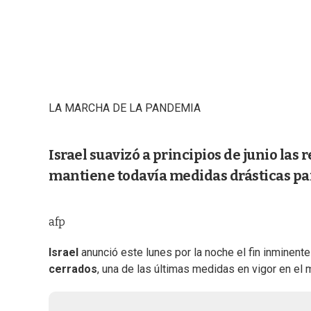
LA MARCHA DE LA PANDEMIA
Israel suavizó a principios de junio las
mantiene todavía medidas drásticas para
afp
Israel
anunció este lunes por la noche el fin inminente
cerrados
, una de las últimas medidas en vigor en el 