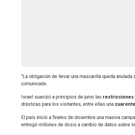
"La obligación de llevar una mascarilla queda anulada a
comunicado.
Israel suavizó a principios de junio las
restricciones 
drásticas para los visitantes, entre ellas una
cuarent
El país inició a finales de diciembre una masiva campa
entregó millones de dosis a cambio de datos sobre lo