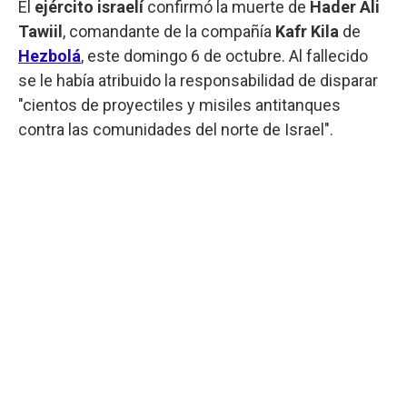
El
ejército israelí
confirmó la muerte de
Hader Ali
Tawiil
, comandante de la compañía
Kafr Kila
de
Hezbolá
, este domingo 6 de octubre. Al fallecido
se le había atribuido la responsabilidad de disparar
"cientos de proyectiles y misiles antitanques
contra las comunidades del norte de Israel".