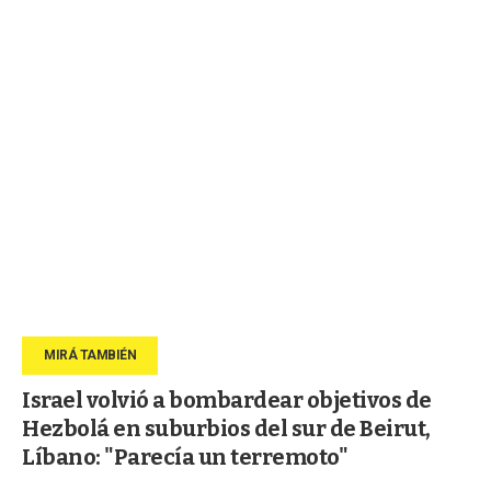
Israel volvió a bombardear objetivos de
Hezbolá en suburbios del sur de Beirut,
Líbano: "Parecía un terremoto"