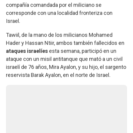
compañía comandada por el miliciano se
corresponde con una localidad fronteriza con
Israel.
Tawiil, de la mano de los milicianos Mohamed
Hader y Hassan Ntiir, ambos también fallecidos en
ataques israelíes
esta semana, participó en un
ataque con un misil antitanque que mató a un civil
israelí de 76 años, Mira Ayalon, y su hijo, el sargento
reservista Barak Ayalon, en el norte de Israel.