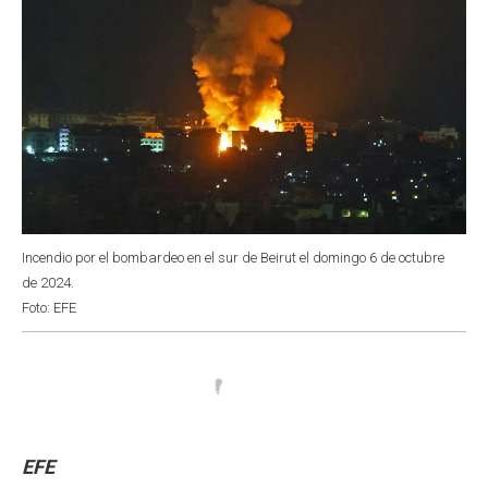
Incendio por el bombardeo en el sur de Beirut el domingo 6 de octubre
de 2024.
Foto: EFE
EFE