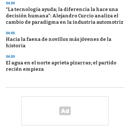
04:00
“La tecnología ayuda; la diferencia la hace una
decisión humana”: Alejandro Curcio analiza el
cambio de paradigma en la industria automotriz
04:00
Hacia la faena de novillos más jóvenes de la
historia
04:00
El agua en el norte aprieta pizarras; el partido
recién empieza