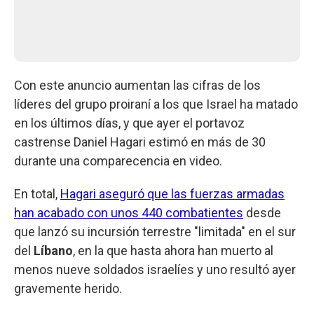
Con este anuncio aumentan las cifras de los
líderes del grupo proiraní a los que Israel ha matado
en los últimos días, y que ayer el portavoz
castrense Daniel Hagari estimó en más de 30
durante una comparecencia en video.
En total,
Hagari aseguró que las fuerzas armadas
han acabado con unos 440 combatientes
desde
que lanzó su incursión terrestre "limitada" en el sur
del
Líbano
, en la que hasta ahora han muerto al
menos nueve soldados israelíes y uno resultó ayer
gravemente herido.