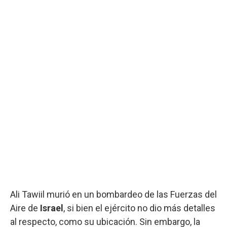
Ali Tawiil murió en un bombardeo de las Fuerzas del
Aire de
Israel
, si bien el ejército no dio más detalles
al respecto, como su ubicación. Sin embargo, la