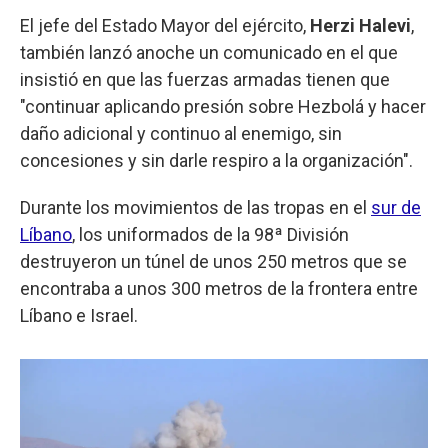
El jefe del Estado Mayor del ejército,
Herzi Halevi
,
también lanzó anoche un comunicado en el que
insistió en que las fuerzas armadas tienen que
"continuar aplicando presión sobre Hezbolá y hacer
daño adicional y continuo al enemigo, sin
concesiones y sin darle respiro a la organización".
Durante los movimientos de las tropas en el
sur de
Líbano
, los uniformados de la 98ª División
destruyeron un túnel de unos 250 metros que se
encontraba a unos 300 metros de la frontera entre
Líbano e Israel.