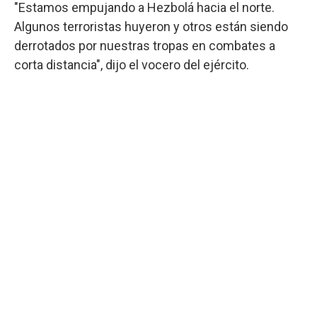
"Estamos empujando a Hezbolá hacia el norte.
Algunos terroristas huyeron y otros están siendo
derrotados por nuestras tropas en combates a
corta distancia", dijo el vocero del ejército.