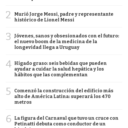
2
Murió Jorge Messi, padre y representante
histórico de Lionel Messi
3
Jóvenes, sanos y obsesionados con el futuro:
el nuevo boom de la medicina de la
longevidad llega a Uruguay
4
Hígado graso: seis bebidas que pueden
ayudar a cuidar la salud hepática y los
hábitos que las complementan
5
Comenzó la construcción del edificio más
alto de América Latina: superará los 470
metros
6
La figura del Carnaval que tuvo un cruce con
Petinatti debuta como conductor de un