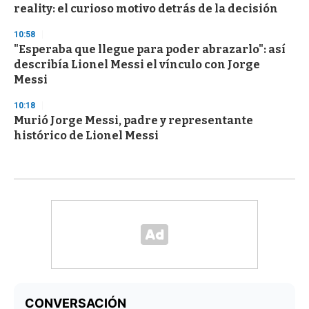
reality: el curioso motivo detrás de la decisión
10:58
"Esperaba que llegue para poder abrazarlo": así
describía Lionel Messi el vínculo con Jorge
Messi
10:18
Murió Jorge Messi, padre y representante
histórico de Lionel Messi