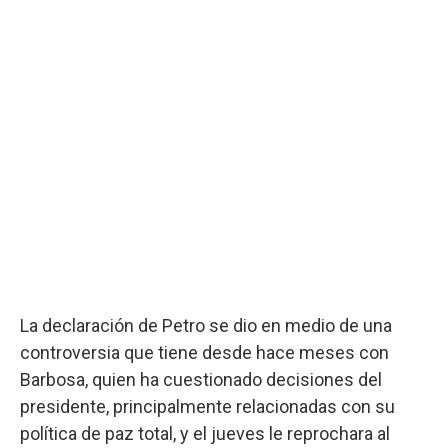
La declaración de Petro se dio en medio de una
controversia que tiene desde hace meses con
Barbosa, quien ha cuestionado decisiones del
presidente, principalmente relacionadas con su
política de paz total, y el jueves le reprochara al