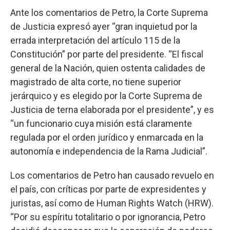
Ante los comentarios de Petro, la Corte Suprema
de Justicia expresó ayer “gran inquietud por la
errada interpretación del artículo 115 de la
Constitución” por parte del presidente. “El fiscal
general de la Nación, quien ostenta calidades de
magistrado de alta corte, no tiene superior
jerárquico y es elegido por la Corte Suprema de
Justicia de terna elaborada por el presidente”, y es
“un funcionario cuya misión está claramente
regulada por el orden jurídico y enmarcada en la
autonomía e independencia de la Rama Judicial”.
Los comentarios de Petro han causado revuelo en
el país, con críticas por parte de expresidentes y
juristas, así como de Human Rights Watch (HRW).
“Por su espíritu totalitario o por ignorancia, Petro