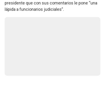
presidente que con sus comentarios le pone “una
lápida a funcionarios judiciales”.