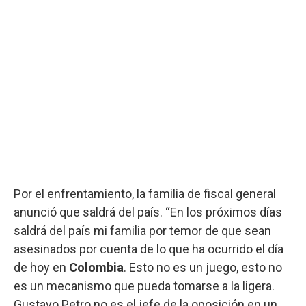
Por el enfrentamiento, la familia de fiscal general
anunció que saldrá del país. “En los próximos días
saldrá del país mi familia por temor de que sean
asesinados por cuenta de lo que ha ocurrido el día
de hoy en
Colombia
. Esto no es un juego, esto no
es un mecanismo que pueda tomarse a la ligera.
Gustavo Petro no es el jefe de la oposición en un