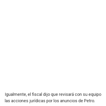
Igualmente, el fiscal dijo que revisará con su equipo
las acciones jurídicas por los anuncios de Petro.