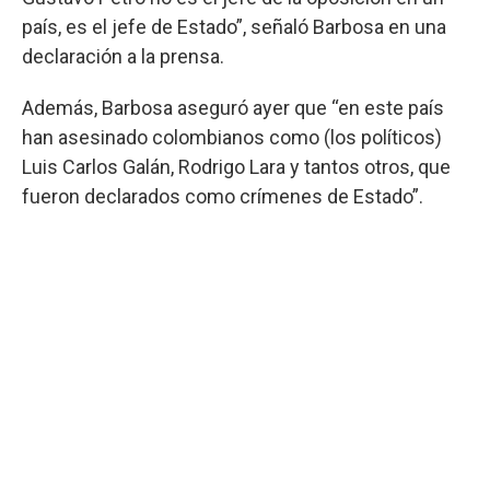
país, es el jefe de Estado”, señaló Barbosa en una
declaración a la prensa.
Además, Barbosa aseguró ayer que “en este país
han asesinado colombianos como (los políticos)
Luis Carlos Galán, Rodrigo Lara y tantos otros, que
fueron declarados como crímenes de Estado”.