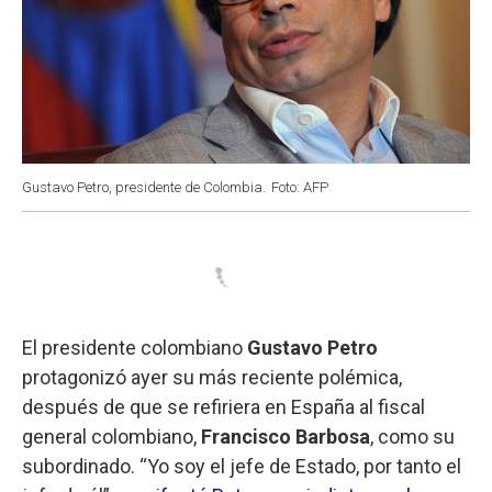
Gustavo Petro, presidente de Colombia.
Foto: AFP
El presidente colombiano
Gustavo Petro
protagonizó ayer su más reciente polémica,
después de que se refiriera en España al fiscal
general colombiano,
Francisco Barbosa
, como su
subordinado. “Yo soy el jefe de Estado, por tanto el