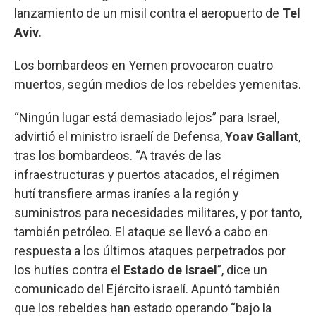
lanzamiento de un misil contra el aeropuerto de
Tel
Aviv
.
Los bombardeos en Yemen provocaron cuatro
muertos, según medios de los rebeldes yemenitas.
“Ningún lugar está demasiado lejos” para Israel,
advirtió el ministro israelí de Defensa,
Yoav Gallant
,
tras los bombardeos. “A través de las
infraestructuras y puertos atacados, el régimen
hutí transfiere armas iraníes a la región y
suministros para necesidades militares, y por tanto,
también petróleo. El ataque se llevó a cabo en
respuesta a los últimos ataques perpetrados por
los hutíes contra el
Estado de Israel
”, dice un
comunicado del Ejército israelí. Apuntó también
que los rebeldes han estado operando “bajo la