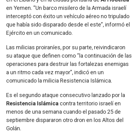
en Yemen. “Un barco misilero de la Armada israelí
interceptó con éxito un vehículo aéreo no tripulado
que había sido disparado desde el este”, informó el
Ejército en un comunicado.
Las milicias proiraníes, por su parte, reivindicaron
su ataque que definen como “la continuación de las
operaciones para destruir las fortalezas enemigas
a un ritmo cada vez mayor”, indicó en un
comunicado la milicia Resistencia Islámica.
Es el segundo ataque consecutivo lanzado por la
Resistencia Islámica
contra territorio israelí en
menos de una semana cuando el pasado 25 de
septiembre dispararon otro dron en los Altos del
Golán.