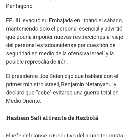
Pentágono.
EE.UU. evacuó su Embajada en Líbano el sábado,
manteniendo solo el personal esencial y advirtió
que podría imponer nuevas restricciones al viaje
del personal estadounidense por cuestión de
seguridad en medio de la ofensiva israelí y la
posible represalia de Irán.
El presidente Joe Biden dijo que hablará con el
primer ministro israelí, Benjamín Netanyahu, y
declaró que “debe” evitarse una guerra total en
Medio Oriente.
Hashem Safi al frente de Hezbolá
El jefe del Consejo Ejecutivo del grupo terrorista