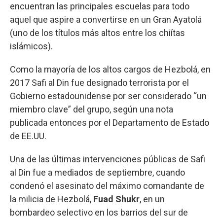
encuentran las principales escuelas para todo
aquel que aspire a convertirse en un Gran Ayatolá
(uno de los títulos más altos entre los chiítas
islámicos).
Como la mayoría de los altos cargos de Hezbolá, en
2017 Safi al Din fue designado terrorista por el
Gobierno estadounidense por ser considerado “un
miembro clave” del grupo, según una nota
publicada entonces por el Departamento de Estado
de EE.UU.
Una de las últimas intervenciones públicas de Safi
al Din fue a mediados de septiembre, cuando
condenó el asesinato del máximo comandante de
la milicia de Hezbolá,
Fuad Shukr
, en un
bombardeo selectivo en los barrios del sur de