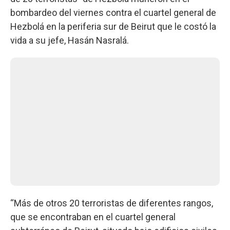
bombardeo del viernes contra el cuartel general de
Hezbolá en la periferia sur de Beirut que le costó la
vida a su jefe, Hasán Nasralá.
“Más de otros 20 terroristas de diferentes rangos,
que se encontraban en el cuartel general