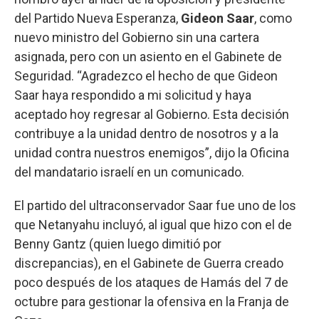
del Partido Nueva Esperanza,
Gideon Saar
, como
nuevo ministro del Gobierno sin una cartera
asignada, pero con un asiento en el Gabinete de
Seguridad. “Agradezco el hecho de que Gideon
Saar haya respondido a mi solicitud y haya
aceptado hoy regresar al Gobierno. Esta decisión
contribuye a la unidad dentro de nosotros y a la
unidad contra nuestros enemigos”, dijo la Oficina
del mandatario israelí en un comunicado.
El partido del ultraconservador Saar fue uno de los
que Netanyahu incluyó, al igual que hizo con el de
Benny Gantz (quien luego dimitió por
discrepancias), en el Gabinete de Guerra creado
poco después de los ataques de Hamás del 7 de
octubre para gestionar la ofensiva en la Franja de