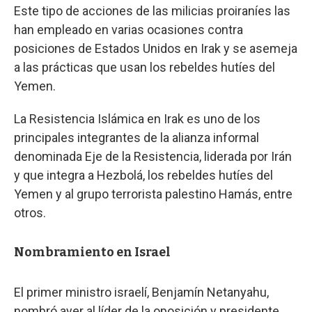
Este tipo de acciones de las milicias proiraníes las
han empleado en varias ocasiones contra
posiciones de Estados Unidos en Irak y se asemeja
a las prácticas que usan los rebeldes hutíes del
Yemen.
La Resistencia Islámica en Irak es uno de los
principales integrantes de la alianza informal
denominada Eje de la Resistencia, liderada por Irán
y que integra a Hezbolá, los rebeldes hutíes del
Yemen y al grupo terrorista palestino Hamás, entre
otros.
Nombramiento en Israel
El primer ministro israelí, Benjamín Netanyahu,
nombró ayer al líder de la oposición y presidente