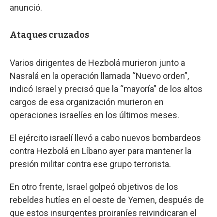
anunció.
Ataques cruzados
Varios dirigentes de Hezbolá murieron junto a
Nasralá en la operación llamada “Nuevo orden”,
indicó Israel y precisó que la “mayoría” de los altos
cargos de esa organización murieron en
operaciones israelíes en los últimos meses.
El ejército israelí llevó a cabo nuevos bombardeos
contra Hezbolá en Líbano ayer para mantener la
presión militar contra ese grupo terrorista.
En otro frente, Israel golpeó objetivos de los
rebeldes hutíes en el oeste de Yemen, después de
que estos insurgentes proiraníes reivindicaran el