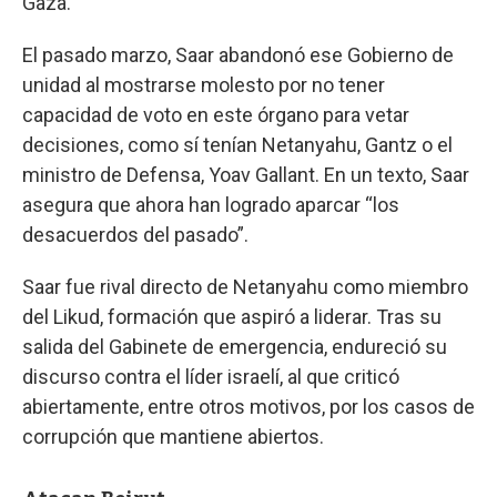
Gaza.
El pasado marzo, Saar abandonó ese Gobierno de
unidad al mostrarse molesto por no tener
capacidad de voto en este órgano para vetar
decisiones, como sí tenían Netanyahu, Gantz o el
ministro de Defensa, Yoav Gallant. En un texto, Saar
asegura que ahora han logrado aparcar “los
desacuerdos del pasado”.
Saar fue rival directo de Netanyahu como miembro
del Likud, formación que aspiró a liderar. Tras su
salida del Gabinete de emergencia, endureció su
discurso contra el líder israelí, al que criticó
abiertamente, entre otros motivos, por los casos de
corrupción que mantiene abiertos.