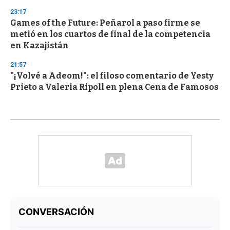
23:17
Games of the Future: Peñarol a paso firme se
metió en los cuartos de final de la competencia
en Kazajistán
21:57
"¡Volvé a Adeom!": el filoso comentario de Yesty
Prieto a Valeria Ripoll en plena Cena de Famosos