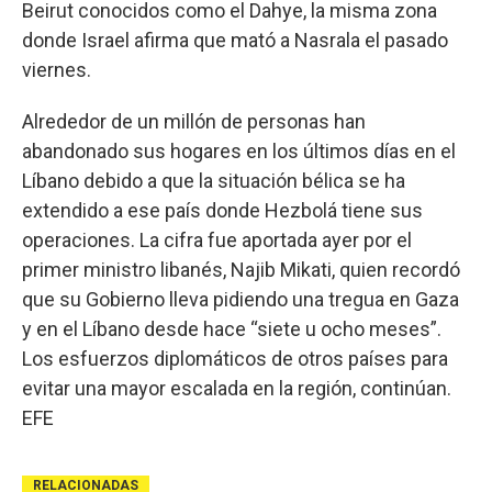
Beirut conocidos como el Dahye, la misma zona
donde Israel afirma que mató a Nasrala el pasado
viernes.
Alrededor de un millón de personas han
abandonado sus hogares en los últimos días en el
Líbano debido a que la situación bélica se ha
extendido a ese país donde Hezbolá tiene sus
operaciones. La cifra fue aportada ayer por el
primer ministro libanés, Najib Mikati, quien recordó
que su Gobierno lleva pidiendo una tregua en Gaza
y en el Líbano desde hace “siete u ocho meses”.
Los esfuerzos diplomáticos de otros países para
evitar una mayor escalada en la región, continúan.
EFE
RELACIONADAS