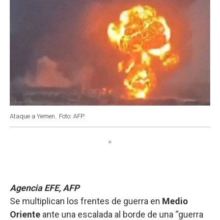
Ataque a Yemen.
Foto: AFP.
Agencia EFE, AFP
Se multiplican los frentes de guerra en
Medio
Oriente
ante una escalada al borde de una “guerra