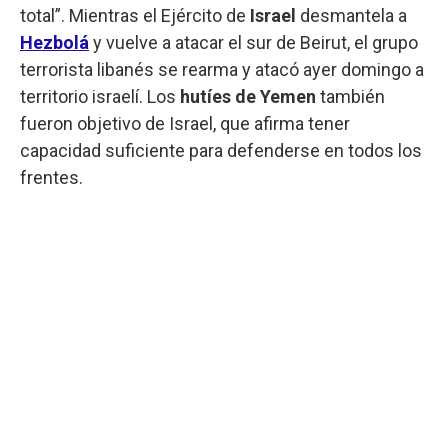
total”. Mientras el Ejército de
Israel
desmantela a
Hezbolá
y vuelve a atacar el sur de Beirut, el grupo
terrorista libanés se rearma y atacó ayer domingo a
territorio israelí. Los
hutíes de Yemen
también
fueron objetivo de Israel, que afirma tener
capacidad suficiente para defenderse en todos los
frentes.