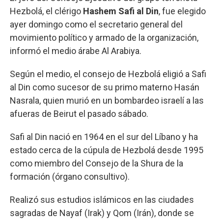
Hezbolá, el clérigo
Hashem Safi al Din
, fue elegido
ayer domingo como el secretario general del
movimiento político y armado de la organización,
informó el medio árabe Al Arabiya.
Según el medio, el consejo de Hezbolá eligió a Safi
al Din como sucesor de su primo materno Hasán
Nasrala, quien murió en un bombardeo israelí a las
afueras de Beirut el pasado sábado.
Safi al Din nació en 1964 en el sur del Líbano y ha
estado cerca de la cúpula de Hezbolá desde 1995
como miembro del Consejo de la Shura de la
formación (órgano consultivo).
Realizó sus estudios islámicos en las ciudades
sagradas de Nayaf (Irak) y Qom (Irán), donde se