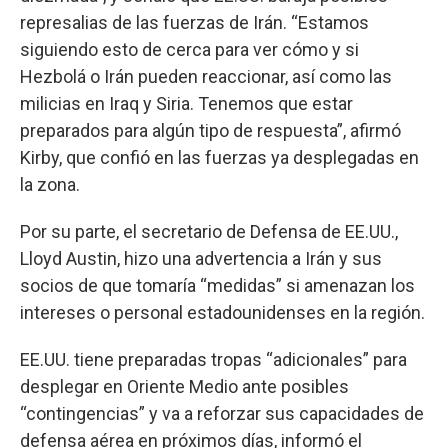
represalias de las fuerzas de Irán. “Estamos
siguiendo esto de cerca para ver cómo y si
Hezbolá o Irán pueden reaccionar, así como las
milicias en Iraq y Siria. Tenemos que estar
preparados para algún tipo de respuesta”, afirmó
Kirby, que confió en las fuerzas ya desplegadas en
la zona.
Por su parte, el secretario de Defensa de EE.UU.,
Lloyd Austin, hizo una advertencia a Irán y sus
socios de que tomaría “medidas” si amenazan los
intereses o personal estadounidenses en la región.
EE.UU. tiene preparadas tropas “adicionales” para
desplegar en Oriente Medio ante posibles
“contingencias” y va a reforzar sus capacidades de
defensa aérea en próximos días, informó el