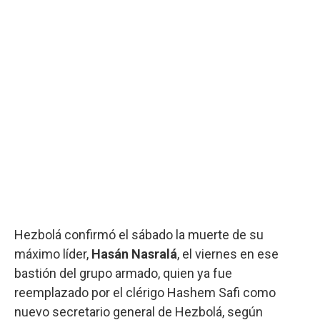
Hezbolá confirmó el sábado la muerte de su
máximo líder,
Hasán Nasralá
, el viernes en ese
bastión del grupo armado, quien ya fue
reemplazado por el clérigo Hashem Safi como
nuevo secretario general de Hezbolá, según