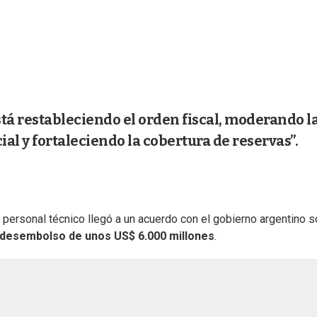
tá restableciendo el orden fiscal, moderando l
al y fortaleciendo la cobertura de reservas”.
 personal técnico llegó a un acuerdo con el gobierno argentino 
desembolso de unos US$ 6.000 millones
.