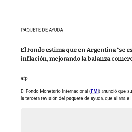
PAQUETE DE AYUDA
El Fondo estima que en Argentina “se es
inflación, mejorando la balanza comerci
afp
El Fondo Monetario Internacional (
FMI
) anunció que su
la tercera revisión del paquete de ayuda, que allana el