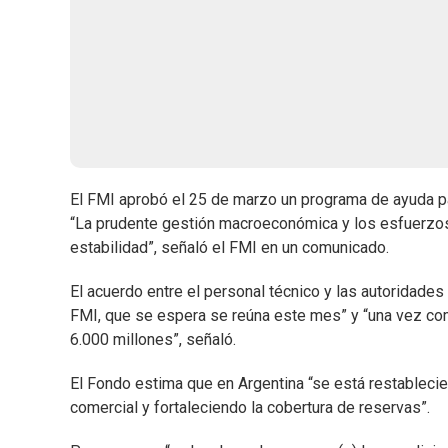
El FMI aprobó el 25 de marzo un programa de ayuda pa
“La prudente gestión macroeconómica y los esfuerzos 
estabilidad”, señaló el FMI en un comunicado.
El acuerdo entre el personal técnico y las autoridades 
FMI, que se espera se reúna este mes” y “una vez com
6.000 millones”, señaló.
El Fondo estima que en Argentina “se está restablecien
comercial y fortaleciendo la cobertura de reservas”.