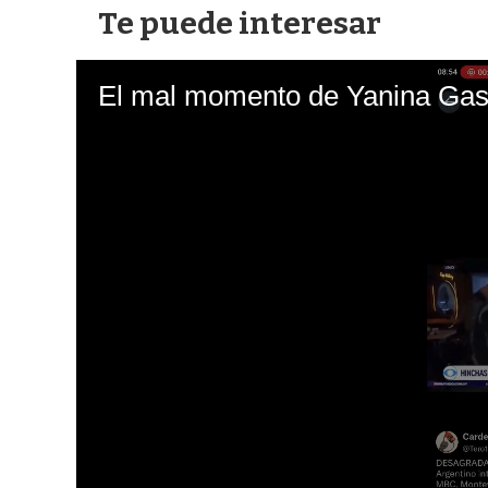
Te puede interesar