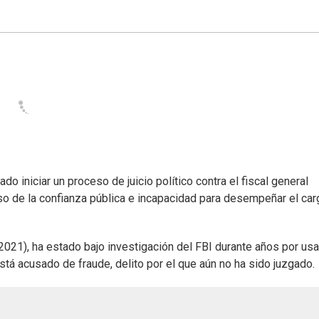
iniciar un proceso de juicio político contra el fiscal general
so de la confianza pública e incapacidad para desempeñar el car
021), ha estado bajo investigación del FBI durante años por usa
stá acusado de fraude, delito por el que aún no ha sido juzgado.