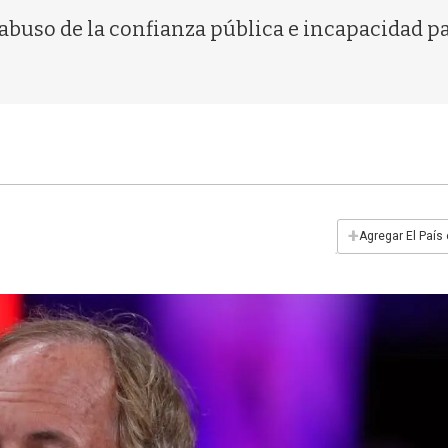
abuso de la confianza pública e incapacidad pa
+
Agregar El País