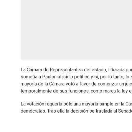
La Cámara de Representantes del estado, liderada por e
sometía a Paxton al juicio político y si, por lo tanto, 
mayoría de la Cámara votó a favor de comenzar un juic
temporalmente de sus funciones, como marca la ley es
La votación requería sólo una mayoría simple en la C
demócratas. Tras ella la decisión se traslada al Senad