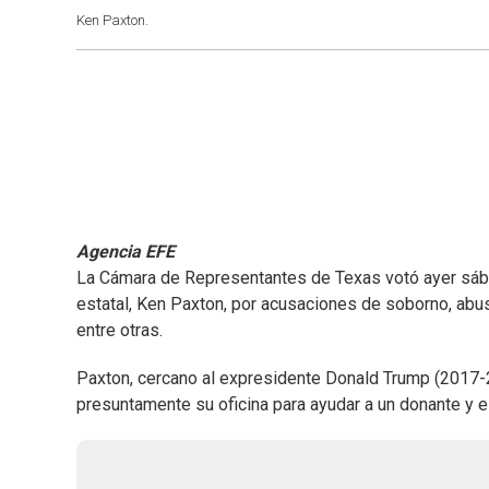
Ken Paxton.
Agencia EFE
La Cámara de Representantes de Texas votó ayer sábado 
estatal, Ken Paxton, por acusaciones de soborno, abu
entre otras.
Paxton, cercano al expresidente Donald Trump (2017-2
presuntamente su oficina para ayudar a un donante y e