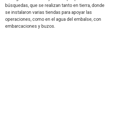
búsquedas, que se realizan tanto en tierra, donde
se instalaron varias tiendas para apoyar las
operaciones, como en el agua del embalse, con
embarcaciones y buzos.