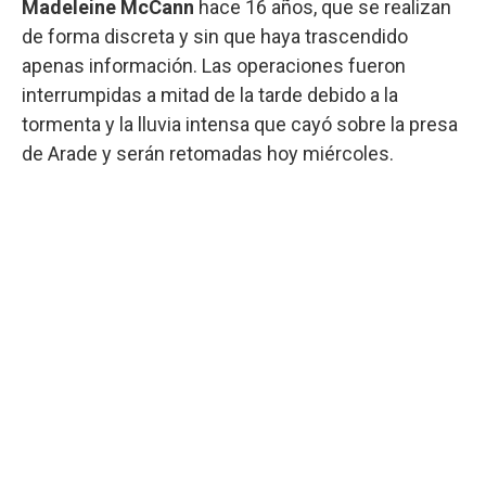
Madeleine McCann
hace 16 años, que se realizan
de forma discreta y sin que haya trascendido
apenas información. Las operaciones fueron
interrumpidas a mitad de la tarde debido a la
tormenta y la lluvia intensa que cayó sobre la presa
de Arade y serán retomadas hoy miércoles.