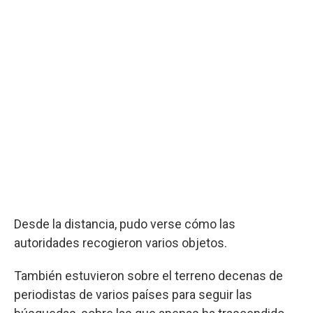
Desde la distancia, pudo verse cómo las
autoridades recogieron varios objetos.
También estuvieron sobre el terreno decenas de
periodistas de varios países para seguir las