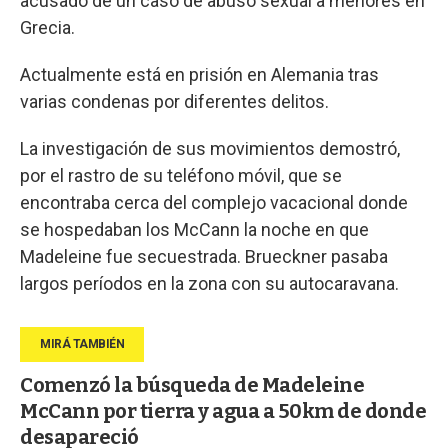
acusado de un caso de abuso sexual a menores en
Grecia.
Actualmente está en prisión en Alemania tras
varias condenas por diferentes delitos.
La investigación de sus movimientos demostró,
por el rastro de su teléfono móvil, que se
encontraba cerca del complejo vacacional donde
se hospedaban los McCann la noche en que
Madeleine fue secuestrada. Brueckner pasaba
largos períodos en la zona con su autocaravana.
Comenzó la búsqueda de Madeleine
McCann por tierra y agua a 50km de donde
desapareció