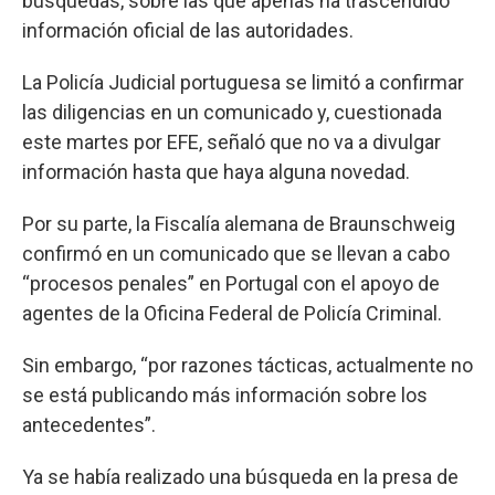
búsquedas, sobre las que apenas ha trascendido
información oficial de las autoridades.
La Policía Judicial portuguesa se limitó a confirmar
las diligencias en un comunicado y, cuestionada
este martes por EFE, señaló que no va a divulgar
información hasta que haya alguna novedad.
Por su parte, la Fiscalía alemana de Braunschweig
confirmó en un comunicado que se llevan a cabo
“procesos penales” en Portugal con el apoyo de
agentes de la Oficina Federal de Policía Criminal.
Sin embargo, “por razones tácticas, actualmente no
se está publicando más información sobre los
antecedentes”.
Ya se había realizado una búsqueda en la presa de