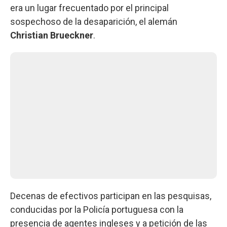
era un lugar frecuentado por el principal
sospechoso de la desaparición, el alemán
Christian Brueckner
.
Decenas de efectivos participan en las pesquisas,
conducidas por la Policía portuguesa con la
presencia de agentes ingleses y a petición de las