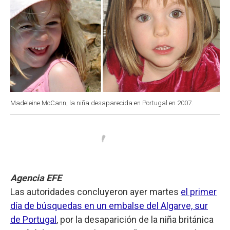
Madeleine McCann, la niña desaparecida en Portugal en 2007.
Agencia EFE
Las autoridades concluyeron ayer martes
el primer
día de búsquedas en un embalse del Algarve, sur
de Portugal
, por la desaparición de la niña británica