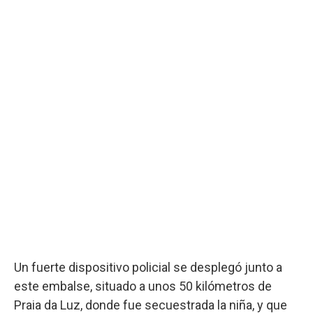
Un fuerte dispositivo policial se desplegó junto a
este embalse, situado a unos 50 kilómetros de
Praia da Luz, donde fue secuestrada la niña, y que