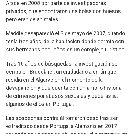
Arade en 2008 por parte de investigadores
privados, que encontraron una bolsa con huesos,
pero eran de animales.
Maddie desapareció el 3 de mayo de 2007, cuando
tenía tres años, de la habitación donde dormía con
sus hermanos pequeños en un complejo turístico.
Tras 16 años de búsquedas, la investigación se
centra en Brueckner, un ciudadano alemán que
residía en el Algarve en el momento de la
desaparición y que cuenta con un amplio historial
de crímenes por abusos sexuales y pederastia,
algunos de ellos en Portugal.
Las sospechas contra él tomaron peso tras ser
extraditado desde Portugal a Alemania en 2017