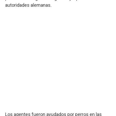
autoridades alemanas.
Los agentes fueron ayudados por perros en las