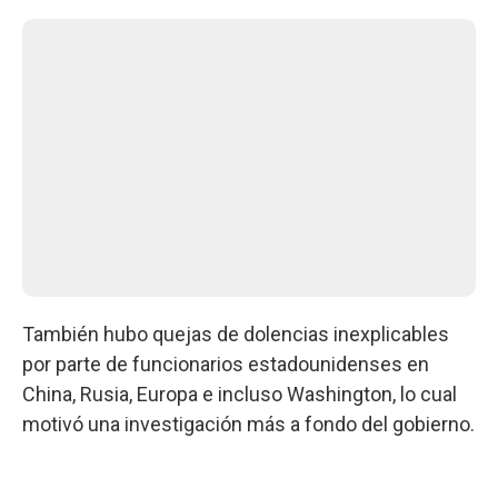
También hubo quejas de dolencias inexplicables
por parte de funcionarios estadounidenses en
China, Rusia, Europa e incluso Washington, lo cual
motivó una investigación más a fondo del gobierno.