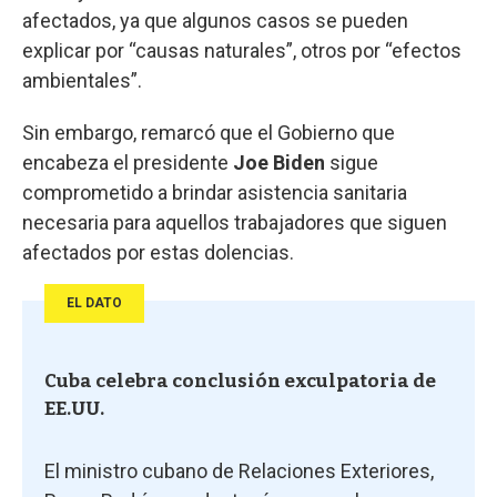
afectados, ya que algunos casos se pueden
explicar por “causas naturales”, otros por “efectos
ambientales”.
Sin embargo, remarcó que el Gobierno que
encabeza el presidente
Joe Biden
sigue
comprometido a brindar asistencia sanitaria
necesaria para aquellos trabajadores que siguen
afectados por estas dolencias.
EL DATO
Cuba celebra conclusión exculpatoria de
EE.UU.
El ministro cubano de Relaciones Exteriores,