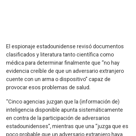
El espionaje estadounidense revisó documentos
clasificados y literatura tanto científica como
médica para determinar finalmente que “no hay
evidencia creíble de que un adversario extranjero
cuente con un arma o dispositivo” capaz de
provocar esos problemas de salud.
“Cinco agencias juzgan que la (información de)
inteligencia disponible apunta sistemáticamente
en contra de la participación de adversarios
estadounidenses”, mientras que una “juzga que es
poco probable que un adversario extranjero haya