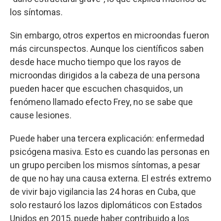
los síntomas.
Sin embargo, otros expertos en microondas fueron
más circunspectos. Aunque los científicos saben
desde hace mucho tiempo que los rayos de
microondas dirigidos a la cabeza de una persona
pueden hacer que escuchen chasquidos, un
fenómeno llamado efecto Frey, no se sabe que
cause lesiones.
Puede haber una tercera explicación: enfermedad
psicógena masiva. Esto es cuando las personas en
un grupo perciben los mismos síntomas, a pesar
de que no hay una causa externa. El estrés extremo
de vivir bajo vigilancia las 24 horas en Cuba, que
solo restauró los lazos diplomáticos con Estados
Unidos en 2015, puede haber contribuido a los