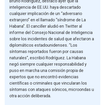
Bruno Rodríguez, destacó ayer que la
inteligencia de EE.UU. haya descartado
cualquier implicación de un “adversario
extranjero” en el llamado “síndrome de La
Habana”. El canciller aludió en Twitter al
informe del Consejo Nacional de Inteligencia
sobre los incidentes de salud que afectaron a
diplomáticos estadounidenses. “Los
síntomas reportados fueron por causas
naturales”, escribió Rodríguez. La Habana
negó siempre cualquier responsabilidad y
puso en marcha una comisión propia de
expertos que no encontró evidencias
científicas o criminales que vincularan los
síntomas con ataques sónicos, microondas u
otra acción deliberada.