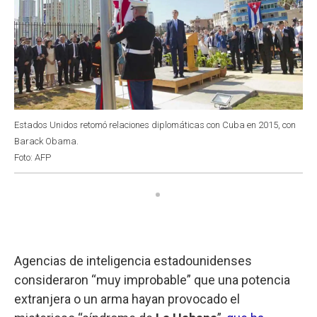
Estados Unidos retomó relaciones diplomáticas con Cuba en 2015, con
Barack Obama.
Foto: AFP
Agencias de inteligencia estadounidenses
consideraron “muy improbable” que una potencia
extranjera o un arma hayan provocado el