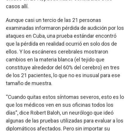
casos allí.
Aunque casi un tercio de las 21 personas
examinadas informaron pérdida de audición por los
ataques en Cuba, una prueba estándar encontró
que la pérdida en realidad ocurrió en solo dos de
ellos. Y los escáneres cerebrales mostraron
cambios en la materia blanca (el tejido que
constituye alrededor del 60% del cerebro) en tres
de los 21 pacientes, lo que no es inusual para ese
tamaño de muestra.
“Cuando quitas estos síntomas severos, esto es lo
que los médicos ven en sus oficinas todos los
días”, dice Robert Baloh, un neurólogo que ideó
algunas de las pruebas utilizadas para evaluar a los
diplomáticos afectados. Pero sin importar su