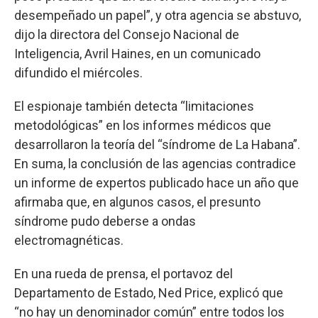
desempeñado un papel”, y otra agencia se abstuvo,
dijo la directora del Consejo Nacional de
Inteligencia, Avril Haines, en un comunicado
difundido el miércoles.
El espionaje también detecta “limitaciones
metodológicas” en los informes médicos que
desarrollaron la teoría del “síndrome de La Habana”.
En suma, la conclusión de las agencias contradice
un informe de expertos publicado hace un año que
afirmaba que, en algunos casos, el presunto
síndrome pudo deberse a ondas
electromagnéticas.
En una rueda de prensa, el portavoz del
Departamento de Estado, Ned Price, explicó que
“no hay un denominador común” entre todos los