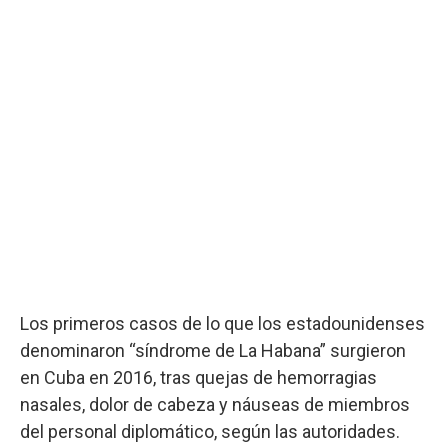
Los primeros casos de lo que los estadounidenses
denominaron “síndrome de La Habana” surgieron
en Cuba en 2016, tras quejas de hemorragias
nasales, dolor de cabeza y náuseas de miembros
del personal diplomático, según las autoridades.