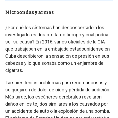
Microondas y armas
¿Por qué los síntomas han desconcertado a los
investigadores durante tanto tiempo y cuál podría
ser su causa? En 2016, varios oficiales de la CIA
que trabajaban en la embajada estadounidense en
Cuba describieron la sensación de presión en sus
cabezas y lo que sonaba como un enjambre de
cigarras.
También tenían problemas para recordar cosas y
se quejaron de dolor de oído y pérdida de audición.
Más tarde, los escáneres cerebrales revelaron
daños en los tejidos similares a los causados por
un accidente de auto o la explosión de una bomba.