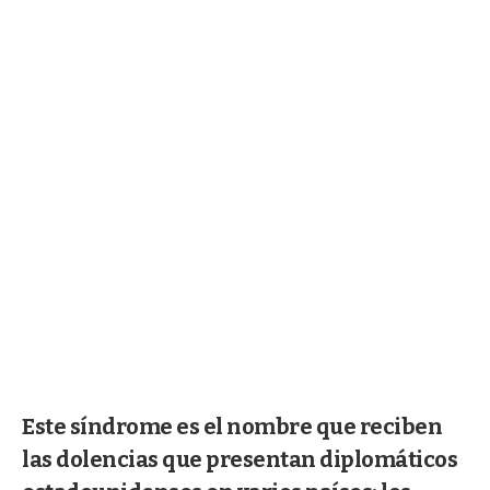
Este síndrome es el nombre que reciben
las dolencias que presentan diplomáticos