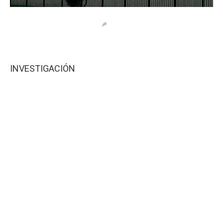
INVESTIGACIÓN