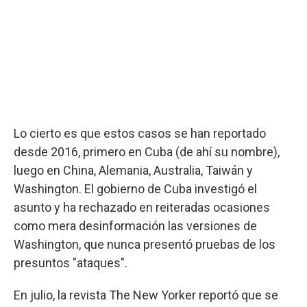
Lo cierto es que estos casos se han reportado
desde 2016, primero en Cuba (de ahí su nombre),
luego en China, Alemania, Australia, Taiwán y
Washington. El gobierno de Cuba investigó el
asunto y ha rechazado en reiteradas ocasiones
como mera desinformación las versiones de
Washington, que nunca presentó pruebas de los
presuntos "ataques".
En julio, la revista The New Yorker reportó que se