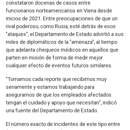
constataron docenas de casos entre
funcionarios norteamericanos en Viena desde
inicios de 2021. Entre preocupaciones de que un
rival poderoso, como Rusia, esté detrás de esos
"ataques", el Departamento de Estado advirtió a sus
miles de diplomáticos de la "amenaza", al tiempo
que adelanta chequeos médicos en aquellos que
parten en misión de forma de medir mejor
cualquier efecto de eventos futuros similares.
"Tomamos cada reporte que recibimos muy
seriamente y estamos trabajando para
asegurarnos de que los empleados afectados
tengan el cuidado y apoyo que necesitan", indicó
una fuente del Departamento de Estado.
El número exacto de incidentes de este tipo entre