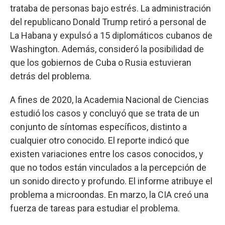
trataba de personas bajo estrés. La administración
del republicano Donald Trump retiró a personal de
La Habana y expulsó a 15 diplomáticos cubanos de
Washington. Además, consideró la posibilidad de
que los gobiernos de Cuba o Rusia estuvieran
detrás del problema.
A fines de 2020, la Academia Nacional de Ciencias
estudió los casos y concluyó que se trata de un
conjunto de síntomas específicos, distinto a
cualquier otro conocido. El reporte indicó que
existen variaciones entre los casos conocidos, y
que no todos están vinculados a la percepción de
un sonido directo y profundo. El informe atribuye el
problema a microondas. En marzo, la CIA creó una
fuerza de tareas para estudiar el problema.