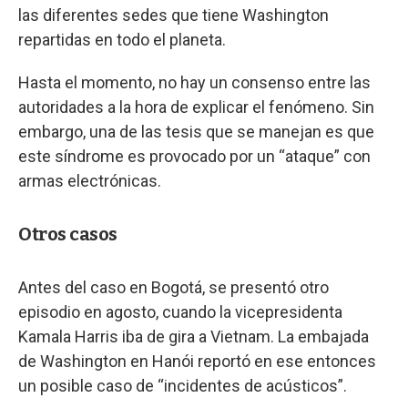
las diferentes sedes que tiene Washington
repartidas en todo el planeta.
Hasta el momento, no hay un consenso entre las
autoridades a la hora de explicar el fenómeno. Sin
embargo, una de las tesis que se manejan es que
este síndrome es provocado por un “ataque” con
armas electrónicas.
Otros casos
Antes del caso en Bogotá, se presentó otro
episodio en agosto, cuando la vicepresidenta
Kamala Harris iba de gira a Vietnam. La embajada
de Washington en Hanói reportó en ese entonces
un posible caso de “incidentes de acústicos”.