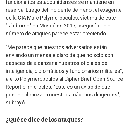
funcionarios estadounidenses se mantiene en
reserva. Luego del incidente de Hanói, el exagente
de la CIA Marc Polymeropoulos, víctima de este
"síndrome" en Moscú en 2017, aseguró que el
número de ataques parece estar creciendo.
"Me parece que nuestros adversarios están
enviando un mensaje claro de que no sólo son
capaces de alcanzar a nuestros oficiales de
inteligencia, diplomáticos y funcionarios militares",
alertó Polymeropoulos al Cipher Brief Open Source
Report el miércoles. "Este es un aviso de que
pueden alcanzar a nuestros máximos dirigentes",
subrayó.
¿Qué se dice de los ataques?