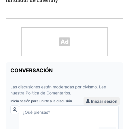
fundador de Calendly