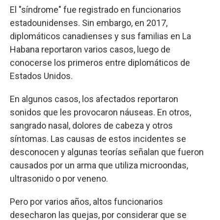
El "síndrome" fue registrado en funcionarios
estadounidenses. Sin embargo, en 2017,
diplomáticos canadienses y sus familias en La
Habana reportaron varios casos, luego de
conocerse los primeros entre diplomáticos de
Estados Unidos.
En algunos casos, los afectados reportaron
sonidos que les provocaron náuseas. En otros,
sangrado nasal, dolores de cabeza y otros
síntomas. Las causas de estos incidentes se
desconocen y algunas teorías señalan que fueron
causados por un arma que utiliza microondas,
ultrasonido o por veneno.
Pero por varios años, altos funcionarios
desecharon las quejas, por considerar que se