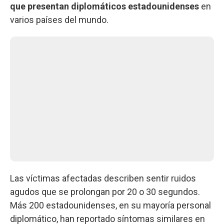
que presentan diplomáticos estadounidenses
en
varios países del mundo.
Las víctimas afectadas describen sentir ruidos
agudos que se prolongan por 20 o 30 segundos.
Más 200 estadounidenses, en su mayoría personal
diplomático, han reportado síntomas similares en