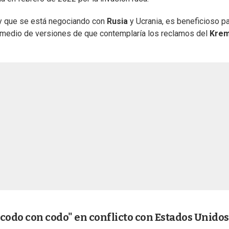
 que se está negociando con
Rusia
y Ucrania, es beneficioso p
n medio de versiones de que contemplaría los reclamos del
Krem
codo con codo" en conflicto con Estados Unidos