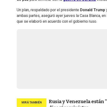
Un plan, respaldado por el presidente
Donald Trump
y
ambas partes, aseguró ayer jueves la Casa Blanca, e
que se elaboró en acuerdo con el gobierno ruso.
Rusia y Venezuela están "