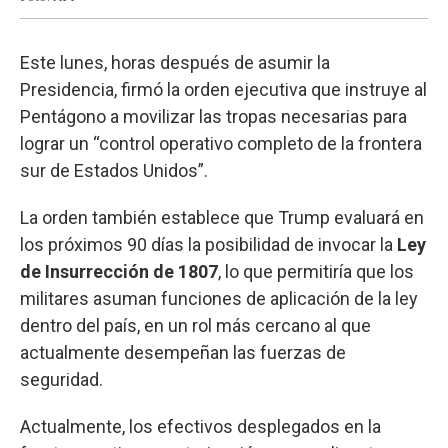
Este lunes, horas después de asumir la
Presidencia, firmó la orden ejecutiva que instruye al
Pentágono a movilizar las tropas necesarias para
lograr un “control operativo completo de la frontera
sur de Estados Unidos”.
La orden también establece que Trump evaluará en
los próximos 90 días la posibilidad de invocar la
Ley
de Insurrección de 1807
, lo que permitiría que los
militares asuman funciones de aplicación de la ley
dentro del país, en un rol más cercano al que
actualmente desempeñan las fuerzas de
seguridad.
Actualmente, los efectivos desplegados en la