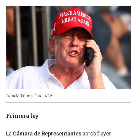
Donald Trump
Foto: AFP
Primera ley
La
Cámara de Representantes
aprobó ayer