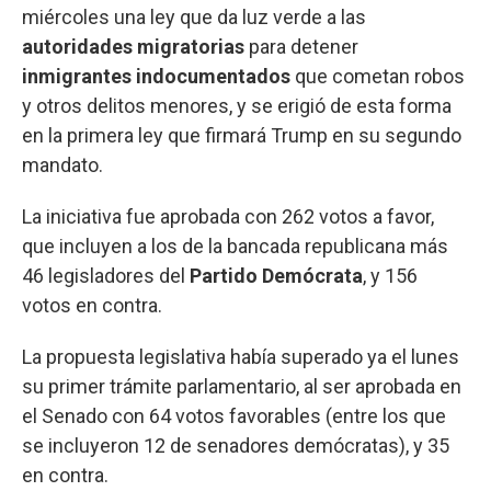
miércoles una ley que da luz verde a las
autoridades migratorias
para detener
inmigrantes indocumentados
que cometan robos
y otros delitos menores, y se erigió de esta forma
en la primera ley que firmará Trump en su segundo
mandato.
La iniciativa fue aprobada con 262 votos a favor,
que incluyen a los de la bancada republicana más
46 legisladores del
Partido Demócrata
, y 156
votos en contra.
La propuesta legislativa había superado ya el lunes
su primer trámite parlamentario, al ser aprobada en
el Senado con 64 votos favorables (entre los que
se incluyeron 12 de senadores demócratas), y 35
en contra.