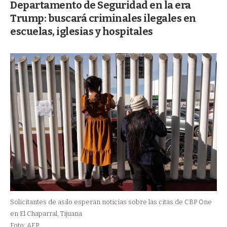
Departamento de Seguridad en la era
Trump: buscará criminales ilegales en
escuelas, iglesias y hospitales
Solicitantes de asilo esperan noticias sobre las citas de CBP One
en El Chaparral, Tijuana
Foto: AFP