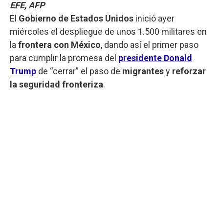
EFE, AFP
El
Gobierno de Estados Unidos
inició ayer
miércoles el despliegue de unos 1.500 militares en
la
frontera con México
, dando así el primer paso
para cumplir la promesa del
presidente Donald
Trump
de “cerrar” el paso de
migrantes
y
reforzar
la seguridad fronteriza
.