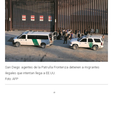
San Diego: agentes de la Patrulla Fronteriza detienen a migrantes
ilegales que intentan llega a EE.UU.
Foto: AFP