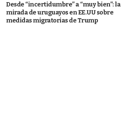
Desde “incertidumbre” a “muy bien”: la
mirada de uruguayos en EE.UU sobre
medidas migratorias de Trump