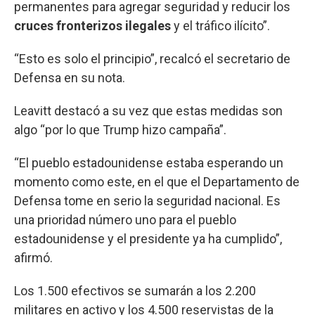
permanentes para agregar seguridad y reducir los
cruces fronterizos ilegales
y el tráfico ilícito”.
“Esto es solo el principio”, recalcó el secretario de
Defensa en su nota.
Leavitt destacó a su vez que estas medidas son
algo “por lo que Trump hizo campaña”.
“El pueblo estadounidense estaba esperando un
momento como este, en el que el Departamento de
Defensa tome en serio la seguridad nacional. Es
una prioridad número uno para el pueblo
estadounidense y el presidente ya ha cumplido”,
afirmó.
Los 1.500 efectivos se sumarán a los 2.200
militares en activo y los 4.500 reservistas de la