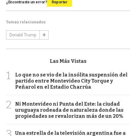
¿Encontraste un error?
Reportar
Temas relacionados
Donald Trump
Las Más Vistas
1
Lo que no se vio de la insólita suspensión del
partido entre Montevideo City Torque y
Peñarol en el Estadio Charrúa
2
Ni Montevideo ni Punta del Este: la ciudad
uruguaya rodeada de naturaleza donde las
propiedades se revalorizan más de un 20%
3
Una estrella de la televisión argentina fue a