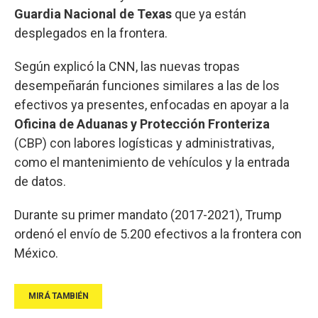
Guardia Nacional de Texas
que ya están
desplegados en la frontera.
Según explicó la CNN, las nuevas tropas
desempeñarán funciones similares a las de los
efectivos ya presentes, enfocadas en apoyar a la
Oficina de Aduanas y Protección Fronteriza
(CBP) con labores logísticas y administrativas,
como el mantenimiento de vehículos y la entrada
de datos.
Durante su primer mandato (2017-2021), Trump
ordenó el envío de 5.200 efectivos a la frontera con
México.