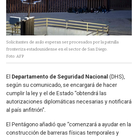
Solicitantes de asilo esperan ser procesados ​​por la patrulla
fronteriza estadounidense en el sector de San Diego.
Foto: AFP
El
Departamento de Seguridad Nacional
(DHS),
según su comunicado, se encargará de hacer
cumplir la ley y el de Estado “obtendrá las
autorizaciones diplomáticas necesarias y notificará
al país anfitrión”.
El Pentágono añadió que “comenzará a ayudar en la
construcción de barreras físicas temporales y