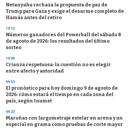
Netanyahu rechaza la propuesta de paz de
Trump para Gaza y exige el desarme completo de
Hamás antes del retiro
10:12
Números ganadores del Powerball del sábado 8
de agosto de 2026: los resultados del último
sorteo
10:00
Crianza respetuosa: la cuestión no es elegir
entre afecto y autoridad
09:53
El pronóstico para hoy domingo 9 de agosto de
2026: cómo estará el tiempo en cada zona del
país, según Inumet
09:23
Maroñas con largometraje estelar en arena y un
especial en grama como pruebas de corte mayor