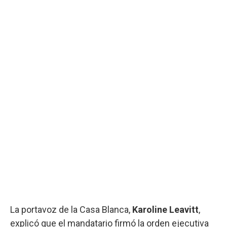
La portavoz de la Casa Blanca,
Karoline Leavitt
,
explicó que el mandatario firmó la orden ejecutiva