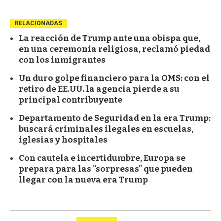
RELACIONADAS
La reacción de Trump ante una obispa que,
en una ceremonia religiosa, reclamó piedad
con los inmigrantes
Un duro golpe financiero para la OMS: con el
retiro de EE.UU. la agencia pierde a su
principal contribuyente
Departamento de Seguridad en la era Trump:
buscará criminales ilegales en escuelas,
iglesias y hospitales
Con cautela e incertidumbre, Europa se
prepara para las "sorpresas" que pueden
llegar con la nueva era Trump