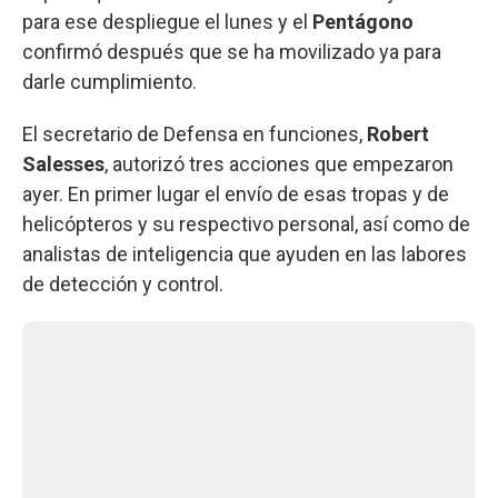
para ese despliegue el lunes y el
Pentágono
confirmó después que se ha movilizado ya para
darle cumplimiento.
El secretario de Defensa en funciones,
Robert
Salesses
, autorizó tres acciones que empezaron
ayer. En primer lugar el envío de esas tropas y de
helicópteros y su respectivo personal, así como de
analistas de inteligencia que ayuden en las labores
de detección y control.