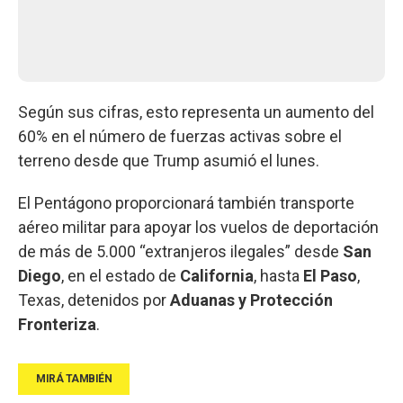
Según sus cifras, esto representa un aumento del
60% en el número de fuerzas activas sobre el
terreno desde que Trump asumió el lunes.
El Pentágono proporcionará también transporte
aéreo militar para apoyar los vuelos de deportación
de más de 5.000 “extranjeros ilegales” desde
San
Diego
, en el estado de
California
, hasta
El Paso
,
Texas, detenidos por
Aduanas y Protección
Fronteriza
.