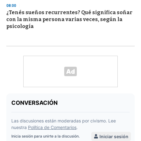
08:00
¿Tenés sueños recurrentes? Qué significa soñar
con la misma persona varias veces, según la
psicología