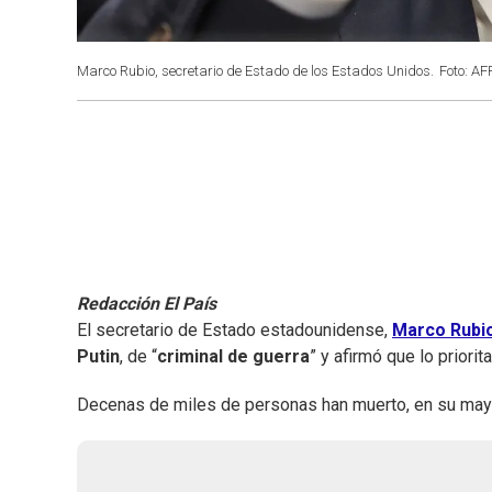
Marco Rubio, secretario de Estado de los Estados Unidos.
Foto: AF
Redacción El País
El secretario de Estado estadounidense,
Marco Rubi
Putin
, de “
criminal de guerra
” y afirmó que lo priorit
Decenas de miles de personas han muerto, en su mayo