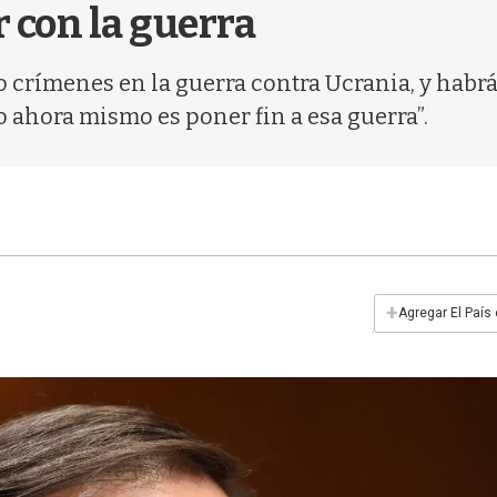
 con la guerra
 crímenes en la guerra contra Ucrania, y habrá 
vo ahora mismo es poner fin a esa guerra”.
+
Agregar El País