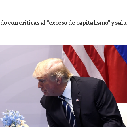
ado con críticas al “exceso de capitalismo” y sal