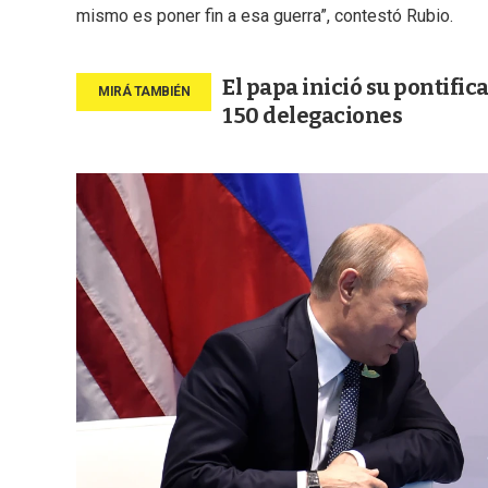
mismo es poner fin a esa guerra”, contestó Rubio.
El papa inició su pontific
150 delegaciones