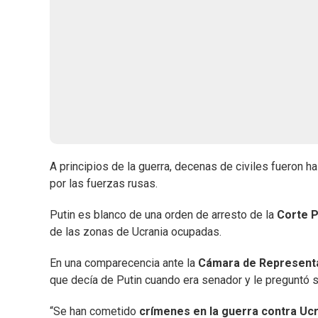
A principios de la guerra, decenas de civiles fueron 
por las fuerzas rusas.
Putin es blanco de una orden de arresto de la
Corte P
de las zonas de Ucrania ocupadas.
En una comparecencia ante la
Cámara de Represent
que decía de Putin cuando era senador y le preguntó s
“Se han cometido
crímenes en la guerra contra Ucr