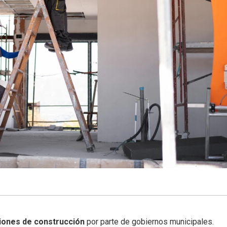
iones de construcción
por parte de gobiernos municipales.