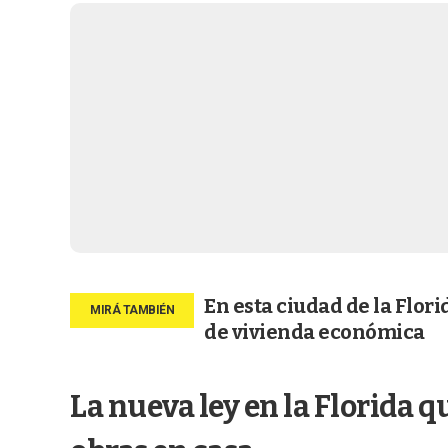
En esta ciudad de la Flor
de vivienda económica
La nueva ley en la Florida 