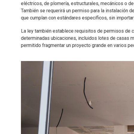
eléctricos, de plomería, estructurales, mecánicos o de
También se requerirá un permiso para la instalación 
que cumplan con estándares específicos, sin importar
La ley también establece requisitos de permisos de c
determinadas ubicaciones, incluidos lotes de casas mó
permitido fragmentar un proyecto grande en varios pe