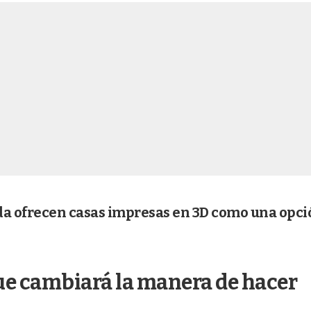
ida ofrecen casas impresas en 3D como una opc
que cambiará la manera de hacer