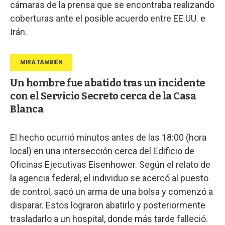
cámaras de la prensa que se encontraba realizando
coberturas ante el posible acuerdo entre EE.UU. e
Irán.
Un hombre fue abatido tras un incidente
con el Servicio Secreto cerca de la Casa
Blanca
El hecho ocurrió minutos antes de las 18:00 (hora
local) en una intersección cerca del Edificio de
Oficinas Ejecutivas Eisenhower. Según el relato de
la agencia federal, el individuo se acercó al puesto
de control, sacó un arma de una bolsa y comenzó a
disparar. Estos lograron abatirlo y posteriormente
trasladarlo a un hospital, donde más tarde falleció.