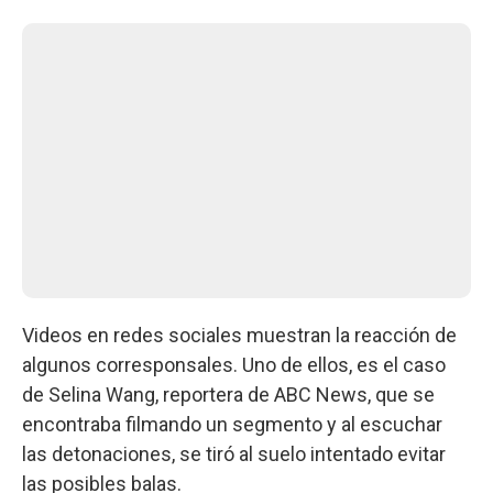
Videos en redes sociales muestran la reacción de
algunos corresponsales. Uno de ellos, es el caso
de Selina Wang, reportera de ABC News, que se
encontraba filmando un segmento y al escuchar
las detonaciones, se tiró al suelo intentado evitar
las posibles balas.