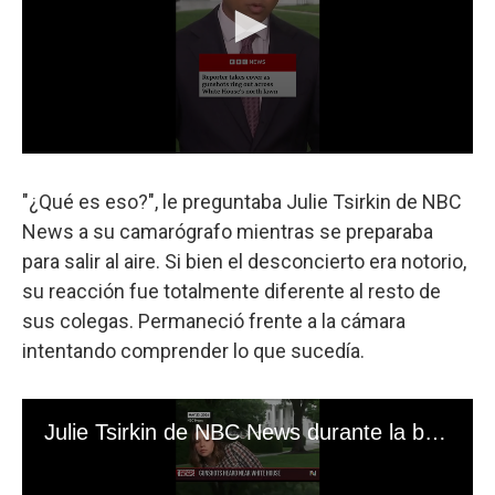
"¿Qué es eso?", le preguntaba Julie Tsirkin de NBC
News a su camarógrafo mientras se preparaba
para salir al aire. Si bien el desconcierto era notorio,
su reacción fue totalmente diferente al resto de
sus colegas. Permaneció frente a la cámara
intentando comprender lo que sucedía.