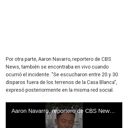
Por otra parte, Aaron Navarro, reportero de CBS
News, también se encontraba en vivo cuando
ocurrió el incidente. "Se escucharon entre 20 y 30
disparos fuera de los terrenos de la Casa Blanca",
expresó posteriormente en la misma red social.