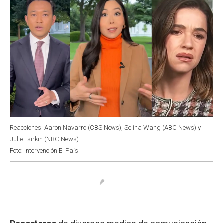
Reacciones. Aaron Navarro (CBS News), Selina Wang (ABC News) y
Julie Tsirkin (NBC News).
Foto: intervención El País.