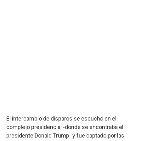
El intercambio de disparos se escuchó en el
complejo presidencial -donde se encontraba el
presidente Donald Trump- y fue captado por las