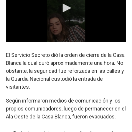
El Servicio Secreto dió la orden de cierre de la Casa
Blanca la cual duró aproximadamente una hora. No
obstante, la seguridad fue reforzada en las calles y
la Guardia Nacional custodió la entrada de
visitantes.
Según informaron medios de comunicación y los
propios comunicadores, luego de permanecer en el
Ala Oeste de la Casa Blanca, fueron evacuados.