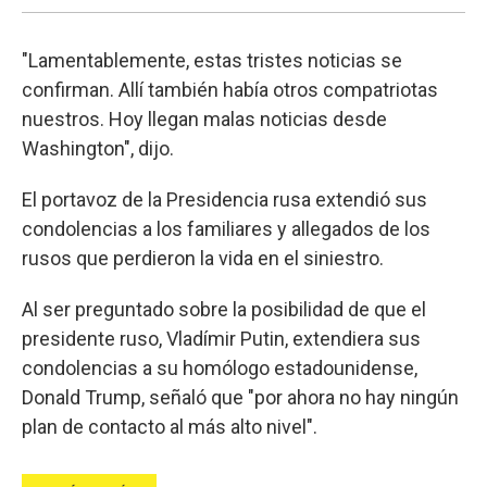
"Lamentablemente, estas tristes noticias se
confirman. Allí también había otros compatriotas
nuestros. Hoy llegan malas noticias desde
Washington", dijo.
El portavoz de la Presidencia rusa extendió sus
condolencias a los familiares y allegados de los
rusos que perdieron la vida en el siniestro.
Al ser preguntado sobre la posibilidad de que el
presidente ruso, Vladímir Putin, extendiera sus
condolencias a su homólogo estadounidense,
Donald Trump, señaló que "por ahora no hay ningún
plan de contacto al más alto nivel".