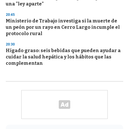
una "ley aparte"
20:45
Ministerio de Trabajo investiga si la muerte de
un peón por un rayo en Cerro Largo incumple el
protocolo rural
20:30
Hígado graso: seis bebidas que pueden ayudar a
cuidar la salud hepática y los hábitos que las
complementan