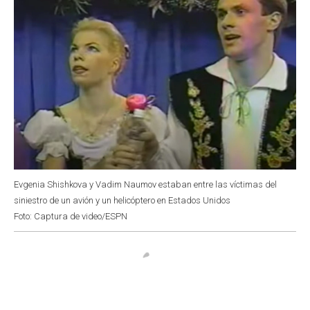
Evgenia Shishkova y Vadim Naumov estaban entre las víctimas del
siniestro de un avión y un helicóptero en Estados Unidos
Foto: Captura de video/ESPN