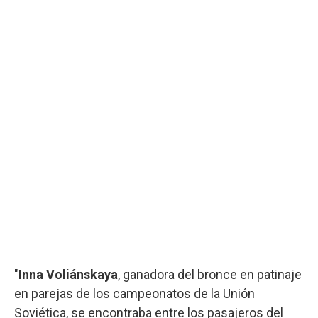
"
Inna Voliánskaya
, ganadora del bronce en patinaje
en parejas de los campeonatos de la Unión
Soviética, se encontraba entre los pasajeros del