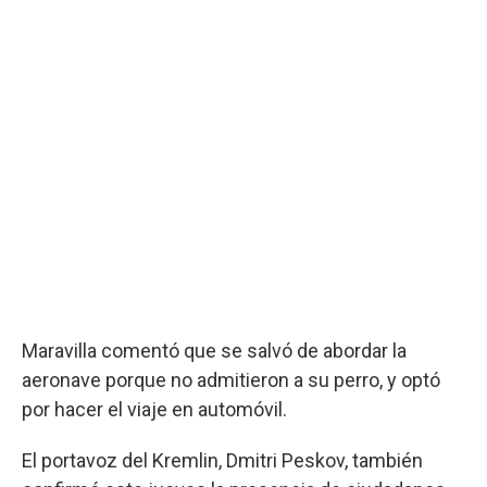
Maravilla comentó que se salvó de abordar la
aeronave porque no admitieron a su perro, y optó
por hacer el viaje en automóvil.
El portavoz del Kremlin, Dmitri Peskov, también