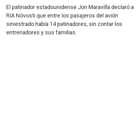
El patinador estadounidense Jon Maravilla declaró a
RIA Nóvosti que entre los pasajeros del avión
siniestrado había 14 patinadores, sin contar los
entrenadores y sus familias.