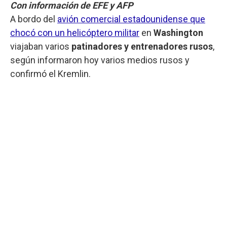
Con información de EFE y AFP
A bordo del
avión comercial estadounidense que
chocó con un helicóptero militar
en
Washington
viajaban varios
patinadores y entrenadores rusos
,
según informaron hoy varios medios rusos y
confirmó el Kremlin.