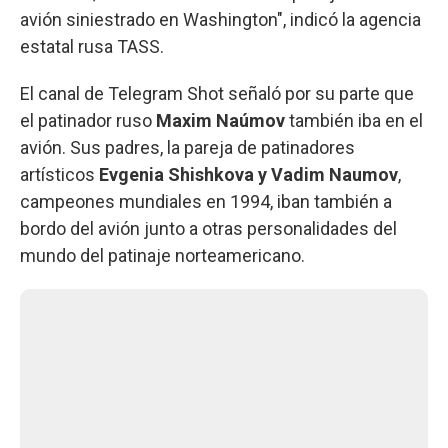
avión siniestrado en Washington", indicó la agencia
estatal rusa TASS.
El canal de Telegram Shot señaló por su parte que
el patinador ruso
Maxim Naúmov
también iba en el
avión. Sus padres, la pareja de patinadores
artísticos
Evgenia Shishkova y Vadim Naumov
,
campeones mundiales en 1994, iban también a
bordo del avión junto a otras personalidades del
mundo del patinaje norteamericano.