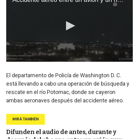
El departamento de Policía de Washington D. C.
está llevando a cabo una operación de búsqueda y
rescate en el río Potomac, donde se cayeron
ambas aeronaves después del accidente aéreo.
Difunden el audio de antes, durante y