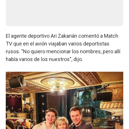
El agente deportivo Ari Zakarián comentó a Match
TV que en el avión viajaban varios deportistas
rusos. "No quiero mencionar los nombres, pero allí
había varios de los nuestros", dijo.