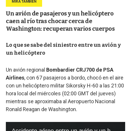
Un avión de pasajeros y un helicóptero
caen al río tras chocar cerca de
Washington: recuperan varios cuerpos
Lo que se sabe del siniestro entre un avión y
un helicóptero
Un avión regional
Bombardier CRJ700 de PSA
Airlines
, con 67 pasajeros a bordo, chocó en el aire
con un helicóptero militar Sikorsky H-60 a las 21:00
hora local del miércoles (02:00 GMT del jueves)
mientras se aproximaba al Aeropuerto Nacional
Ronald Reagan de Washington.