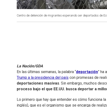
Centro de detención de migrantes esperando ser deportados de Es
La Nación/GDA
En las últimas semanas, la palabra “
deportación
” ha 
Trump a la presidencia del país
con promesas de real
deportaciones masivas
. Sin embargo, muchos des
proceso bajo el que EE.UU. busca deportar a mill
Lo primero que hay que entender es cómo funciona la
inglés), que es el organismo que se encarga de realiz