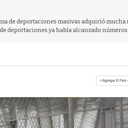
ema de deportaciones masivas adquirió mucha 
a de deportaciones ya había alcanzado números
+
Agregar El País