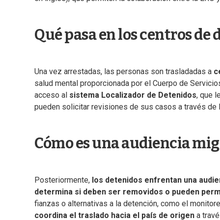
Qué pasa en los centros de
Una vez arrestadas, las personas son trasladadas a
c
salud mental proporcionada por el Cuerpo de Servicios
acceso al
sistema Localizador de Detenidos
, que 
pueden solicitar revisiones de sus casos a través de la
Cómo es una audiencia migr
Posteriormente,
los detenidos enfrentan una audie
determina si deben ser removidos o pueden perm
fianzas o alternativas a la detención, como el monitor
coordina el traslado hacia el país de origen
a travé