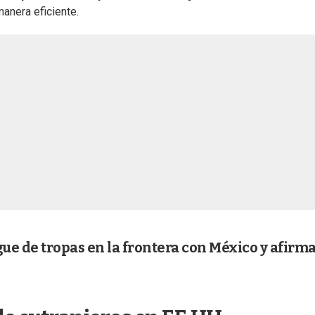
anera eficiente.
e de tropas en la frontera con México y afirma