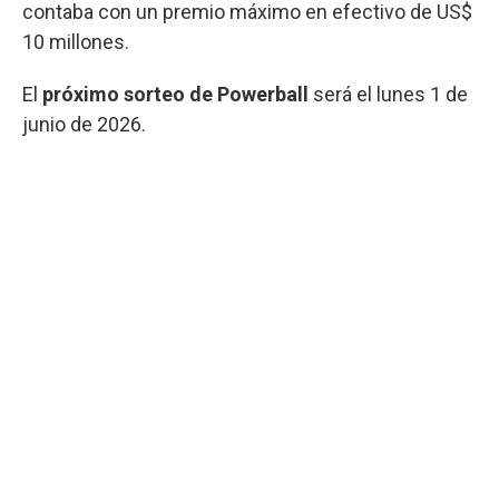
contaba con un premio máximo en efectivo de US$
10 millones.
El
próximo sorteo de Powerball
será el lunes 1 de
junio de 2026.