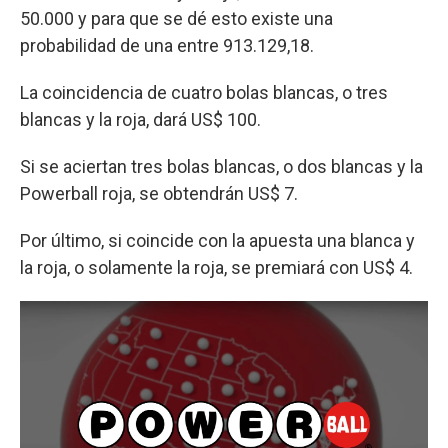
50.000 y para que se dé esto existe una
probabilidad de una entre 913.129,18.
La coincidencia de cuatro bolas blancas, o tres
blancas y la roja, dará US$ 100.
Si se aciertan tres bolas blancas, o dos blancas y la
Powerball roja, se obtendrán US$ 7.
Por último, si coincide con la apuesta una blanca y
la roja, o solamente la roja, se premiará con US$ 4.