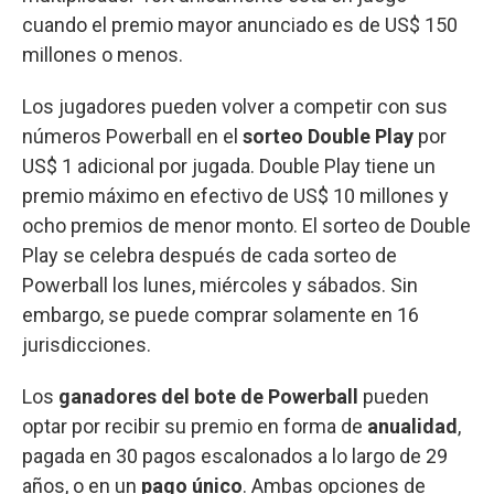
cuando el premio mayor anunciado es de US$ 150
millones o menos.
Los jugadores pueden volver a competir con sus
números Powerball en el
sorteo Double Play
por
US$ 1 adicional por jugada. Double Play tiene un
premio máximo en efectivo de US$ 10 millones y
ocho premios de menor monto. El sorteo de Double
Play se celebra después de cada sorteo de
Powerball los lunes, miércoles y sábados. Sin
embargo, se puede comprar solamente en 16
jurisdicciones.
Los
ganadores del bote de Powerball
pueden
optar por recibir su premio en forma de
anualidad
,
pagada en 30 pagos escalonados a lo largo de 29
años, o en un
pago único
. Ambas opciones de