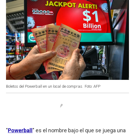
Boletos del Powerball en un local de compras.
Foto: AFP
"
Powerball
" es el nombre bajo el que se juega una