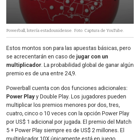
Powerball, lotería estadounidense.
Foto: Captura de YouTube.
Estos montos son para las apuestas básicas, pero
se acrecentarán en caso de
jugar con un
multiplicador
. La probabilidad global de ganar algún
premio es de una entre 24,9.
Powerball cuenta con dos funciones adicionales:
Power Play
y Double Play. Los jugadores pueden
multiplicar los premios menores por dos, tres,
cuatro, cinco o 10 veces con la opción Power Play
por US$ 1 adicional por jugada. El premio del Match
5 + Power Play siempre es de US$ 2 millones. El
multiplicador 10X únicamente está en juego