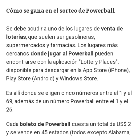
Cómo se gana en el sorteo de Powerball
Se debe acudir a uno de los lugares de
venta de
loterías
, que suelen ser gasolineras,
supermercados y farmacias. Los lugares más
cercanos
donde jugar al Powerball
pueden
encontrarse con la aplicación "Lottery Places",
disponible para descargar en la App Store (iPhone),
Play Store (Android) y Windows Store.
Es allí donde se eligen cinco números entre el 1 y el
69, además de un número Powerball entre el 1 y el
26.
Cada
boleto de Powerball
cuesta un total de US$ 2
y se vende en 45 estados (todos excepto Alabama,