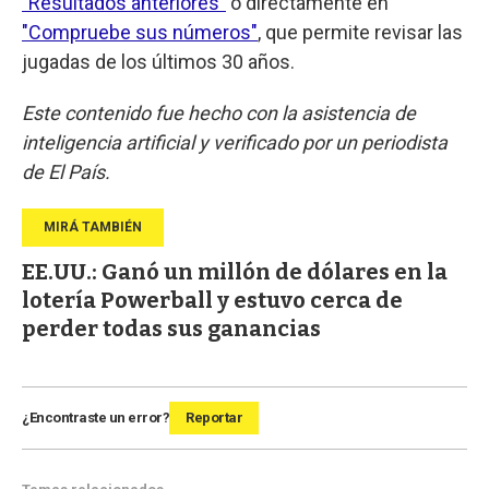
"Resultados anteriores"
o directamente en
"Compruebe sus números"
, que permite revisar las
jugadas de los últimos 30 años.
Este contenido fue hecho con la asistencia de
inteligencia artificial y verificado por un periodista
de El País.
EE.UU.: Ganó un millón de dólares en la
lotería Powerball y estuvo cerca de
perder todas sus ganancias
¿Encontraste un error?
Reportar