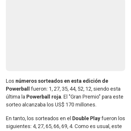
Los
números sorteados en esta edición de
Powerball
fueron: 1, 27, 35, 44, 52, 12, siendo esta
última la
Powerball roja
. El "Gran Premio" para este
sorteo alcanzaba los US$ 170 millones.
En tanto, los sorteados en el
Double Play
fueron los
siguientes: 4, 27, 65, 66, 69, 4. Como es usual, este