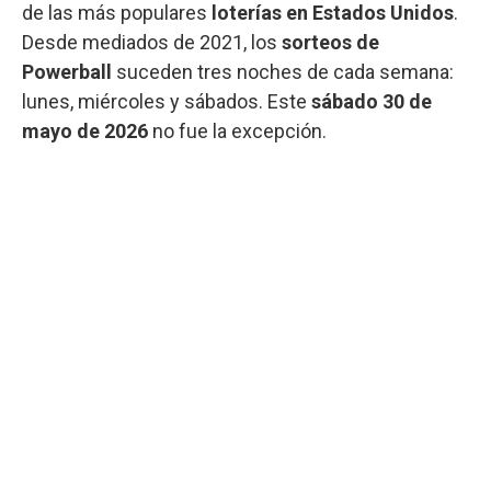
de las más populares
loterías en Estados Unidos
.
Desde mediados de 2021, los
sorteos de
Powerball
suceden tres noches de cada semana:
lunes, miércoles y sábados. Este
sábado 30 de
mayo de 2026
no fue la excepción.