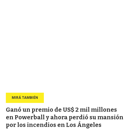
Ganó un premio de US$ 2 mil millones
en Powerball y ahora perdió su mansión
por los incendios en Los Ángeles