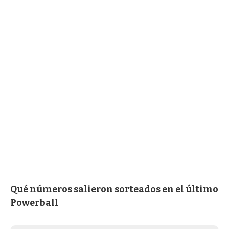
Qué números salieron sorteados en el último
Powerball