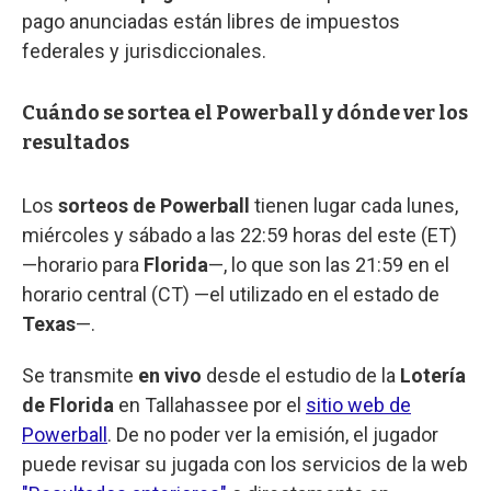
pago anunciadas están libres de impuestos
federales y jurisdiccionales.
Cuándo se sortea el Powerball y dónde ver los
resultados
Los
sorteos de Powerball
tienen lugar cada lunes,
miércoles y sábado a las 22:59 horas del este (ET)
—horario para
Florida
—, lo que son las 21:59 en el
horario central (CT) —el utilizado en el estado de
Texas
—.
Se transmite
en vivo
desde el estudio de la
Lotería
de Florida
en Tallahassee por el
sitio web de
Powerball
. De no poder ver la emisión, el jugador
puede revisar su jugada con los servicios de la web