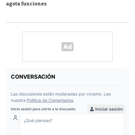
agota funciones