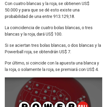
Con cuatro blancas y la roja, se obtienen US$
50.000 y para que se dé esto existe una
probabilidad de una entre 913.129,18.
La coincidencia de cuatro bolas blancas, o tres
blancas y la roja, dará US$ 100.
Si se aciertan tres bolas blancas, o dos blancas y la
Powerball roja, se obtendrán US$ 7.
Por último, si coincide con la apuesta una blanca y
la roja, o solamente la roja, se premiará con US$ 4.