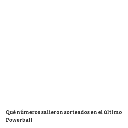
Qué números salieron sorteados en el último
Powerball