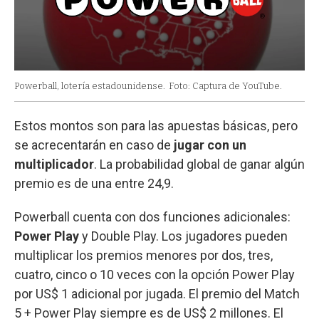
Powerball, lotería estadounidense.
Foto: Captura de YouTube.
Estos montos son para las apuestas básicas, pero
se acrecentarán en caso de
jugar con un
multiplicador
. La probabilidad global de ganar algún
premio es de una entre 24,9.
Powerball cuenta con dos funciones adicionales:
Power Play
y Double Play. Los jugadores pueden
multiplicar los premios menores por dos, tres,
cuatro, cinco o 10 veces con la opción Power Play
por US$ 1 adicional por jugada. El premio del Match
5 + Power Play siempre es de US$ 2 millones. El