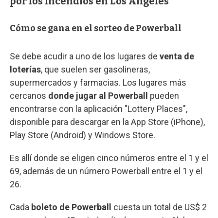
por los incendios en Los Ángeles
Cómo se gana en el sorteo de Powerball
Se debe acudir a uno de los lugares de
venta de
loterías
, que suelen ser gasolineras,
supermercados y farmacias. Los lugares más
cercanos
donde jugar al Powerball
pueden
encontrarse con la aplicación "Lottery Places",
disponible para descargar en la App Store (iPhone),
Play Store (Android) y Windows Store.
Es allí donde se eligen cinco números entre el 1 y el
69, además de un número Powerball entre el 1 y el
26.
Cada
boleto de Powerball
cuesta un total de US$ 2