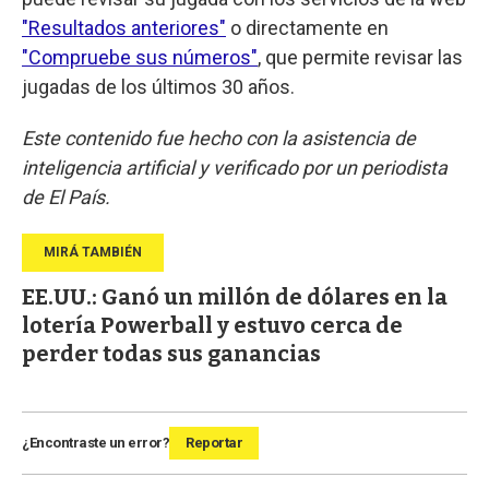
"Resultados anteriores"
o directamente en
"Compruebe sus números"
, que permite revisar las
jugadas de los últimos 30 años.
Este contenido fue hecho con la asistencia de
inteligencia artificial y verificado por un periodista
de El País.
EE.UU.: Ganó un millón de dólares en la
lotería Powerball y estuvo cerca de
perder todas sus ganancias
¿Encontraste un error?
Reportar