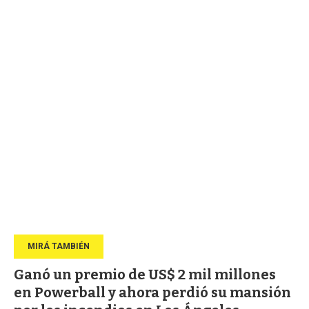
Ganó un premio de US$ 2 mil millones
en Powerball y ahora perdió su mansión