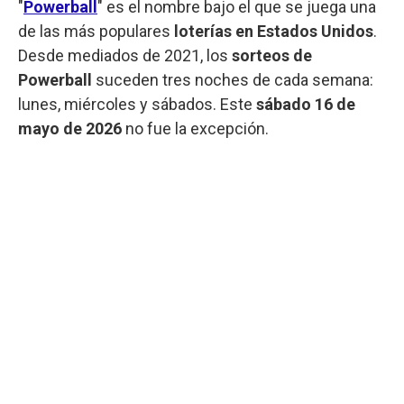
"
Powerball
" es el nombre bajo el que se juega una
de las más populares
loterías en Estados Unidos
.
Desde mediados de 2021, los
sorteos de
Powerball
suceden tres noches de cada semana:
lunes, miércoles y sábados. Este
sábado 16 de
mayo de 2026
no fue la excepción.