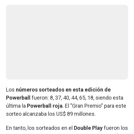
Los
números sorteados en esta edición de
Powerball
fueron: 8, 37, 40, 44, 65, 18, siendo esta
última la
Powerball roja
. El "Gran Premio" para este
sorteo alcanzaba los US$ 89 millones.
En tanto, los sorteados en el
Double Play
fueron los