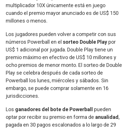
multiplicador 10X únicamente está en juego
cuando el premio mayor anunciado es de US$ 150
millones o menos.
Los jugadores pueden volver a competir con sus
números Powerball en el
sorteo Double Play
por
US$ 1 adicional por jugada. Double Play tiene un
premio máximo en efectivo de US$ 10 millones y
ocho premios de menor monto. El sorteo de Double
Play se celebra después de cada sorteo de
Powerball los lunes, miércoles y sábados. Sin
embargo, se puede comprar solamente en 16
jurisdicciones.
Los
ganadores del bote de Powerball
pueden
optar por recibir su premio en forma de
anualidad
,
pagada en 30 pagos escalonados a lo largo de 29