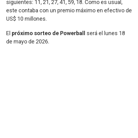
siguientes: 11, 21, 27, 41, 59, 18. Como es usual,
este contaba con un premio máximo en efectivo de
US$ 10 millones.
El
próximo sorteo de Powerball
será el lunes 18
de mayo de 2026.