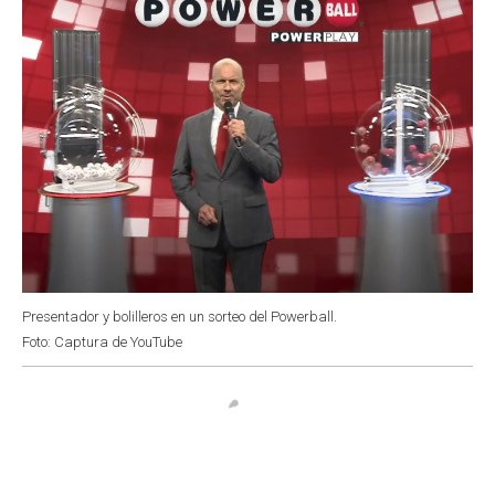
Presentador y bolilleros en un sorteo del Powerball.
Foto: Captura de YouTube