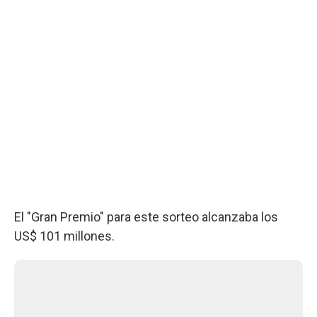
El "Gran Premio" para este sorteo alcanzaba los
US$ 101 millones.