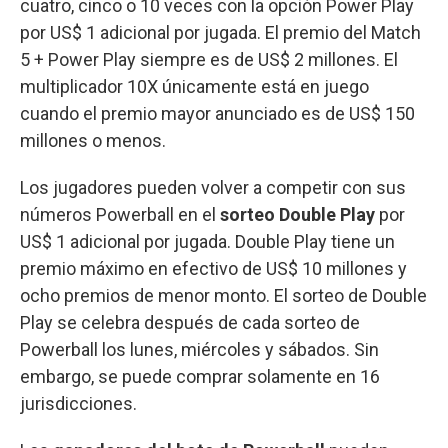
cuatro, cinco o 10 veces con la opción Power Play
por US$ 1 adicional por jugada. El premio del Match
5 + Power Play siempre es de US$ 2 millones. El
multiplicador 10X únicamente está en juego
cuando el premio mayor anunciado es de US$ 150
millones o menos.
Los jugadores pueden volver a competir con sus
números Powerball en el
sorteo Double Play
por
US$ 1 adicional por jugada. Double Play tiene un
premio máximo en efectivo de US$ 10 millones y
ocho premios de menor monto. El sorteo de Double
Play se celebra después de cada sorteo de
Powerball los lunes, miércoles y sábados. Sin
embargo, se puede comprar solamente en 16
jurisdicciones.