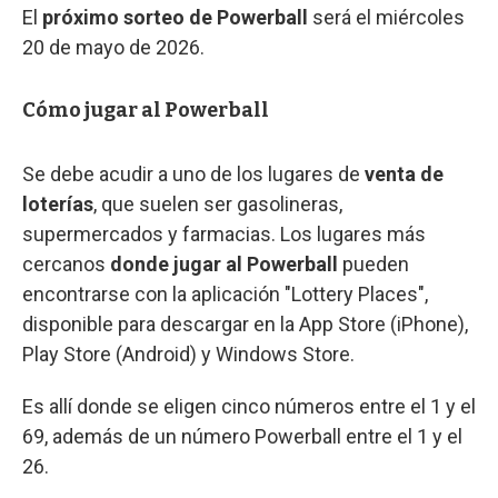
El
próximo sorteo de Powerball
será el miércoles
20 de mayo de 2026.
Cómo jugar al Powerball
Se debe acudir a uno de los lugares de
venta de
loterías
, que suelen ser gasolineras,
supermercados y farmacias. Los lugares más
cercanos
donde jugar al Powerball
pueden
encontrarse con la aplicación "Lottery Places",
disponible para descargar en la App Store (iPhone),
Play Store (Android) y Windows Store.
Es allí donde se eligen cinco números entre el 1 y el
69, además de un número Powerball entre el 1 y el
26.