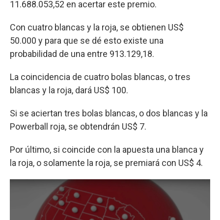
11.688.053,52 en acertar este premio.
Con cuatro blancas y la roja, se obtienen US$
50.000 y para que se dé esto existe una
probabilidad de una entre 913.129,18.
La coincidencia de cuatro bolas blancas, o tres
blancas y la roja, dará US$ 100.
Si se aciertan tres bolas blancas, o dos blancas y la
Powerball roja, se obtendrán US$ 7.
Por último, si coincide con la apuesta una blanca y
la roja, o solamente la roja, se premiará con US$ 4.