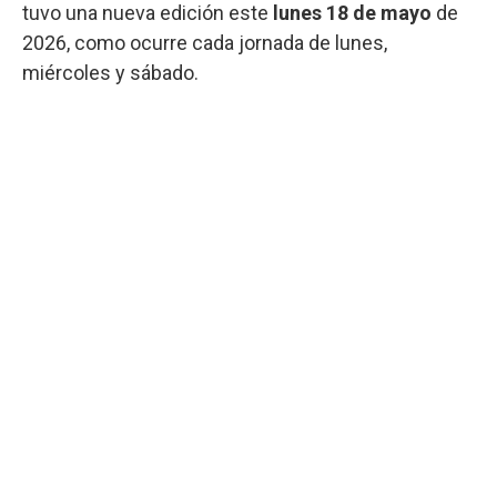
tuvo una nueva edición este
lunes 18 de mayo
de
2026, como ocurre cada jornada de lunes,
miércoles y sábado.