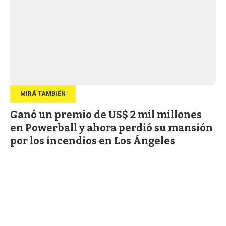
Ganó un premio de US$ 2 mil millones
en Powerball y ahora perdió su mansión
por los incendios en Los Ángeles