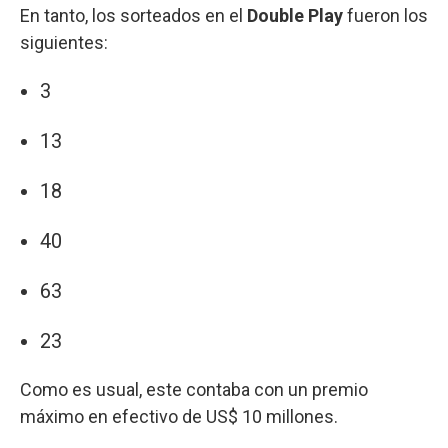
En tanto, los sorteados en el
Double Play
fueron los
siguientes:
3
13
18
40
63
23
Como es usual, este contaba con un premio
máximo en efectivo de US$ 10 millones.