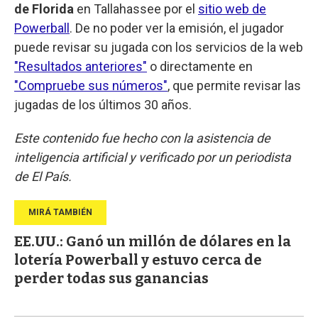
de Florida
en Tallahassee por el
sitio web de
Powerball
. De no poder ver la emisión, el jugador
puede revisar su jugada con los servicios de la web
"Resultados anteriores"
o directamente en
"Compruebe sus números"
, que permite revisar las
jugadas de los últimos 30 años.
Este contenido fue hecho con la asistencia de
inteligencia artificial y verificado por un periodista
de El País.
EE.UU.: Ganó un millón de dólares en la
lotería Powerball y estuvo cerca de
perder todas sus ganancias