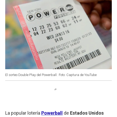
El sorteo Double Play del Powerball.
Foto: Captura de YouTube
La popular lotería
Powerball
de
Estados Unidos