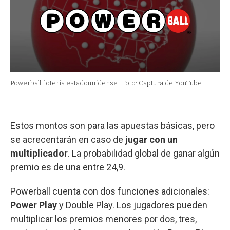
Powerball, lotería estadounidense.
Foto: Captura de YouTube.
Estos montos son para las apuestas básicas, pero
se acrecentarán en caso de
jugar con un
multiplicador
. La probabilidad global de ganar algún
premio es de una entre 24,9.
Powerball cuenta con dos funciones adicionales:
Power Play
y Double Play. Los jugadores pueden
multiplicar los premios menores por dos, tres,