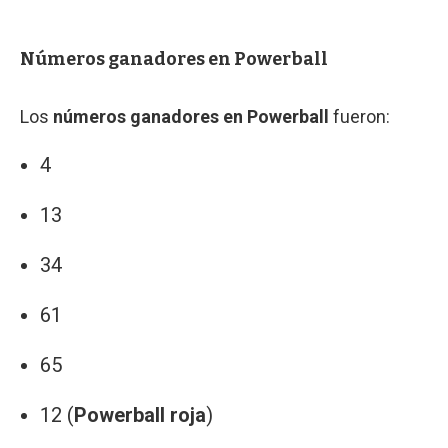
Números ganadores en Powerball
Los
números ganadores en Powerball
fueron:
4
13
34
61
65
12 (
Powerball roja
)