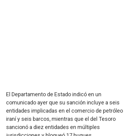
El Departamento de Estado indicó en un
comunicado ayer que su sanción incluye a seis
entidades implicadas en el comercio de petróleo
iraní y seis barcos, mientras que el del Tesoro
sancionó a diez entidades en múltiples
jurisdicciones y bloqueó 17 buques.