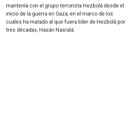
mantenía con el grupo terrorista Hezbolá desde el
inicio de la guerra en Gaza, en el marco de los
cuales ha matado al que fuera líder de Hezbolá por
tres décadas, Hasán Nasralá.