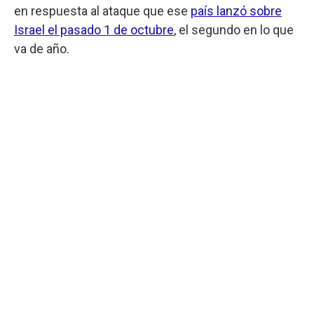
en respuesta al ataque que ese
país lanzó sobre
Israel el pasado 1 de octubre
, el segundo en lo que
va de año.