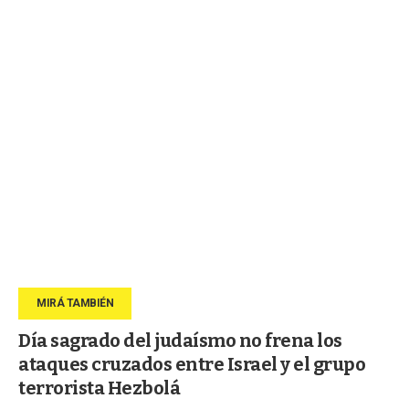
Día sagrado del judaísmo no frena los
ataques cruzados entre Israel y el grupo
terrorista Hezbolá