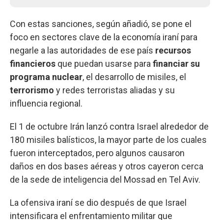
Con estas sanciones, según añadió, se pone el
foco en sectores clave de la economía iraní para
negarle a las autoridades de ese país
recursos
financieros
que puedan usarse para
financiar su
programa nuclear
, el desarrollo de misiles, el
terrorismo
y redes terroristas aliadas y su
influencia regional.
El 1 de octubre Irán lanzó contra Israel alrededor de
180 misiles balísticos, la mayor parte de los cuales
fueron interceptados, pero algunos causaron
daños en dos bases aéreas y otros cayeron cerca
de la sede de inteligencia del Mossad en Tel Aviv.
La ofensiva iraní se dio después de que Israel
intensificara el enfrentamiento militar que