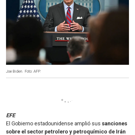
Joe Biden.
Foto: AFP.
EFE
El Gobierno estadounidense amplió sus
sanciones
sobre el sector petrolero y petroquímico de Irán