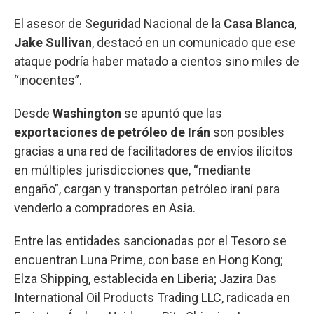
El asesor de Seguridad Nacional de la
Casa Blanca
,
Jake Sullivan
, destacó en un comunicado que ese
ataque podría haber matado a cientos sino miles de
“inocentes”.
Desde
Washington
se apuntó que las
exportaciones de petróleo de Irán
son posibles
gracias a una red de facilitadores de envíos ilícitos
en múltiples jurisdicciones que, “mediante
engaño”, cargan y transportan petróleo iraní para
venderlo a compradores en Asia.
Entre las entidades sancionadas por el Tesoro se
encuentran Luna Prime, con base en Hong Kong;
Elza Shipping, establecida en Liberia; Jazira Das
International Oil Products Trading LLC, radicada en