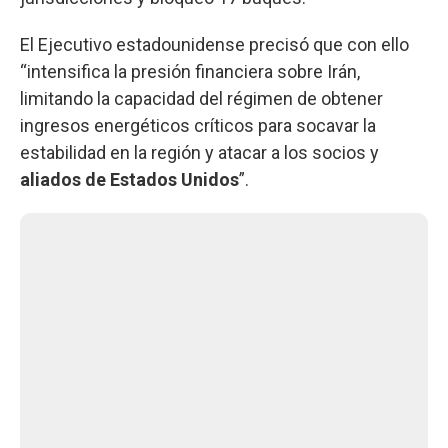
El Ejecutivo estadounidense precisó que con ello
“intensifica la presión financiera sobre Irán,
limitando la capacidad del régimen de obtener
ingresos energéticos críticos para socavar la
estabilidad en la región y atacar a los socios y
aliados de Estados Unidos
”.