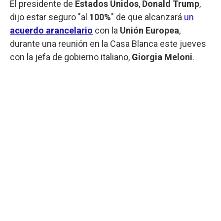
El presidente de
Estados Unidos
,
Donald Trump
,
dijo estar seguro "al
100%
" de que alcanzará
un
acuerdo arancelario
con la
Unión Europea
,
durante una reunión en la Casa Blanca este jueves
con la jefa de gobierno italiano,
Giorgia Meloni
.