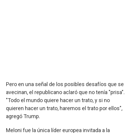
Pero en una señal de los posibles desafíos que se
avecinan, el republicano aclaró que no tenía "prisa".
"Todo el mundo quiere hacer un trato, y si no
quieren hacer un trato, haremos el trato por ellos",
agregó Trump.
Meloni fue la única líder europea invitada a la