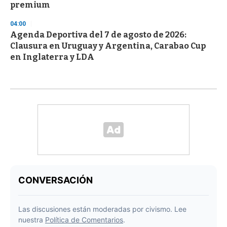
premium
04:00
Agenda Deportiva del 7 de agosto de 2026:
Clausura en Uruguay y Argentina, Carabao Cup
en Inglaterra y LDA