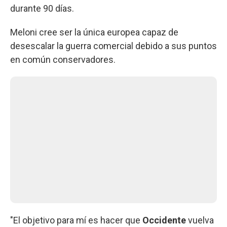
durante 90 días.
Meloni cree ser la única europea capaz de
desescalar la guerra comercial debido a sus puntos
en común conservadores.
"El objetivo para mí es hacer que
Occidente
vuelva