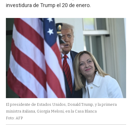
investidura de Trump el 20 de enero.
El presidente de Estados Unidos, Donald Trump, y la primera
ministra italiana, Giorgia Meloni, en la Casa Blanca
Foto: AFP