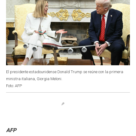
El presidente estadounidense Donald Trump se reúne con la primera
ministra italiana, Giorgia Meloni.
Foto: AFP
AFP