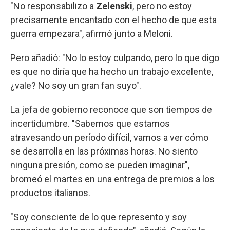
"No responsabilizo a
Zelenski
, pero no estoy
precisamente encantado con el hecho de que esta
guerra empezara", afirmó junto a Meloni.
Pero añadió: "No lo estoy culpando, pero lo que digo
es que no diría que ha hecho un trabajo excelente,
¿vale? No soy un gran fan suyo".
La jefa de gobierno reconoce que son tiempos de
incertidumbre. "Sabemos que estamos
atravesando un período difícil, vamos a ver cómo
se desarrolla en las próximas horas. No siento
ninguna presión, como se pueden imaginar",
bromeó el martes en una entrega de premios a los
productos italianos.
"Soy consciente de lo que represento y soy