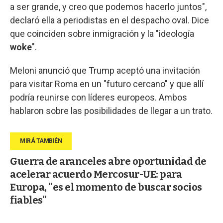
a ser grande, y creo que podemos hacerlo juntos",
declaró ella a periodistas en el despacho oval. Dice
que coinciden sobre inmigración y la "ideología
woke
".
Meloni anunció que Trump aceptó una invitación
para visitar Roma en un "futuro cercano" y que allí
podría reunirse con líderes europeos. Ambos
hablaron sobre las posibilidades de llegar a un trato.
Guerra de aranceles abre oportunidad de
acelerar acuerdo Mercosur-UE: para
Europa, "es el momento de buscar socios
fiables"