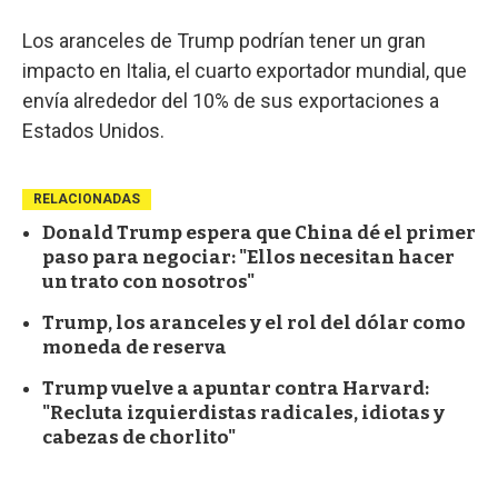
Los aranceles de Trump podrían tener un gran
impacto en Italia, el cuarto exportador mundial, que
envía alrededor del 10% de sus exportaciones a
Estados Unidos.
RELACIONADAS
Donald Trump espera que China dé el primer
paso para negociar: "Ellos necesitan hacer
un trato con nosotros"
Trump, los aranceles y el rol del dólar como
moneda de reserva
Trump vuelve a apuntar contra Harvard:
"Recluta izquierdistas radicales, idiotas y
cabezas de chorlito"