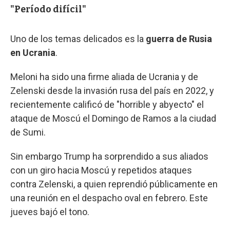
"Período difícil"
Uno de los temas delicados es la
guerra de Rusia
en Ucrania
.
Meloni ha sido una firme aliada de Ucrania y de
Zelenski desde la invasión rusa del país en 2022, y
recientemente calificó de "horrible y abyecto" el
ataque de Moscú el Domingo de Ramos a la ciudad
de Sumi.
Sin embargo Trump ha sorprendido a sus aliados
con un giro hacia Moscú y repetidos ataques
contra Zelenski, a quien reprendió públicamente en
una reunión en el despacho oval en febrero. Este
jueves bajó el tono.