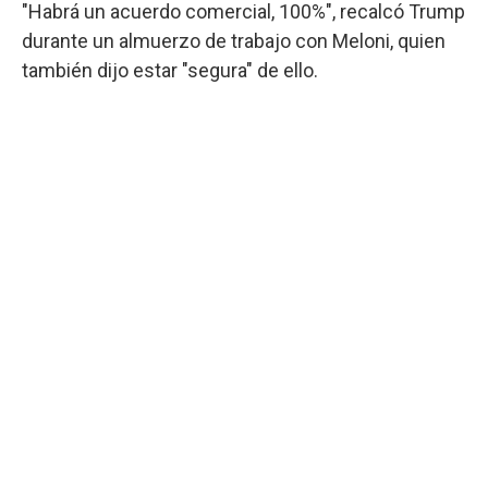
"Habrá un acuerdo comercial, 100%", recalcó Trump
durante un almuerzo de trabajo con Meloni, quien
también dijo estar "segura" de ello.