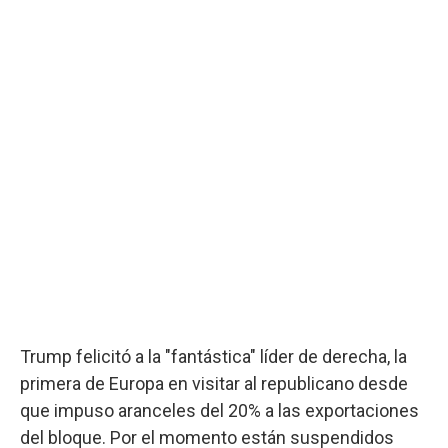
Trump felicitó a la "fantástica" líder de derecha, la
primera de Europa en visitar al republicano desde
que impuso aranceles del 20% a las exportaciones
del bloque. Por el momento están suspendidos