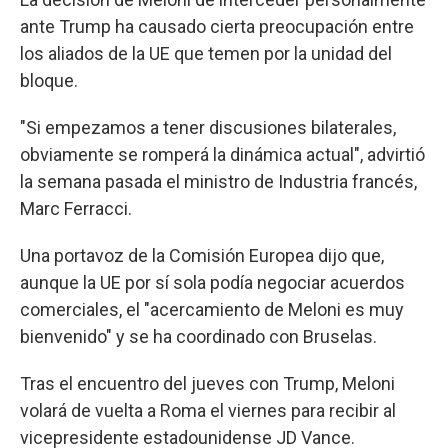
ante Trump ha causado cierta preocupación entre
los aliados de la UE que temen por la unidad del
bloque.
"Si empezamos a tener discusiones bilaterales,
obviamente se romperá la dinámica actual", advirtió
la semana pasada el ministro de Industria francés,
Marc Ferracci.
Una portavoz de la Comisión Europea dijo que,
aunque la UE por sí sola podía negociar acuerdos
comerciales, el "acercamiento de Meloni es muy
bienvenido" y se ha coordinado con Bruselas.
Tras el encuentro del jueves con Trump, Meloni
volará de vuelta a Roma el viernes para recibir al
vicepresidente estadounidense JD Vance.