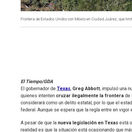
Frontera de Estados Unidos con México en Ciudad Juárez, que limi
El Tiempo/GDA
El gobernador de
Texas
,
Greg Abbott
, impulsó una 
quienes intenten
cruzar ilegalmente la frontera
de 
considerará como un delito estatal, por lo que el estad
federal. Aunque se espera que la regla entre en vigor
A pesar de que la
nueva legislación en Texas
está o
realidad es que la situación está ocasionando que má