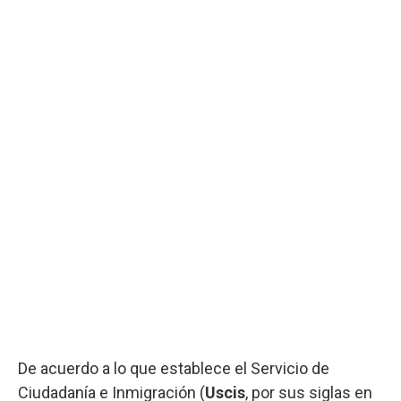
De acuerdo a lo que establece el Servicio de
Ciudadanía e Inmigración (
Uscis
, por sus siglas en