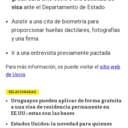
visa
ante el Departamento de Estado
Asistir a una cita de biometría para
proporcionar huellas dactilares, fotografías
y una firma
Ir a una entrevista previamente pactada
Para más información, se puede visitar el
sitio web
de Uscis
.
RELACIONADAS
Uruguayos pueden aplicar de forma gratuita
a una visa de residencia permanente en
EE.UU.: estas son las bases
Estados Unidos: la novedad para quienes