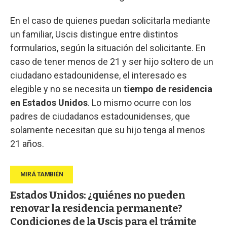
En el caso de quienes puedan solicitarla mediante
un familiar, Uscis distingue entre distintos
formularios, según la situación del solicitante. En
caso de tener menos de 21 y ser hijo soltero de un
ciudadano estadounidense, el interesado es
elegible y no se necesita un
tiempo de residencia
en Estados Unidos
. Lo mismo ocurre con los
padres de ciudadanos estadounidenses, que
solamente necesitan que su hijo tenga al menos
21 años.
Estados Unidos: ¿quiénes no pueden
renovar la residencia permanente?
Condiciones de la Uscis para el trámite