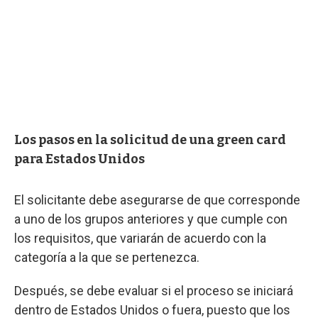
Los pasos en la solicitud de una green card
para Estados Unidos
El solicitante debe asegurarse de que corresponde
a uno de los grupos anteriores y que cumple con
los requisitos, que variarán de acuerdo con la
categoría a la que se pertenezca.
Después, se debe evaluar si el proceso se iniciará
dentro de Estados Unidos o fuera, puesto que los