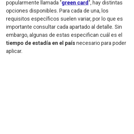
popularmente llamada "
green card
", hay distintas
opciones disponibles. Para cada de una, los
requisitos específicos suelen variar, por lo que es
importante consultar cada apartado al detalle. Sin
embargo, algunas de estas especifican cuál es el
tiempo de estadía en el país
necesario para poder
aplicar.