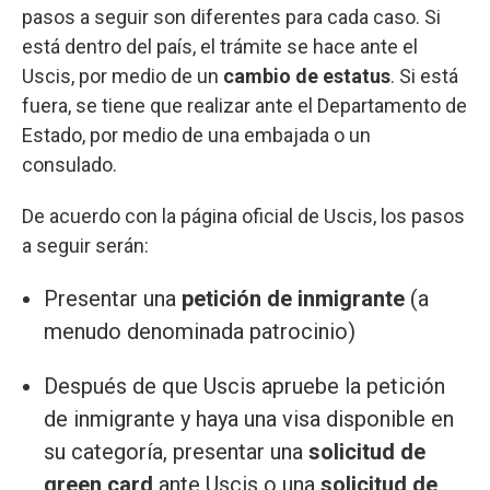
pasos a seguir son diferentes para cada caso. Si
está dentro del país, el trámite se hace ante el
Uscis, por medio de un
cambio de estatus
. Si está
fuera, se tiene que realizar ante el Departamento de
Estado, por medio de una embajada o un
consulado.
De acuerdo con la página oficial de Uscis, los pasos
a seguir serán:
Presentar una
petición de inmigrante
(a
menudo denominada patrocinio)
Después de que Uscis apruebe la petición
de inmigrante y haya una visa disponible en
su categoría, presentar una
solicitud de
green card
ante Uscis o una
solicitud de