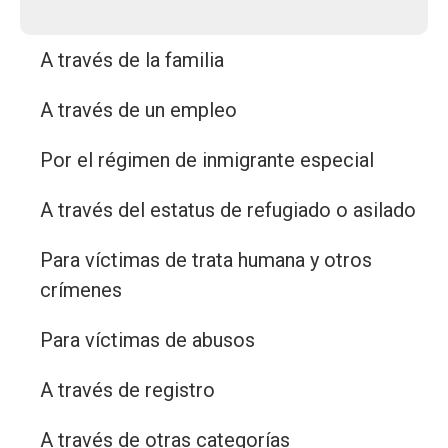
A través de la familia
A través de un empleo
Por el régimen de inmigrante especial
A través del estatus de refugiado o asilado
Para víctimas de trata humana y otros
crímenes
Para víctimas de abusos
A través de registro
A través de otras categorías