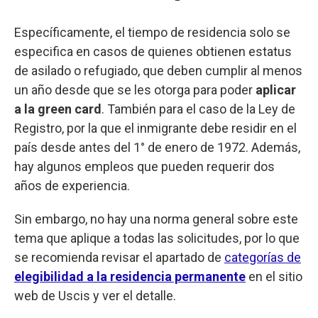
Específicamente, el tiempo de residencia solo se
especifica en casos de quienes obtienen estatus
de asilado o refugiado, que deben cumplir al menos
un año desde que se les otorga para poder
aplicar
a la green card
. También para el caso de la Ley de
Registro, por la que el inmigrante debe residir en el
país desde antes del 1° de enero de 1972. Además,
hay algunos empleos que pueden requerir dos
años de experiencia.
Sin embargo, no hay una norma general sobre este
tema que aplique a todas las solicitudes, por lo que
se recomienda revisar el apartado de
categorías de
elegibilidad a la residencia permanente
en el sitio
web de Uscis y ver el detalle.