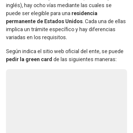
inglés), hay ocho vías mediante las cuales se
puede ser elegible para una
residencia
permanente de Estados Unidos
. Cada una de ellas
implica un trámite específico y hay diferencias
variadas en los requisitos.
Según indica el sitio web oficial del ente, se puede
pedir la green card
de las siguientes maneras: