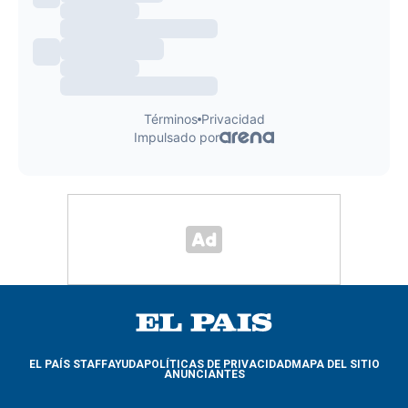
EL PAÍS STAFF
AYUDA
POLÍTICAS DE PRIVACIDAD
MAPA DEL SITIO
ANUNCIANTES