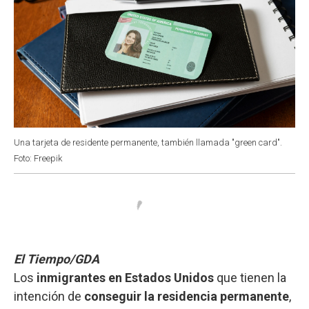
Una tarjeta de residente permanente, también llamada "green card".
Foto: Freepik
El Tiempo/GDA
Los
inmigrantes en Estados Unidos
que tienen la
intención de
conseguir la residencia permanente
,