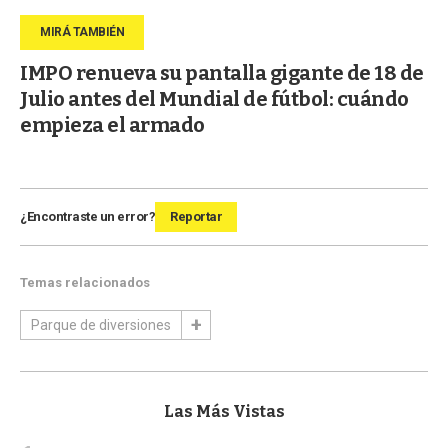
IMPO renueva su pantalla gigante de 18 de
Julio antes del Mundial de fútbol: cuándo
empieza el armado
¿Encontraste un error?
Reportar
Temas relacionados
Parque de diversiones
Las Más Vistas