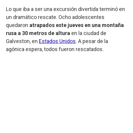
Lo que iba a ser una excursión divertida terminó en
un dramático rescate. Ocho adolescentes
quedaron
atrapados este jueves en una montaña
rusa a 30 metros de altura
en la ciudad de
Galveston, en
Estados Unidos
. A pesar de la
agónica espera, todos fueron rescatados.