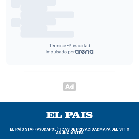
EL PAÍS STAFF
AYUDA
POLÍTICAS DE PRIVACIDAD
MAPA DEL SITIO
ANUNCIANTES