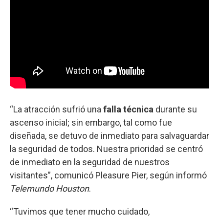
“La atracción sufrió una
falla técnica
durante su
ascenso inicial; sin embargo, tal como fue
diseñada, se detuvo de inmediato para salvaguardar
la seguridad de todos. Nuestra prioridad se centró
de inmediato en la seguridad de nuestros
visitantes”, comunicó Pleasure Pier, según informó
Telemundo Houston
.
“Tuvimos que tener mucho cuidado,