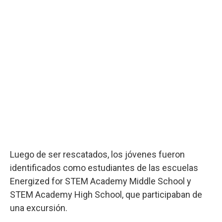
Luego de ser rescatados, los jóvenes fueron
identificados como estudiantes de las escuelas
Energized for STEM Academy Middle School y
STEM Academy High School, que participaban de
una excursión.