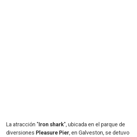
La atracción "
Iron shark
", ubicada en el parque de
diversiones
Pleasure Pier
, en Galveston, se detuvo