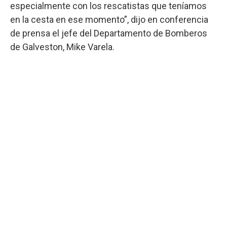
especialmente con los rescatistas que teníamos
en la cesta en ese momento”, dijo en conferencia
de prensa el jefe del Departamento de Bomberos
de Galveston, Mike Varela.