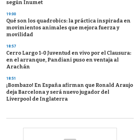
según Inumet
19:00
Qué son los quadrobics: la práctica inspirada en
movimientos animales que mejora fuerza y
movilidad
18:57
Cerro Largo 1-0 Juventud en vivo por el Clausura:
en el arranque, Pandiani puso en ventaja al
Arachán
18:51
¡Bombazo! En España afirman que Ronald Araujo
deja Barcelona y será nuevo jugador del
Liverpool de Inglaterra