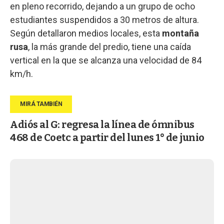
en pleno recorrido, dejando a un grupo de ocho
estudiantes suspendidos a 30 metros de altura.
Según detallaron medios locales, esta
montaña
rusa
, la más grande del predio, tiene una caída
vertical en la que se alcanza una velocidad de 84
km/h.
Adiós al G: regresa la línea de ómnibus
468 de Coetc a partir del lunes 1° de junio