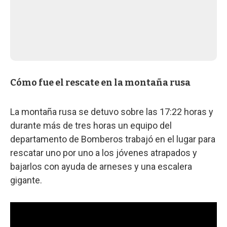
Cómo fue el rescate en la montaña rusa
La montaña rusa se detuvo sobre las 17:22 horas y
durante más de tres horas un equipo del
departamento de Bomberos trabajó en el lugar para
rescatar uno por uno a los jóvenes atrapados y
bajarlos con ayuda de arneses y una escalera
gigante.