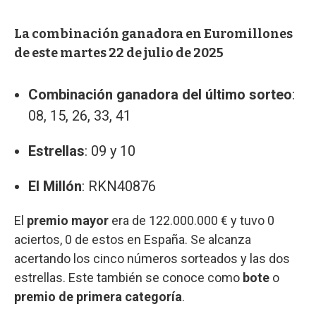
La combinación ganadora en Euromillones
de este martes 22 de julio de 2025
Combinación ganadora del último sorteo
:
08, 15, 26, 33, 41
Estrellas
: 09 y 10
El Millón
: RKN40876
El
premio mayor
era de 122.000.000 € y tuvo 0
aciertos, 0 de estos en España. Se alcanza
acertando los cinco números sorteados y las dos
estrellas. Este también se conoce como
bote
o
premio de primera categoría
.