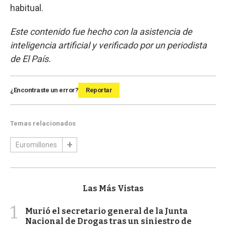
habitual.
Este contenido fue hecho con la asistencia de
inteligencia artificial y verificado por un periodista
de El País.
¿Encontraste un error?
Reportar
Temas relacionados
Euromillones
Las Más Vistas
1
Murió el secretario general de la Junta
Nacional de Drogas tras un siniestro de