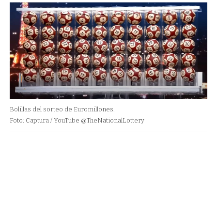
Bolillas del sorteo de Euromillones.
Foto: Captura / YouTube @TheNationalLottery