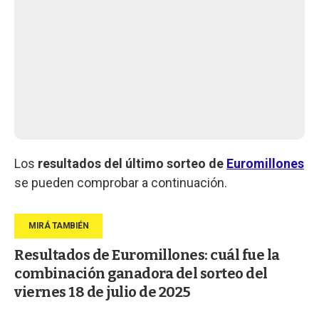
Los
resultados del último sorteo de
Euromillones
se pueden comprobar a continuación.
Resultados de Euromillones: cuál fue la
combinación ganadora del sorteo del
viernes 18 de julio de 2025