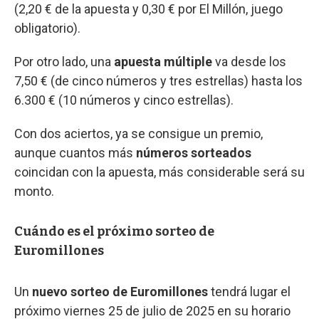
(2,20 € de la apuesta y 0,30 € por El Millón, juego
obligatorio).
Por otro lado, una
apuesta múltiple
va desde los
7,50 € (de cinco números y tres estrellas) hasta los
6.300 € (10 números y cinco estrellas).
Con dos aciertos, ya se consigue un premio,
aunque cuantos más
números sorteados
coincidan con la apuesta, más considerable será su
monto.
Cuándo es el próximo sorteo de
Euromillones
Un
nuevo sorteo de Euromillones
tendrá lugar el
próximo viernes 25 de julio de 2025 en su horario