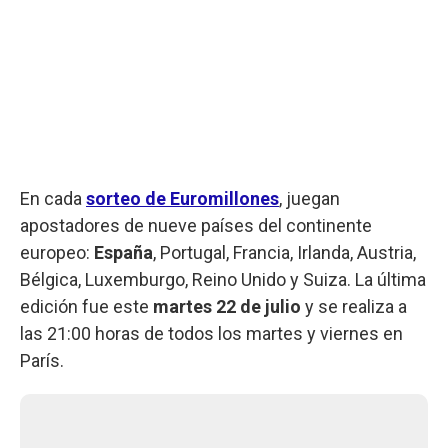
En cada
sorteo de Euromillones
, juegan
apostadores de nueve países del continente
europeo:
España
, Portugal, Francia, Irlanda, Austria,
Bélgica, Luxemburgo, Reino Unido y Suiza. La última
edición fue este
martes
22 de julio
y se realiza a
las 21:00 horas de todos los martes y viernes en
París.