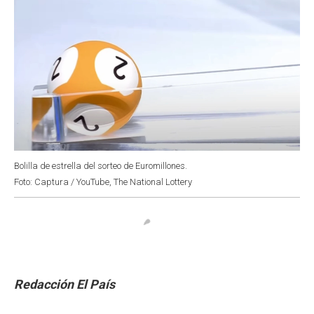
Bolilla de estrella del sorteo de Euromillones.
Foto: Captura / YouTube, The National Lottery
Redacción El País