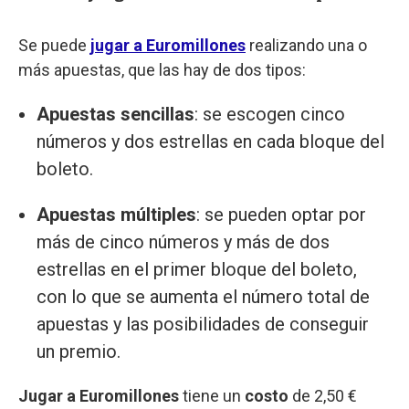
Se puede
jugar a Euromillones
realizando una o
más apuestas, que las hay de dos tipos:
Apuestas sencillas
: se escogen cinco
números y dos estrellas en cada bloque del
boleto.
Apuestas múltiples
: se pueden optar por
más de cinco números y más de dos
estrellas en el primer bloque del boleto,
con lo que se aumenta el número total de
apuestas y las posibilidades de conseguir
un premio.
Jugar a Euromillones
tiene un
costo
de 2,50 €