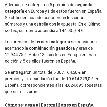
Además, se entregaron 5 premios de
segunda
categoría
en Europa y1 de estos fueron en España.
Se obtienen cuando concuerdan los cinco
números y una estrella con la apuesta. En el último
sorteo, su monto ascendía a 144.005,04 €.
Los premios de
tercera categoría
se consiguen
acertando la
combinación ganadora
y eran de
12.944,75 €. Hubo 13 aciertos en Europa en esta
edición y 5 de ellos fueron en España.
Se entregaron un total de 5.307.164,50 € en
premios y la recaudación fue de 10.614.329,0 € en
España, correspondientes a las 4.824.695 apuestas
que se realizaron.
Cómo se juega al Euromillones en España