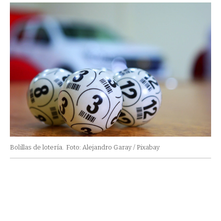
Bolillas de lotería.
Foto: Alejandro Garay / Pixabay