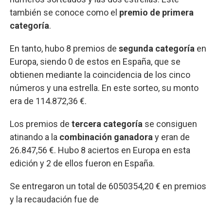
también se conoce como el
premio de primera
categoría
.
En tanto, hubo 8 premios de
segunda categoría
en
Europa, siendo 0 de estos en España, que se
obtienen mediante la coincidencia de los cinco
números y una estrella. En este sorteo, su monto
era de 114.872,36 €.
Los premios de
tercera categoría
se consiguen
atinando a la
combinación ganadora
y eran de
26.847,56 €. Hubo 8 aciertos en Europa en esta
edición y 2 de ellos fueron en España.
Se entregaron un total de 6050354,20 € en premios
y la recaudación fue de