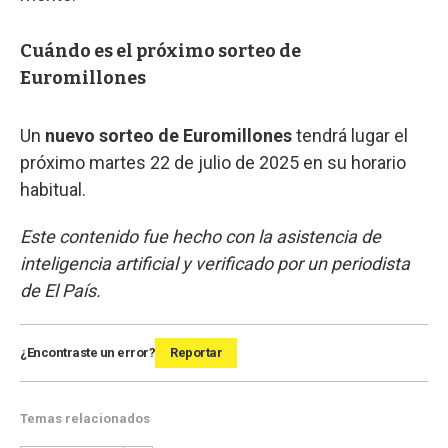
Cuándo es el próximo sorteo de
Euromillones
Un
nuevo sorteo de Euromillones
tendrá lugar el
próximo martes 22 de julio de 2025 en su horario
habitual.
Este contenido fue hecho con la asistencia de
inteligencia artificial y verificado por un periodista
de El País.
¿Encontraste un error?
Reportar
Temas relacionados