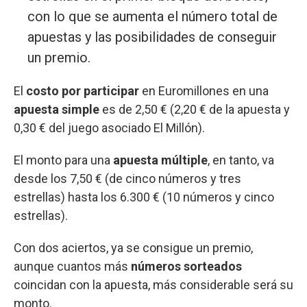
con lo que se aumenta el número total de
apuestas y las posibilidades de conseguir
un premio.
El
costo por participar
en Euromillones en una
apuesta simple
es de 2,50 € (2,20 € de la apuesta y
0,30 € del juego asociado El Millón).
El monto para una
apuesta múltiple
, en tanto, va
desde los 7,50 € (de cinco números y tres
estrellas) hasta los 6.300 € (10 números y cinco
estrellas).
Con dos aciertos, ya se consigue un premio,
aunque cuantos más
números sorteados
coincidan con la apuesta, más considerable será su
monto.