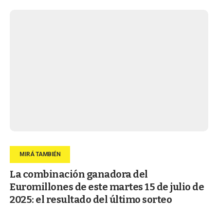
La combinación ganadora del
Euromillones de este martes 15 de julio de
2025: el resultado del último sorteo