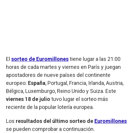
El
sorteo de Euromillones
tiene lugar a las 21:00
horas de cada martes y viernes en París y juegan
apostadores de nueve países del continente
europeo:
España
, Portugal, Francia, Irlanda, Austria,
Bélgica, Luxemburgo, Reino Unido y Suiza. Este
viernes
18 de julio
tuvo lugar el sorteo más
reciente de la popular lotería europea.
Los
resultados del último sorteo de
Euromillones
se pueden comprobar a continuación.