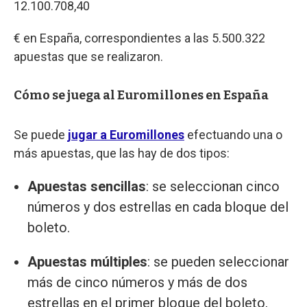
12.100.708,40
€ en España, correspondientes a las 5.500.322
apuestas que se realizaron.
Cómo se juega al Euromillones en España
Se puede
jugar a Euromillones
efectuando una o
más apuestas, que las hay de dos tipos:
Apuestas sencillas
: se seleccionan cinco
números y dos estrellas en cada bloque del
boleto.
Apuestas múltiples
: se pueden seleccionar
más de cinco números y más de dos
estrellas en el primer bloque del boleto,