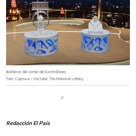
Bolilleros del sorteo de Euromillones.
Foto: Captura / YouTube, The National Lottery
Redacción El País