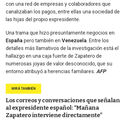
con una red de empresas y colaboradores que
canalizaban los pagos, entre ellas una sociedad de
las hijas del propio expresidente.
Una trama que hizo presuntamente negocios en
España
pero también en
Venezuela
. Entre los
detalles más llamativos de la investigación está el
hallazgo en una caja fuerte de Zapatero de
numerosas joyas de valor desconocido, que su
entorno atribuyó a herencias familiares.
AFP
Los correos y conversaciones que señalan
al expresidente español: “Mañana
Zapatero interviene directamente”