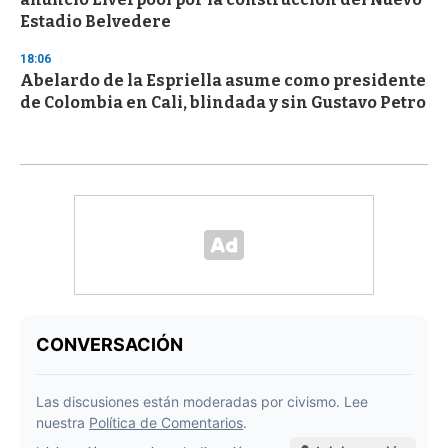
Estadio Belvedere
18:06
Abelardo de la Espriella asume como presidente
de Colombia en Cali, blindada y sin Gustavo Petro