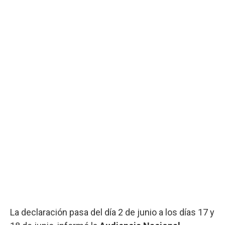
La declaración pasa del día 2 de junio a los días 17 y