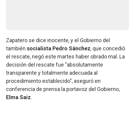
Zapatero se dice inocente, y el Gobierno del
también
socialista Pedro Sánchez
, que concedió
el rescate, negó este martes haber obrado mal. La
decisión del rescate fue "absolutamente
transparente y totalmente adecuada al
procedimiento establecido", aseguró en
conferencia de prensa la portavoz del Gobierno,
Elma
Saiz
.