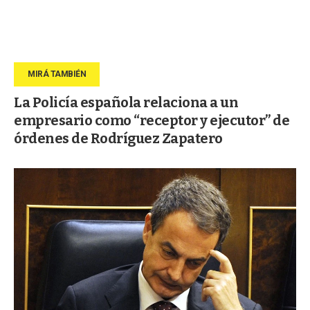
La Policía española relaciona a un
empresario como “receptor y ejecutor” de
órdenes de Rodríguez Zapatero