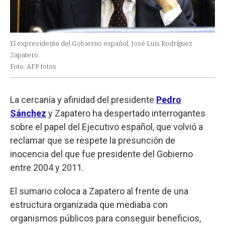
El expresidente del Gobierno español, José Luis Rodríguez
Zapatero.
Foto: AFP fotos
La cercanía y afinidad del presidente
Pedro
Sánchez
y Zapatero ha despertado interrogantes
sobre el papel del Ejecutivo español, que volvió a
reclamar que se respete la presunción de
inocencia del que fue presidente del Gobierno
entre 2004 y 2011.
El sumario coloca a Zapatero al frente de una
estructura organizada que mediaba con
organismos públicos para conseguir beneficios,