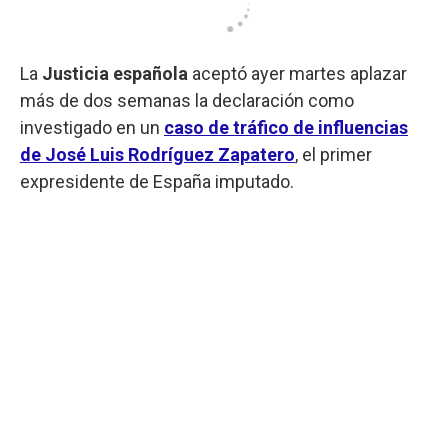
La
Justicia
española
aceptó ayer martes aplazar
más de dos semanas la declaración como
investigado en un
caso de tráfico de influencias
de José Luis Rodríguez Zapatero
, el primer
expresidente de España imputado.