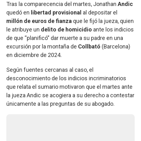
Tras la comparecencia del martes, Jonathan
Andic
quedó en
libertad
provisional
al depositar el
millón de euros de fianza
que le fijó la jueza, quien
le atribuye un
delito de homicidio
ante los indicios
de que “planificó” dar muerte a su padre en una
excursión por la montaña de
Collbató
(Barcelona)
en diciembre de 2024.
Según fuentes cercanas al caso, el
desconocimiento de los indicios incriminatorios
que relata el sumario motivaron que el martes ante
la jueza Andic se acogiera a su derecho a contestar
únicamente a las preguntas de su abogado.