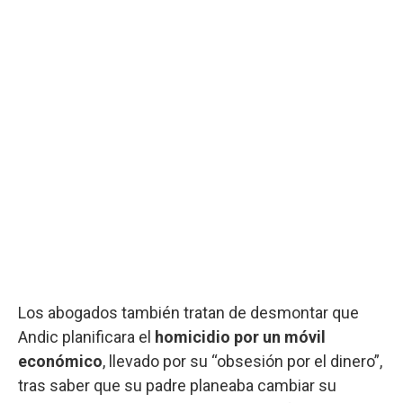
Los abogados también tratan de desmontar que
Andic planificara el
homicidio por un móvil
económico
, llevado por su “obsesión por el dinero”,
tras saber que su padre planeaba cambiar su