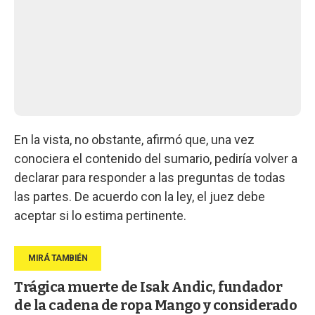
En la vista, no obstante, afirmó que, una vez
conociera el contenido del sumario, pediría volver a
declarar para responder a las preguntas de todas
las partes. De acuerdo con la ley, el juez debe
aceptar si lo estima pertinente.
Trágica muerte de Isak Andic, fundador
de la cadena de ropa Mango y considerado