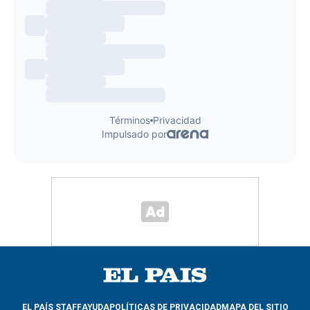
EL PAÍS STAFF
AYUDA
POLÍTICAS DE PRIVACIDAD
MAPA DEL SITIO