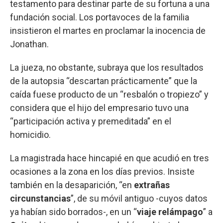
testamento para destinar parte de su fortuna a una
fundación social. Los portavoces de la familia
insistieron el martes en proclamar la inocencia de
Jonathan.
La jueza, no obstante, subraya que los resultados
de la autopsia “descartan prácticamente” que la
caída fuese producto de un “resbalón o tropiezo” y
considera que el hijo del empresario tuvo una
“participación activa y premeditada” en el
homicidio.
La magistrada hace hincapié en que acudió en tres
ocasiones a la zona en los días previos. Insiste
también en la desaparición, “en
extrañas
circunstancias
”, de su móvil antiguo -cuyos datos
ya habían sido borrados-, en un “
viaje
relámpago
” a