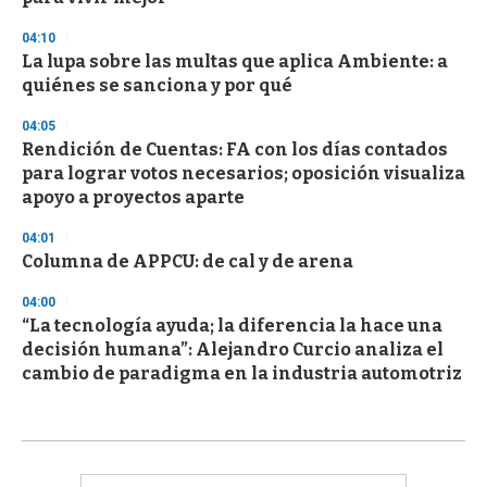
04:10
La lupa sobre las multas que aplica Ambiente: a
quiénes se sanciona y por qué
04:05
Rendición de Cuentas: FA con los días contados
para lograr votos necesarios; oposición visualiza
apoyo a proyectos aparte
04:01
Columna de APPCU: de cal y de arena
04:00
“La tecnología ayuda; la diferencia la hace una
decisión humana”: Alejandro Curcio analiza el
cambio de paradigma en la industria automotriz