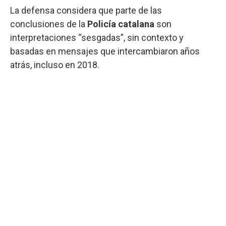
La defensa considera que parte de las
conclusiones de la
Policía
catalana
son
interpretaciones “sesgadas”, sin contexto y
basadas en mensajes que intercambiaron años
atrás, incluso en 2018.