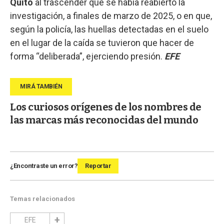
Quito
al trascender que se había reabierto la
investigación, a finales de marzo de 2025, o en que,
según la policía, las huellas detectadas en el suelo
en el lugar de la caída se tuvieron que hacer de
forma “deliberada”, ejerciendo presión.
EFE
Los curiosos orígenes de los nombres de
las marcas más reconocidas del mundo
¿Encontraste un error?
Reportar
Temas relacionados
EFE