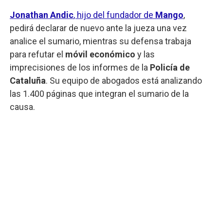
Jonathan Andic
, hijo del fundador de
Mango
,
pedirá declarar de nuevo ante la jueza una vez
analice el sumario, mientras su defensa trabaja
para refutar el
móvil
económico
y las
imprecisiones de los informes de la
Policía de
Cataluña
. Su equipo de abogados está analizando
las 1.400 páginas que integran el sumario de la
causa.