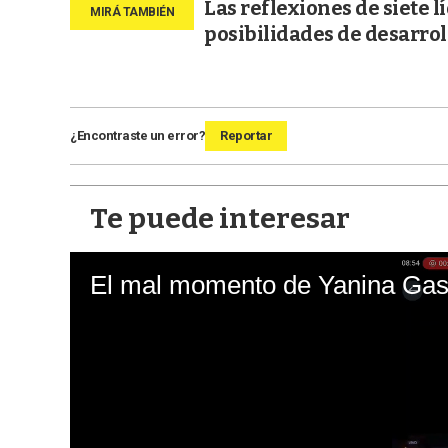
Las reflexiones de siete 
posibilidades de desarrol
¿Encontraste un error?
Reportar
Te puede interesar