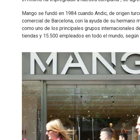
Mango se fundó en 1984 cuando Andic, de origen turco,
comercial de Barcelona, con la ayuda de su hermano
como uno de los principales grupos internacionales 
tiendas y 15.500 empleados en todo el mundo, según