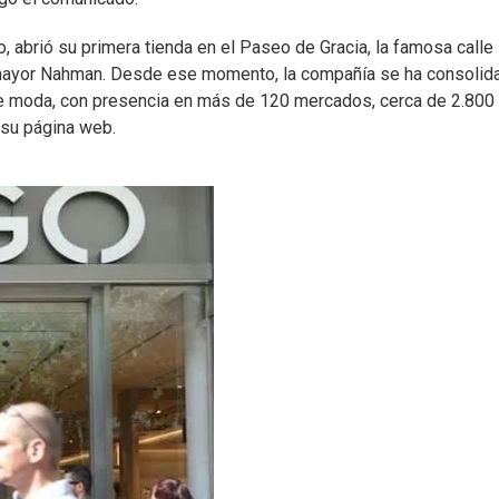
 abrió su primera tienda en el Paseo de Gracia, la famosa calle
 mayor Nahman. Desde ese momento, la compañía se ha consolid
de moda, con presencia en más de 120 mercados, cerca de 2.800
 su página web.