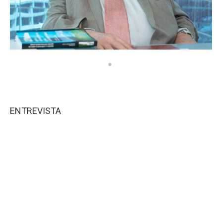
ENTREVISTA