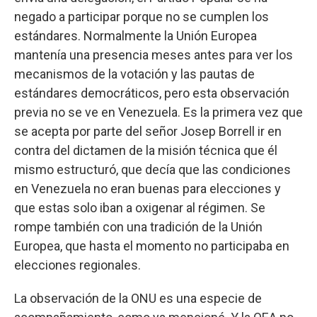
negado a participar porque no se cumplen los
estándares. Normalmente la Unión Europea
mantenía una presencia meses antes para ver los
mecanismos de la votación y las pautas de
estándares democráticos, pero esta observación
previa no se ve en Venezuela. Es la primera vez que
se acepta por parte del señor Josep Borrell ir en
contra del dictamen de la misión técnica que él
mismo estructuró, que decía que las condiciones
en Venezuela no eran buenas para elecciones y
que estas solo iban a oxigenar al régimen. Se
rompe también con una tradición de la Unión
Europea, que hasta el momento no participaba en
elecciones regionales.
La observación de la ONU es una especie de