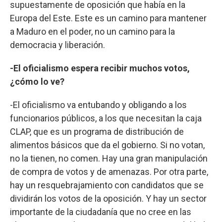
supuestamente de oposición que había en la
Europa del Este. Este es un camino para mantener
a Maduro en el poder, no un camino para la
democracia y liberación.
-El oficialismo espera recibir muchos votos,
¿cómo lo ve?
-El oficialismo va entubando y obligando a los
funcionarios públicos, a los que necesitan la caja
CLAP, que es un programa de distribución de
alimentos básicos que da el gobierno. Si no votan,
no la tienen, no comen. Hay una gran manipulación
de compra de votos y de amenazas. Por otra parte,
hay un resquebrajamiento con candidatos que se
dividirán los votos de la oposición. Y hay un sector
importante de la ciudadanía que no cree en las