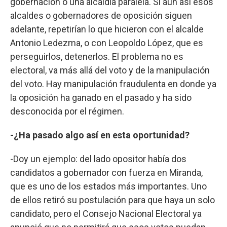
gobernación o una alcaldía paralela. Si aun así esos
alcaldes o gobernadores de oposición siguen
adelante, repetirían lo que hicieron con el alcalde
Antonio Ledezma, o con Leopoldo López, que es
perseguirlos, detenerlos. El problema no es
electoral, va más allá del voto y de la manipulación
del voto. Hay manipulación fraudulenta en donde ya
la oposición ha ganado en el pasado y ha sido
desconocida por el régimen.
-¿Ha pasado algo así en esta oportunidad?
-Doy un ejemplo: del lado opositor había dos
candidatos a gobernador con fuerza en Miranda,
que es uno de los estados más importantes. Uno
de ellos retiró su postulación para que haya un solo
candidato, pero el Consejo Nacional Electoral ya