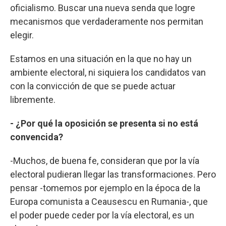
oficialismo. Buscar una nueva senda que logre
mecanismos que verdaderamente nos permitan
elegir.
Estamos en una situación en la que no hay un
ambiente electoral, ni siquiera los candidatos van
con la convicción de que se puede actuar
libremente.
- ¿Por qué la oposición se presenta si no está
convencida?
-Muchos, de buena fe, consideran que por la vía
electoral pudieran llegar las transformaciones. Pero
pensar -tomemos por ejemplo en la época de la
Europa comunista a Ceausescu en Rumania-, que
el poder puede ceder por la vía electoral, es un