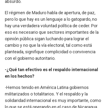
absurdo.
El régimen de Maduro habla de apertura, de paz,
pero lo que hay es un lenguaje a lo gatopardo, no
hay una verdadera voluntad política de ceder. Por
eso es necesario que sectores importantes de la
opinión pública sigan luchando para lograr el
cambio y no que la vía electoral, tal como está
planteada, signifique complicidad o convivencia
con el gobierno autoritario.
-¿Qué tan efectivo es el respaldo internacional
en los hechos?
-Hemos tenido en América Latina gobiernos
militarizados o totalitarios. Y el respaldo y la
solidaridad internacional es muy importante, como
lo que se está operando en el caso de Nicaragua,