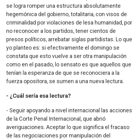
se logra romper una estructura absolutamente
hegemónica del gobierno, totalitaria, con visos de
criminalidad por violaciones de lesa humanidad, por
no reconocer a los partidos, tener cientos de
presos políticos, arrebatar siglas partidistas. Lo que
yo planteo es: si efectivamente el domingo se
constata que esto vuelve a ser otra manipulación
como en el pasado, lo sensato es que aquellos que
tenían la esperanza de que se reconociera a la
fuerza opositora, se sumen a una nueva lectura.
- ¿Cuál sería esa lectura?
- Seguir apoyando a nivel internacional las acciones
de la Corte Penal Internacional, que abrió
averiguaciones. Aceptar lo que significa el fracaso
de las negociaciones por manipulación del