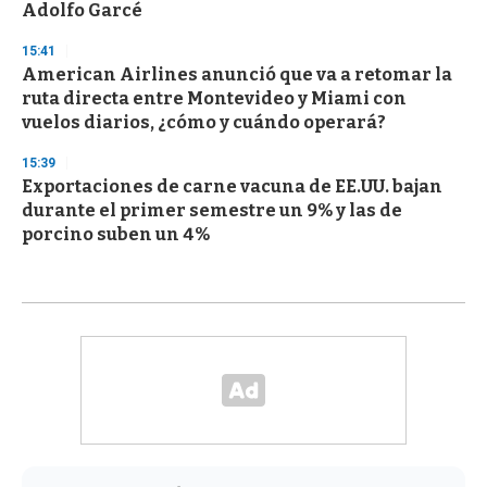
Adolfo Garcé
15:41
American Airlines anunció que va a retomar la
ruta directa entre Montevideo y Miami con
vuelos diarios, ¿cómo y cuándo operará?
15:39
Exportaciones de carne vacuna de EE.UU. bajan
durante el primer semestre un 9% y las de
porcino suben un 4%