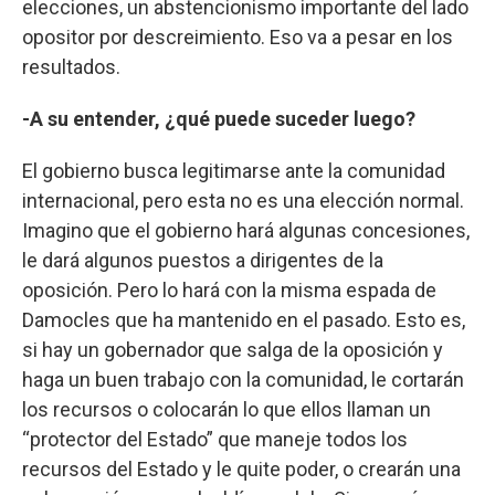
elecciones, un abstencionismo importante del lado
opositor por descreimiento. Eso va a pesar en los
resultados.
-A su entender, ¿qué puede suceder luego?
El gobierno busca legitimarse ante la comunidad
internacional, pero esta no es una elección normal.
Imagino que el gobierno hará algunas concesiones,
le dará algunos puestos a dirigentes de la
oposición. Pero lo hará con la misma espada de
Damocles que ha mantenido en el pasado. Esto es,
si hay un gobernador que salga de la oposición y
haga un buen trabajo con la comunidad, le cortarán
los recursos o colocarán lo que ellos llaman un
“protector del Estado” que maneje todos los
recursos del Estado y le quite poder, o crearán una