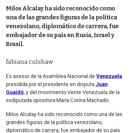
Milos Alcalay ha sido reconocido como
una de las grandes figuras de la política
venezolano, diplomátíco de carrera, fue
embajador de su país en Rusia, Israel y
Brasil.
fabiana culshaw
Es asesor de la Asamblea Nacional de
Venezuela
presidida por el presidente en disputa
Juan
Guaidó
, y del movimiento Vente Venezuela de la
exdiputada opositora María Corina Machado.
Milos Alcalay ha sido reconocido como una de las
grandes figuras de la política venezolano,
diplomátíco de carrera, fue embajador de su país