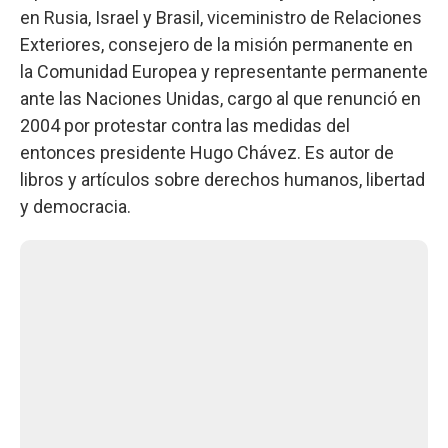
en Rusia, Israel y Brasil, viceministro de Relaciones
Exteriores, consejero de la misión permanente en
la Comunidad Europea y representante permanente
ante las Naciones Unidas, cargo al que renunció en
2004 por protestar contra las medidas del
entonces presidente Hugo Chávez. Es autor de
libros y artículos sobre derechos humanos, libertad
y democracia.