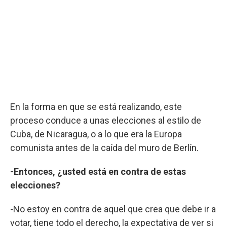
En la forma en que se está realizando, este
proceso conduce a unas elecciones al estilo de
Cuba, de Nicaragua, o a lo que era la Europa
comunista antes de la caída del muro de Berlín.
-Entonces, ¿usted está en contra de estas
elecciones?
-No estoy en contra de aquel que crea que debe ir a
votar, tiene todo el derecho, la expectativa de ver si