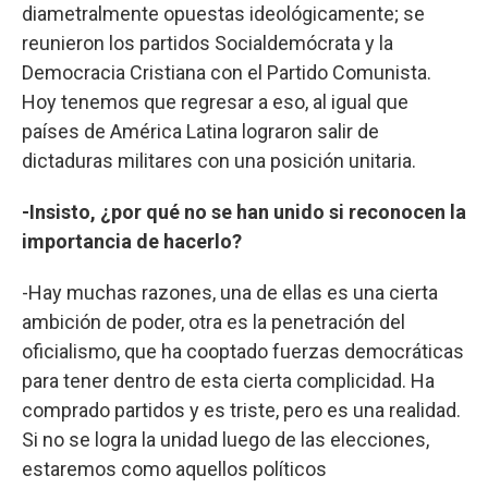
diametralmente opuestas ideológicamente; se
reunieron los partidos Socialdemócrata y la
Democracia Cristiana con el Partido Comunista.
Hoy tenemos que regresar a eso, al igual que
países de América Latina lograron salir de
dictaduras militares con una posición unitaria.
-Insisto, ¿por qué no se han unido si reconocen la
importancia de hacerlo?
-Hay muchas razones, una de ellas es una cierta
ambición de poder, otra es la penetración del
oficialismo, que ha cooptado fuerzas democráticas
para tener dentro de esta cierta complicidad. Ha
comprado partidos y es triste, pero es una realidad.
Si no se logra la unidad luego de las elecciones,
estaremos como aquellos políticos