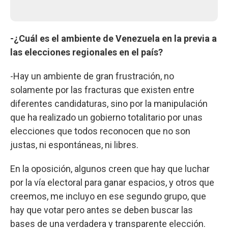
-¿Cuál es el ambiente de Venezuela en la previa a
las elecciones regionales en el país?
-Hay un ambiente de gran frustración, no
solamente por las fracturas que existen entre
diferentes candidaturas, sino por la manipulación
que ha realizado un gobierno totalitario por unas
elecciones que todos reconocen que no son
justas, ni espontáneas, ni libres.
En la oposición, algunos creen que hay que luchar
por la vía electoral para ganar espacios, y otros que
creemos, me incluyo en ese segundo grupo, que
hay que votar pero antes se deben buscar las
bases de una verdadera y transparente elección.