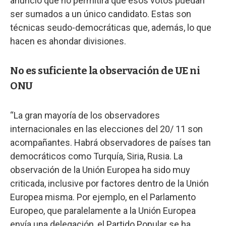
anunció que no permitirá que esos votos puedan
ser sumados a un único candidato. Estas son
técnicas seudo-democráticas que, además, lo que
hacen es ahondar divisiones.
No es suficiente la observación de UE ni
ONU
“La gran mayoría de los observadores
internacionales en las elecciones del 20/ 11 son
acompañantes. Habrá observadores de países tan
democráticos como Turquía, Siria, Rusia. La
observación de la Unión Europea ha sido muy
criticada, inclusive por factores dentro de la Unión
Europea misma. Por ejemplo, en el Parlamento
Europeo, que paralelamente a la Unión Europea
envía una delegación, el Partido Popular se ha