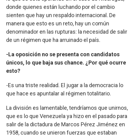
donde quienes están luchando por el cambio
sienten que hay un respaldo internacional. De
manera que esto es un reto, hay un común
denominador en las rupturas: la necesidad de salir
de un régimen que ha arruinado el país.
-La oposición no se presenta con candidatos
únicos, lo que baja sus chance. ¿Por qué ocurre
esto?
-Es una triste realidad. El jugar a la democracia lo
que hace es apuntalar al régimen totalitario.
La división es lamentable, tendríamos que unirnos,
que es lo que Venezuela ya hizo en el pasado para
salir de la dictadura de Marcos Pérez Jiménez en
1958, cuando se unieron fuerzas que estaban