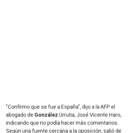
"Confirmo que se fue a España", dijo a la AFP el
abogado de
González
Urrutia, José Vicente Haro,
indicando que no podía hacer más comentarios.
Según una fuente cercana a la oposición, salió de