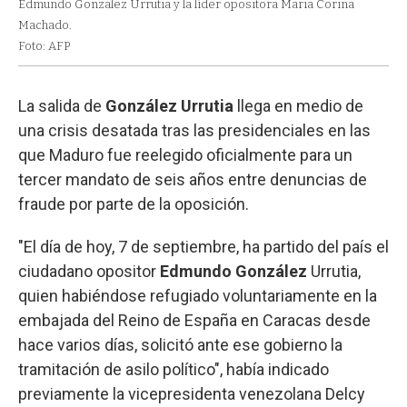
Edmundo Gonzalez Urrutia y la líder opositora Maria Corina
Machado.
Foto: AFP
La salida de
González
Urrutia
llega en medio de
una crisis desatada tras las presidenciales en las
que Maduro fue reelegido oficialmente para un
tercer mandato de seis años entre denuncias de
fraude por parte de la oposición.
"El día de hoy, 7 de septiembre, ha partido del país el
ciudadano opositor
Edmundo
González
Urrutia,
quien habiéndose refugiado voluntariamente en la
embajada del Reino de España en Caracas desde
hace varios días, solicitó ante ese gobierno la
tramitación de asilo político", había indicado
previamente la vicepresidenta venezolana Delcy