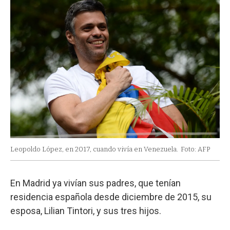
Leopoldo López, en 2017, cuando vivía en Venezuela.
Foto: AFP
En Madrid ya vivían sus padres, que tenían
residencia española desde diciembre de 2015, su
esposa, Lilian Tintori, y sus tres hijos.