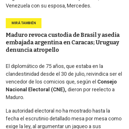
Venezuela con su esposa, Mercedes.
Maduro revoca custodia de Brasil y asedia
embajada argentina en Caracas; Uruguay
denuncia atropello
El diplomático de 75 años, que estaba en la
clandestinidad desde el 30 de julio, reivindica ser el
vencedor de los comicios que, según el
Consejo
Nacional Electoral (CNE),
dieron por reelecto a
Maduro.
La autoridad electoral no ha mostrado hasta la
fecha el escrutinio detallado mesa por mesa como
exige la ley, al argumentar un jaqueo a sus