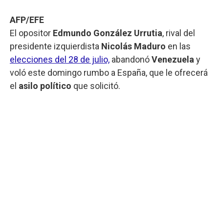
AFP/EFE
El opositor
Edmundo
González
Urrutia
, rival del
presidente izquierdista
Nicolás Maduro
en las
elecciones del 28 de julio,
abandonó
Venezuela
y
voló este domingo rumbo a España, que le ofrecerá
el
asilo político
que solicitó.