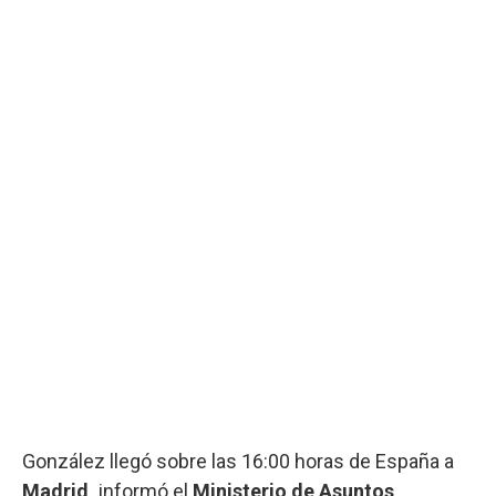
González llegó sobre las 16:00 horas de España a
Madrid,
informó el
Ministerio de Asuntos