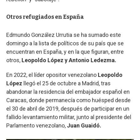
Otros refugiados en España
Edmundo González Urrutia se ha sumado este
domingo a la lista de políticos de su país que se
encuentran en España, y en la que figuran, entre
otros,
Leopoldo López y Antonio Ledezma.
En 2022, el líder opositor venezolano
Leopoldo
López
llegó el 25 de octubre a Madrid, tras
abandonar la residencia del embajador español en
Caracas, donde permanecía como huésped desde
el 30 de abril de 2019, después de participar en un
fallido levantamiento militar, junto al presidente del
Parlamento venezolano,
Juan Guaidó.