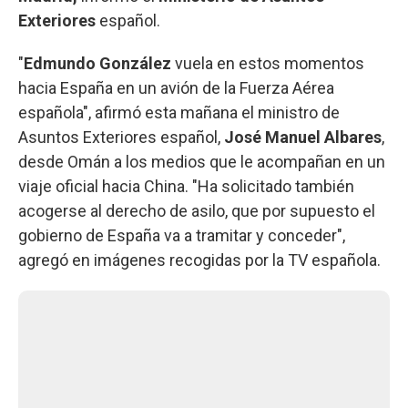
Exteriores
español.
"
Edmundo
González
vuela en estos momentos
hacia España en un avión de la Fuerza Aérea
española", afirmó esta mañana el ministro de
Asuntos Exteriores español,
José Manuel Albares
,
desde Omán a los medios que le acompañan en un
viaje oficial hacia China. "Ha solicitado también
acogerse al derecho de asilo, que por supuesto el
gobierno de España va a tramitar y conceder",
agregó en imágenes recogidas por la TV española.