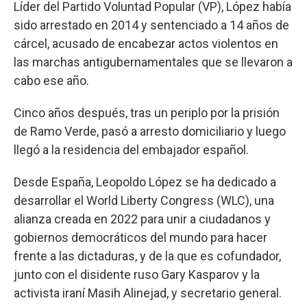
Líder del Partido Voluntad Popular (VP), López había
sido arrestado en 2014 y sentenciado a 14 años de
cárcel, acusado de encabezar actos violentos en
las marchas antigubernamentales que se llevaron a
cabo ese año.
Cinco años después, tras un periplo por la prisión
de Ramo Verde, pasó a arresto domiciliario y luego
llegó a la residencia del embajador español.
Desde España, Leopoldo López se ha dedicado a
desarrollar el World Liberty Congress (WLC), una
alianza creada en 2022 para unir a ciudadanos y
gobiernos democráticos del mundo para hacer
frente a las dictaduras, y de la que es cofundador,
junto con el disidente ruso Gary Kasparov y la
activista iraní Masih Alinejad, y secretario general.