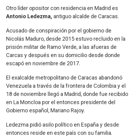
Otro líder opositor con residencia en Madrid es
Antonio Ledezma,
antiguo alcalde de Caracas.
Acusado de conspiración por el gobierno de
Nicolás Maduro, desde 2015 estuvo recluido en la
prisión militar de Ramo Verde, a las afueras de
Carcas y después en su domicilio desde donde
escapó en noviembre de 2017.
El exalcalde metropolitano de Caracas abandonó
Venezuela a través de la frontera de Colombia y el
18 de noviembre llegó a Madrid, donde fue recibido
en La Moncloa por el entonces presidente del
Gobierno español, Mariano Rajoy.
Ledezma pidió asilo político en España y desde
entonces reside en este país con su familia.