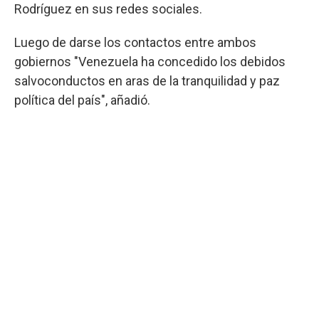
Rodríguez en sus redes sociales.
Luego de darse los contactos entre ambos
gobiernos "Venezuela ha concedido los debidos
salvoconductos en aras de la tranquilidad y paz
política del país", añadió.