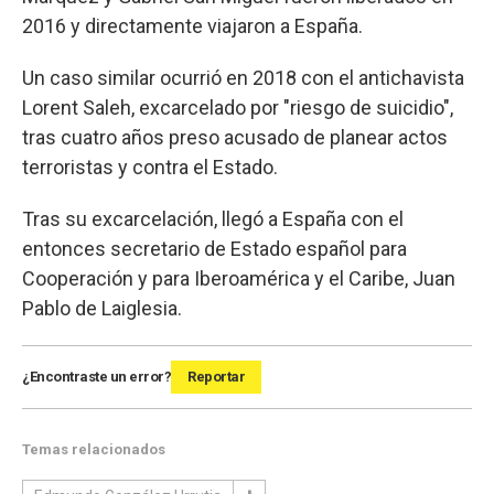
2016 y directamente viajaron a España.
Un caso similar ocurrió en 2018 con el antichavista
Lorent Saleh, excarcelado por "riesgo de suicidio",
tras cuatro años preso acusado de planear actos
terroristas y contra el Estado.
Tras su excarcelación, llegó a España con el
entonces secretario de Estado español para
Cooperación y para Iberoamérica y el Caribe, Juan
Pablo de Laiglesia.
¿Encontraste un error?
Reportar
Temas relacionados