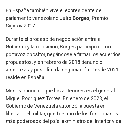
En España también vive el expresidente del
parlamento venezolano
Julio Borges,
Premio
Sajarov 2017.
Durante el proceso de negociación entre el
Gobierno y la oposición, Borges participó como
portavoz opositor, negándose a firmar los acuerdos
propuestos, y en febrero de 2018 denunció
amenazas y puso fin a la negociación. Desde 2021
reside en España.
Menos conocido que los anteriores es el general
Miguel Rodríguez Torres. En enero de 2023, el
Gobierno de Venezuela autorizó la puesta en
libertad del militar, que fue uno de los funcionarios
más poderosos del país, exministro del Interior y de