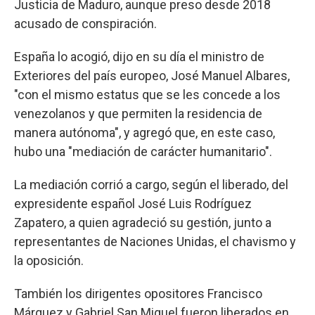
Justicia de Maduro, aunque preso desde 2018
acusado de conspiración.
España lo acogió, dijo en su día el ministro de
Exteriores del país europeo, José Manuel Albares,
"con el mismo estatus que se les concede a los
venezolanos y que permiten la residencia de
manera autónoma", y agregó que, en este caso,
hubo una "mediación de carácter humanitario".
La mediación corrió a cargo, según el liberado, del
expresidente español José Luis Rodríguez
Zapatero, a quien agradeció su gestión, junto a
representantes de Naciones Unidas, el chavismo y
la oposición.
También los dirigentes opositores Francisco
Márquez y Gabriel San Miguel fueron liberados en