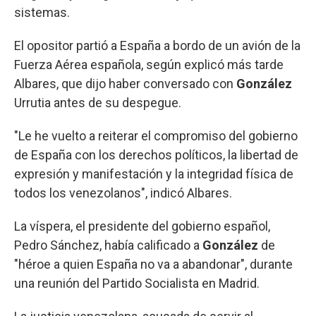
sistemas.
El opositor partió a España a bordo de un avión de la
Fuerza Aérea española, según explicó más tarde
Albares, que dijo haber conversado con
González
Urrutia antes de su despegue.
"Le he vuelto a reiterar el compromiso del gobierno
de España con los derechos políticos, la libertad de
expresión y manifestación y la integridad física de
todos los venezolanos", indicó Albares.
La víspera, el presidente del gobierno español,
Pedro Sánchez, había calificado a
González
de
"héroe a quien España no va a abandonar", durante
una reunión del Partido Socialista en Madrid.