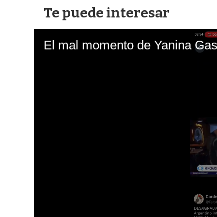
Te puede interesar