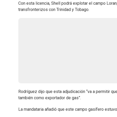
Con esta licencia, Shell podrá explotar el campo Loran
transfronterizos con Trinidad y Tobago.
Rodríguez dijo que esta adjudicación “va a permitir q
también como exportador de gas”.
La mandataria añadió que este campo gasífero estuv