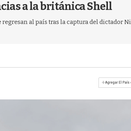
cias a la británica Shell
 regresan al país tras la captura del dictador 
+
Agregar El País