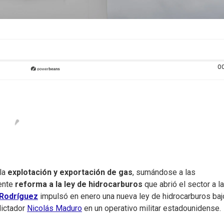
0
la
explotación y exportación de gas
, sumándose a las
iente
reforma a la ley de hidrocarburos
que abrió el sector a la
 Rodríguez
impulsó en enero una nueva ley de hidrocarburos baj
dictador
Nicolás Maduro
en un operativo militar estadounidense.