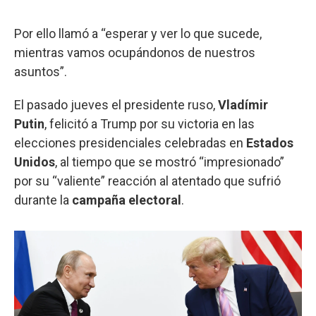
Por ello llamó a “esperar y ver lo que sucede,
mientras vamos ocupándonos de nuestros
asuntos”.
El pasado jueves el presidente ruso,
Vladímir
Putin
, felicitó a Trump por su victoria en las
elecciones presidenciales celebradas en
Estados
Unidos
, al tiempo que se mostró “impresionado”
por su “valiente” reacción al atentado que sufrió
durante la
campaña electoral
.