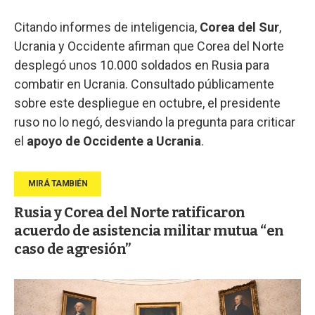
Citando informes de inteligencia,
Corea del Sur
,
Ucrania y Occidente afirman que Corea del Norte
desplegó unos 10.000 soldados en Rusia para
combatir en Ucrania. Consultado públicamente
sobre este despliegue en octubre, el presidente
ruso no lo negó, desviando la pregunta para criticar
el
apoyo de Occidente a Ucrania
.
Rusia y Corea del Norte ratificaron
acuerdo de asistencia militar mutua “en
caso de agresión”