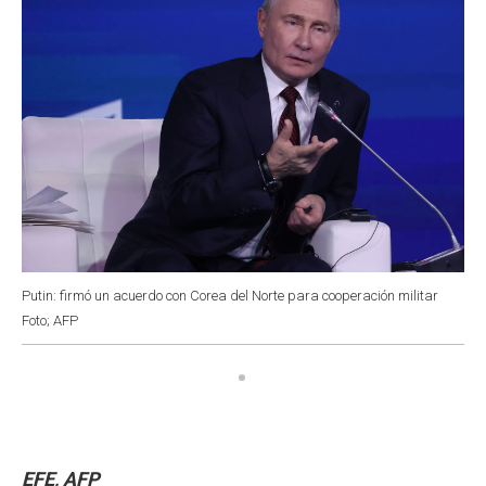
Putin: firmó un acuerdo con Corea del Norte para cooperación militar
Foto; AFP
EFE, AFP