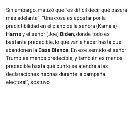
Sin embargo, matizó que “es difícil decir qué pasará
más adelante”. “Una cosa es apostar por la
predictibilidad en el plano de la señora (Kamala)
Harris
y el señor (Joe)
Biden
, donde todo es
bastante predecible, lo que van a hacer hasta que
abandonen la
Casa Blanca.
En ese sentido el señor
Trump es menos predecible, y también es menos
predecible hasta qué punto se atendrá a las
declaraciones hechas durante la campaña
electoral”, sostuvo.