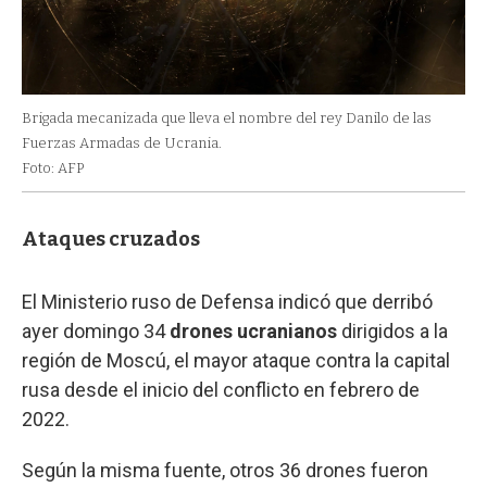
Brigada mecanizada que lleva el nombre del rey Danilo de las
Fuerzas Armadas de Ucrania.
Foto: AFP
Ataques cruzados
El Ministerio ruso de Defensa indicó que derribó
ayer domingo 34
drones ucranianos
dirigidos a la
región de Moscú, el mayor ataque contra la capital
rusa desde el inicio del conflicto en febrero de
2022.
Según la misma fuente, otros 36 drones fueron