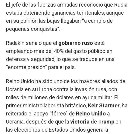
El jefe de las fuerzas armadas reconoció que Rusia
estaba obteniendo ganancias territoriales, aunque
en su opinión las bajas llegaban “a cambio de
pequeñas conquistas”.
Radakin señaló que el
gobierno ruso
está
empleando más del 40% del gasto público en
defensa y seguridad, lo que se traduce en una
“enorme presión” para el país.
Reino Unido ha sido uno de los mayores aliados de
Ucrania en su lucha contra la invasión rusa, con
miles de millones de dólares en ayuda militar. El
primer ministro laborista británico,
Keir Starmer
, ha
reiterado el apoyo “férreo” de
Reino Unido
a
Ucrania, después de que la
victoria de Trump
en
las elecciones de Estados Unidos generara