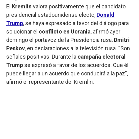
El
Kremlin
valora positivamente que el candidato
presidencial estadounidense electo,
Donald
Trump
, se haya expresado a favor del diálogo para
solucionar el
conflicto en Ucrania
, afirmó ayer
domingo el portavoz de la Presidencia rusa,
Dmitri
Peskov
, en declaraciones a la televisión rusa. “Son
señales positivas. Durante la
campaña electoral
Trump
se expresó a favor de los acuerdos. Que él
puede llegar a un acuerdo que conducirá a la paz”,
afirmó el representante del Kremlin.