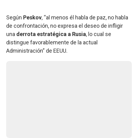
Según
Peskov
, “al menos él habla de paz, no habla
de confrontación, no expresa el deseo de infligir
una
derrota estratégica a Rusia
, lo cual se
distingue favorablemente de la actual
Administración” de EEUU.