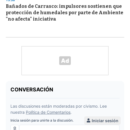
15:30
Bañados de Carrasco: impulsores sostienen que
protección de humedales por parte de Ambiente
"no afecta" iniciativa