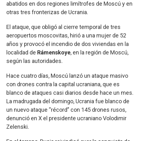
abatidos en dos regiones limítrofes de Moscú y en
otras tres fronterizas de Ucrania.
El ataque, que obligó al cierre temporal de tres
aeropuertos moscovitas, hirió a una mujer de 52
años y provocó el incendio de dos viviendas en la
localidad de
Rámenskoye
, en la región de Moscú,
según las autoridades.
Hace cuatro días, Moscú lanzó un ataque masivo
con drones contra la capital ucraniana, que es
blanco de ataques casi diarios desde hace un mes.
La madrugada del domingo, Ucrania fue blanco de
un nuevo ataque “récord” con 145 drones rusos,
denunció en X el presidente ucraniano Volodimir
Zelenski.