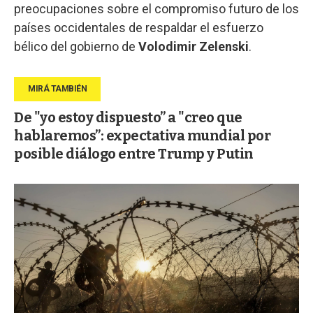
preocupaciones sobre el compromiso futuro de los
países occidentales de respaldar el esfuerzo
bélico del gobierno de
Volodimir Zelenski
.
De "yo estoy dispuesto” a "creo que
hablaremos”: expectativa mundial por
posible diálogo entre Trump y Putin