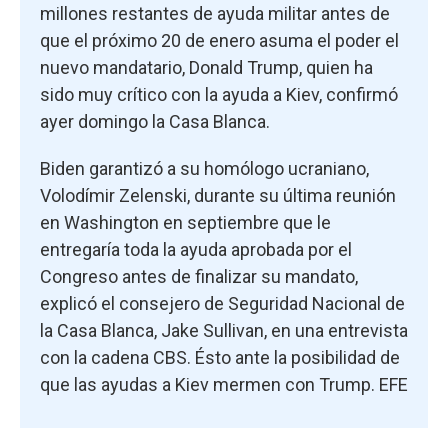
millones restantes de ayuda militar antes de
que el próximo 20 de enero asuma el poder el
nuevo mandatario, Donald Trump, quien ha
sido muy crítico con la ayuda a Kiev, confirmó
ayer domingo la Casa Blanca.
Biden garantizó a su homólogo ucraniano,
Volodímir Zelenski, durante su última reunión
en Washington en septiembre que le
entregaría toda la ayuda aprobada por el
Congreso antes de finalizar su mandato,
explicó el consejero de Seguridad Nacional de
la Casa Blanca, Jake Sullivan, en una entrevista
con la cadena CBS. Ésto ante la posibilidad de
que las ayudas a Kiev mermen con Trump. EFE