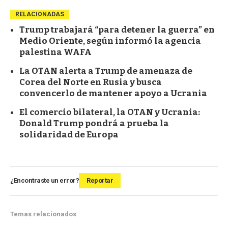
RELACIONADAS
Trump trabajará “para detener la guerra” en
Medio Oriente, según informó la agencia
palestina WAFA
La OTAN alerta a Trump de amenaza de
Corea del Norte en Rusia y busca
convencerlo de mantener apoyo a Ucrania
El comercio bilateral, la OTAN y Ucrania:
Donald Trump pondrá a prueba la
solidaridad de Europa
¿Encontraste un error?
Reportar
Temas relacionados