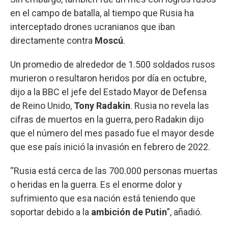
en el campo de batalla, al tiempo que Rusia ha
interceptado drones ucranianos que iban
directamente contra
Moscú
.
Un promedio de alrededor de 1.500 soldados rusos
murieron o resultaron heridos por día en octubre,
dijo a la BBC el jefe del Estado Mayor de Defensa
de Reino Unido,
Tony Radakin
. Rusia no revela las
cifras de muertos en la guerra, pero Radakin dijo
que el número del mes pasado fue el mayor desde
que ese país inició la invasión en febrero de 2022.
“Rusia está cerca de las 700.000 personas muertas
o heridas en la guerra. Es el enorme dolor y
sufrimiento que esa nación está teniendo que
soportar debido a la
ambición de Putin
”, añadió.