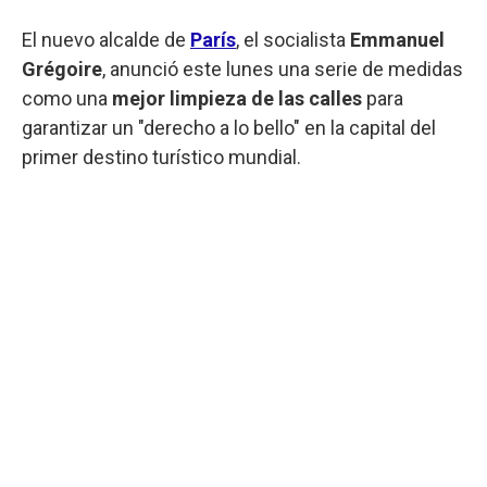
El nuevo alcalde de
París
, el socialista
Emmanuel
Grégoire
, anunció este lunes una serie de medidas
como una
mejor limpieza de las calles
para
garantizar un "derecho a lo bello" en la capital del
primer destino turístico mundial.