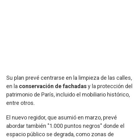
Su plan prevé centrarse en la limpieza de las calles,
en la
conservación de fachadas
y la protección del
patrimonio de París, incluido el mobiliario histórico,
entre otros.
El nuevo regidor, que asumió en marzo, prevé
abordar también "1.000 puntos negros" donde el
espacio público se degrada, como zonas de