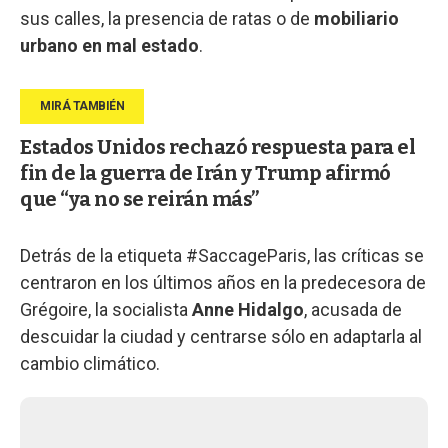
sus calles, la presencia de ratas o de
mobiliario
urbano en mal estado
.
Estados Unidos rechazó respuesta para el
fin de la guerra de Irán y Trump afirmó
que “ya no se reirán más”
Detrás de la etiqueta #SaccageParis, las críticas se
centraron en los últimos años en la predecesora de
Grégoire, la socialista
Anne Hidalgo
, acusada de
descuidar la ciudad y centrarse sólo en adaptarla al
cambio climático.