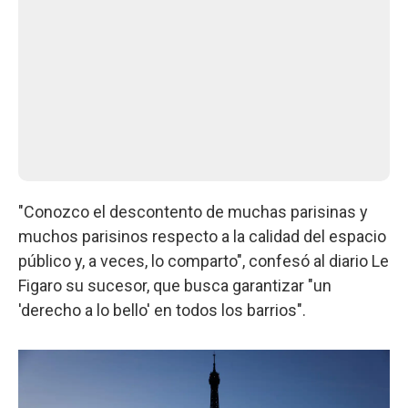
"Conozco el descontento de muchas parisinas y
muchos parisinos respecto a la calidad del espacio
público y, a veces, lo comparto", confesó al diario Le
Figaro su sucesor, que busca garantizar "un
'derecho a lo bello' en todos los barrios".