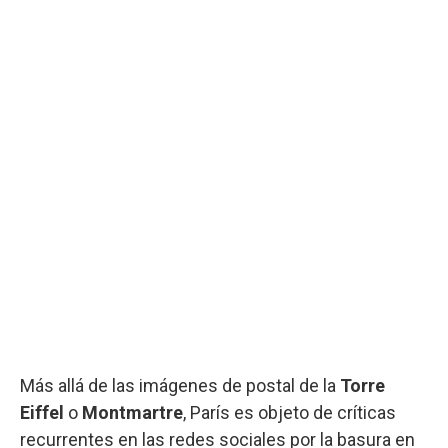
Más allá de las imágenes de postal de la
Torre
Eiffel
o
Montmartre
, París es objeto de críticas
recurrentes en las redes sociales por la basura en