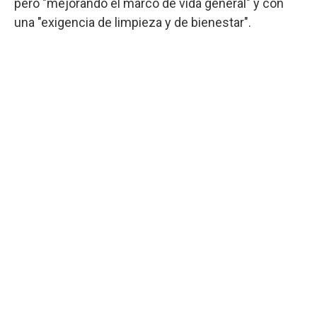
pero "mejorando el marco de vida general" y con
una "exigencia de limpieza y de bienestar".