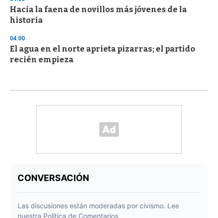
Hacia la faena de novillos más jóvenes de la
historia
04:00
El agua en el norte aprieta pizarras; el partido
recién empieza