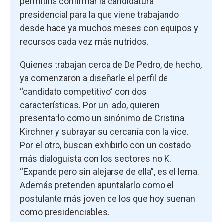
permitiría confirmar la candidatura
presidencial para la que viene trabajando
desde hace ya muchos meses con equipos y
recursos cada vez más nutridos.
Quienes trabajan cerca de De Pedro, de hecho,
ya comenzaron a diseñarle el perfil de
“candidato competitivo” con dos
características. Por un lado, quieren
presentarlo como un sinónimo de Cristina
Kirchner y subrayar su cercanía con la vice.
Por el otro, buscan exhibirlo con un costado
más dialoguista con los sectores no K.
“Expande pero sin alejarse de ella”, es el lema.
Además pretenden apuntalarlo como el
postulante más joven de los que hoy suenan
como presidenciables.