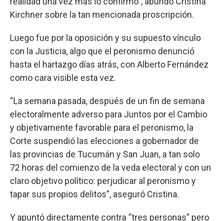
realidad una vez más lo confirmó”, abundó Cristina
Kirchner sobre la tan mencionada proscripción.
Luego fue por la oposición y su supuesto vínculo
con la Justicia, algo que el peronismo denunció
hasta el hartazgo días atrás, con Alberto Fernández
como cara visible esta vez.
“La semana pasada, después de un fin de semana
electoralmente adverso para Juntos por el Cambio
y objetivamente favorable para el peronismo, la
Corte suspendió las elecciones a gobernador de
las provincias de Tucumán y San Juan, a tan solo
72 horas del comienzo de la veda electoral y con un
claro objetivo político: perjudicar al peronismo y
tapar sus propios delitos”, aseguró Cristina.
Y apuntó directamente contra “tres personas” pero