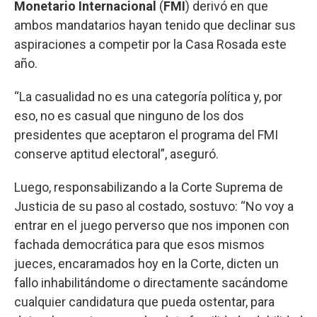
Monetario Internacional
(
FMI
) derivó en que
ambos mandatarios hayan tenido que declinar sus
aspiraciones a competir por la Casa Rosada este
año.
“La casualidad no es una categoría política y, por
eso, no es casual que ninguno de los dos
presidentes que aceptaron el programa del FMI
conserve aptitud electoral”, aseguró.
Luego, responsabilizando a la Corte Suprema de
Justicia de su paso al costado, sostuvo: “No voy a
entrar en el juego perverso que nos imponen con
fachada democrática para que esos mismos
jueces, encaramados hoy en la Corte, dicten un
fallo inhabilitándome o directamente sacándome
cualquier candidatura que pueda ostentar, para