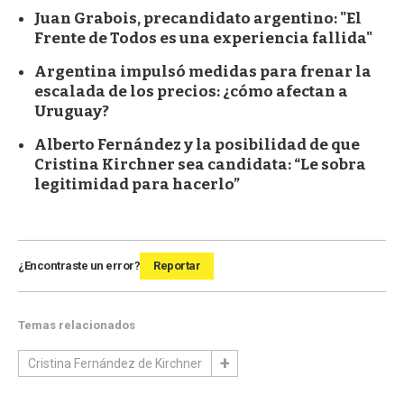
Juan Grabois, precandidato argentino: "El
Frente de Todos es una experiencia fallida"
Argentina impulsó medidas para frenar la
escalada de los precios: ¿cómo afectan a
Uruguay?
Alberto Fernández y la posibilidad de que
Cristina Kirchner sea candidata: “Le sobra
legitimidad para hacerlo”
¿Encontraste un error?
Reportar
Temas relacionados
Cristina Fernández de Kirchner