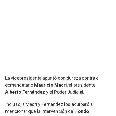
La vicepresidenta apuntó con dureza contra el
exmandatario
Mauricio Macri
, el presidente
Alberto Fernández
y el Poder Judicial.
Incluso, a Macri y Fernández los equiparó al
mencionar que la intervención del
Fondo