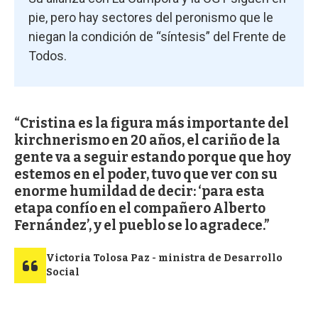
pie, pero hay sectores del peronismo que le
niegan la condición de “síntesis” del Frente de
Todos.
Cristina es la figura más importante del
kirchnerismo en 20 años, el cariño de la
gente va a seguir estando porque que hoy
estemos en el poder, tuvo que ver con su
enorme humildad de decir: ‘para esta
etapa confío en el compañero Alberto
Fernández’, y el pueblo se lo agradece.
Victoria Tolosa Paz - ministra de Desarrollo
Social