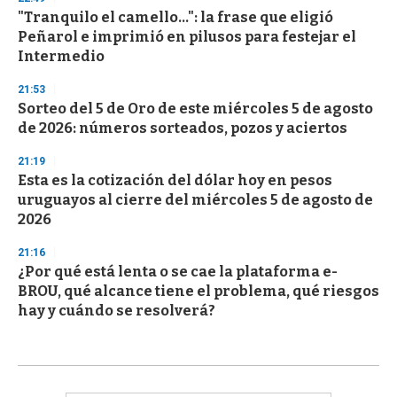
"Tranquilo el camello...": la frase que eligió
Peñarol e imprimió en pilusos para festejar el
Intermedio
21:53
Sorteo del 5 de Oro de este miércoles 5 de agosto
de 2026: números sorteados, pozos y aciertos
21:19
Esta es la cotización del dólar hoy en pesos
uruguayos al cierre del miércoles 5 de agosto de
2026
21:16
¿Por qué está lenta o se cae la plataforma e-
BROU, qué alcance tiene el problema, qué riesgos
hay y cuándo se resolverá?