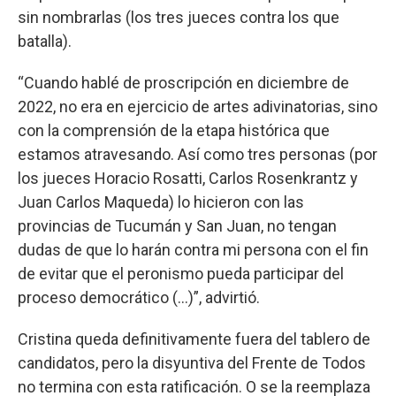
sin nombrarlas (los tres jueces contra los que
batalla).
“Cuando hablé de proscripción en diciembre de
2022, no era en ejercicio de artes adivinatorias, sino
con la comprensión de la etapa histórica que
estamos atravesando. Así como tres personas (por
los jueces Horacio Rosatti, Carlos Rosenkrantz y
Juan Carlos Maqueda) lo hicieron con las
provincias de Tucumán y San Juan, no tengan
dudas de que lo harán contra mi persona con el fin
de evitar que el peronismo pueda participar del
proceso democrático (...)”, advirtió.
Cristina queda definitivamente fuera del tablero de
candidatos, pero la disyuntiva del Frente de Todos
no termina con esta ratificación. O se la reemplaza