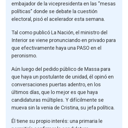
embajador de la vicepresidenta en las “mesas
políticas” donde se debate la cuestión
electoral, pisó el acelerador esta semana.
Tal como publicó La Nación, el ministro del
Interior se viene pronunciando en privado para
que efectivamente haya una PASO en el
peronismo.
Aún luego del pedido público de Massa para
que haya un postulante de unidad, él opinó en
conversaciones puertas adentro, en los
últimos días, que lo mejor es que haya
candidaturas múltiples. Y difícilmente se
mueva sin la venia de Cristina, su jefa política.
Él tiene su propio interés: una primaria le