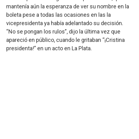
mantenía aún la esperanza de ver su nombre en la
boleta pese a todas las ocasiones en las la
vicepresidenta ya había adelantado su decisión.
“No se pongan los rulos”, dijo la última vez que
apareció en público, cuando le gritaban “¡Cristina
presidenta!” en un acto en La Plata.