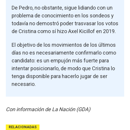
De Pedro, no obstante, sigue lidiando con un
problema de conocimiento en los sondeos y
todavía no demostró poder trasvasar los votos
de Cristina como sí hizo Axel Kicillof en 2019.
El objetivo de los movimientos de los últimos
días no es necesariamente confirmarlo como
candidato: es un empujón más fuerte para
intentar posicionarlo, de modo que Cristina lo
tenga disponible para hacerlo jugar de ser
necesario.
Con información de La Nación (GDA)
RELACIONADAS