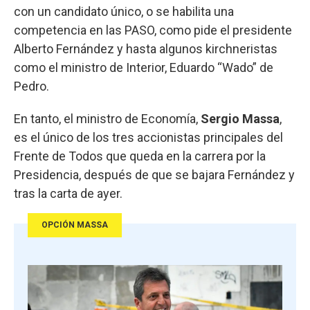
con un candidato único, o se habilita una
competencia en las PASO, como pide el presidente
Alberto Fernández y hasta algunos kirchneristas
como el ministro de Interior, Eduardo “Wado” de
Pedro.
En tanto, el ministro de Economía,
Sergio Massa
,
es el único de los tres accionistas principales del
Frente de Todos que queda en la carrera por la
Presidencia, después de que se bajara Fernández y
tras la carta de ayer.
OPCIÓN MASSA