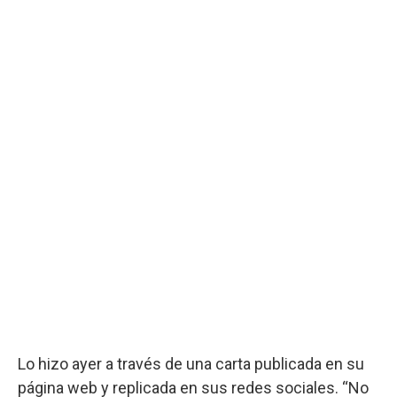
Lo hizo ayer a través de una carta publicada en su
página web y replicada en sus redes sociales. “No