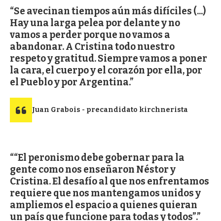
Se avecinan tiempos aún más difíciles (...)
Hay una larga pelea por delante y no
vamos a perder porque no vamos a
abandonar. A Cristina todo nuestro
respeto y gratitud. Siempre vamos a poner
la cara, el cuerpo y el corazón por ella, por
el Pueblo y por Argentina.
Juan Grabois - precandidato kirchnerista
“El peronismo debe gobernar para la
gente como nos enseñaron Néstor y
Cristina. El desafío al que nos enfrentamos
requiere que nos mantengamos unidos y
ampliemos el espacio a quienes quieran
un país que funcione para todas y todos”.