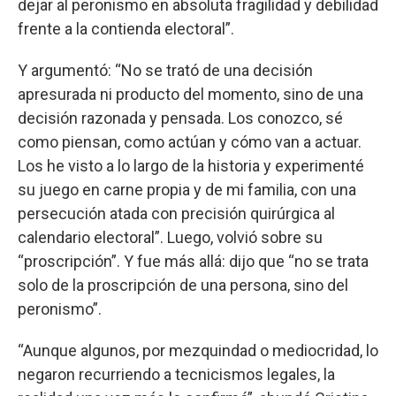
dejar al peronismo en absoluta fragilidad y debilidad
frente a la contienda electoral”.
Y argumentó: “No se trató de una decisión
apresurada ni producto del momento, sino de una
decisión razonada y pensada. Los conozco, sé
como piensan, como actúan y cómo van a actuar.
Los he visto a lo largo de la historia y experimenté
su juego en carne propia y de mi familia, con una
persecución atada con precisión quirúrgica al
calendario electoral”. Luego, volvió sobre su
“proscripción”. Y fue más allá: dijo que “no se trata
solo de la proscripción de una persona, sino del
peronismo”.
“Aunque algunos, por mezquindad o mediocridad, lo
negaron recurriendo a tecnicismos legales, la