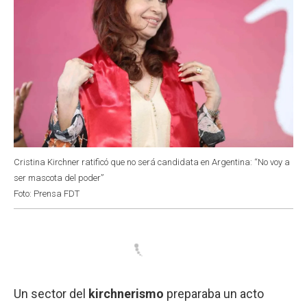
Cristina Kirchner ratificó que no será candidata en Argentina: “No voy a
ser mascota del poder”
Foto: Prensa FDT
Un sector del
kirchnerismo
preparaba un acto