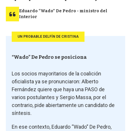
Eduardo “Wado” De Pedro - ministro del
Interior
UN PROBABLE DELFÍN DE CRISTINA
“Wado” De Pedro se posiciona
Los socios mayoritarios de la coalición
oficialista ya se pronunciaron: Alberto
Fernández quiere que haya una PASO de
varios postulantes y Sergio Massa, por el
contrario, pide abiertamente un candidato de
síntesis.
En ese contexto, Eduardo “Wado” De Pedro,