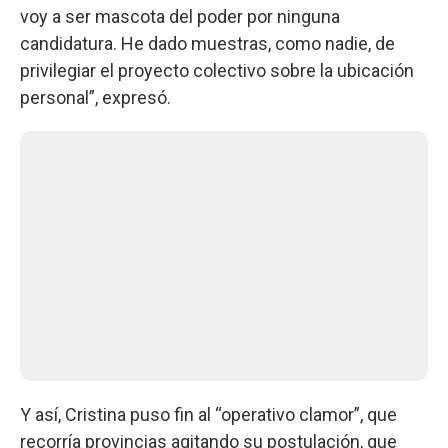
voy a ser mascota del poder por ninguna
candidatura. He dado muestras, como nadie, de
privilegiar el proyecto colectivo sobre la ubicación
personal”, expresó.
Y así, Cristina puso fin al “operativo clamor”, que
recorría provincias agitando su postulación, que