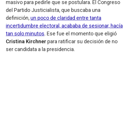
masivo para pedirle que se postulara. El Congreso
del Partido Justicialista, que buscaba una
definición,
un poco de claridad entre tanta
incertidumbre electoral, acababa de sesionar, hacía
tan solo minutos
. Ese fue el momento que eligió
Cristina Kirchner
para ratificar su decisión de no
ser candidata a la presidencia.