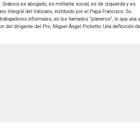
. Grabois es abogado, es militante social, es de izquierda y es
ano Integral del Vaticano, instituido por el Papa Francisco. Su
 trabajadores informales, en los llamados “planeros”, lo que una 
n del dirigente del Pro, Miguel Ángel Pichetto. Una definición de