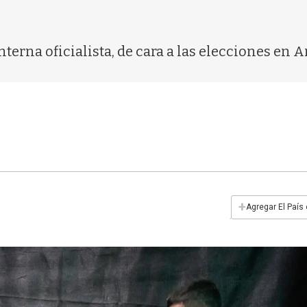
interna oficialista, de cara a las elecciones en 
+
Agregar El País