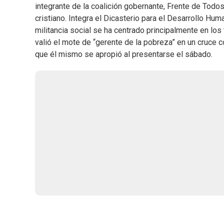
integrante de la coalición gobernante, Frente de Todos
cristiano. Integra el Dicasterio para el Desarrollo Hum
militancia social se ha centrado principalmente en los
valió el mote de “gerente de la pobreza” en un cruce co
que él mismo se apropió al presentarse el sábado.