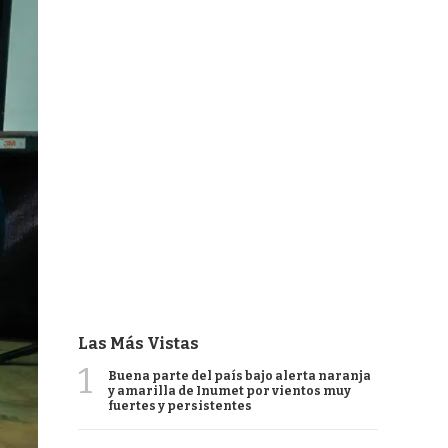
Las Más Vistas
1
Buena parte del país bajo alerta naranja
y amarilla de Inumet por vientos muy
fuertes y persistentes